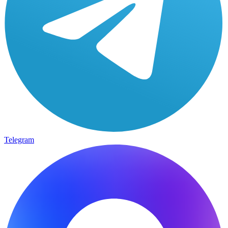
Telegram