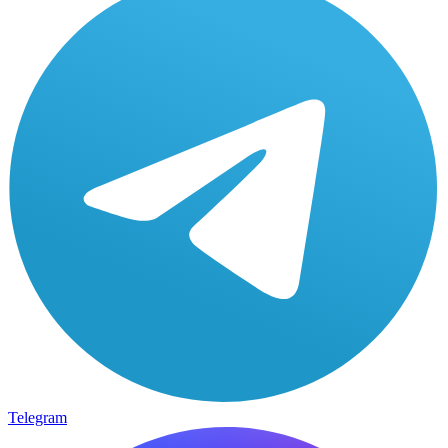
Telegram