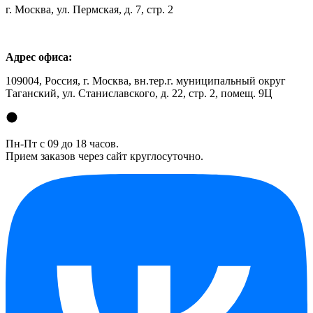
г. Москва, ул. Пермская, д. 7, стр. 2
Адрес офиса:
109004, Россия, г. Москва, вн.тер.г. муниципальный округ
Таганский, ул. Станиславского, д. 22, стр. 2, помещ. 9Ц
Пн-Пт с 09 до 18 часов.
Прием заказов через сайт круглосуточно.