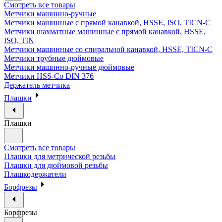
Смотреть все товары
Метчики машинно-ручные
Метчики машинные с прямой канавкой, HSSE, ISO, TICN-C
Метчики шахматные машинные с прямой канавкой, HSSE,
ISO, TIN
Метчики машинные со спиральной канавкой, HSSE, TICN-C
Метчики трубные дюймовые
Метчики машинно-ручные дюймовые
Метчики HSS-Co DIN 376
Держатель метчика
Плашки
Плашки
Смотреть все товары
Плашки для метрической резьбы
Плашки для дюймовой резьбы
Плашкодержатели
Борфрезы
Борфрезы