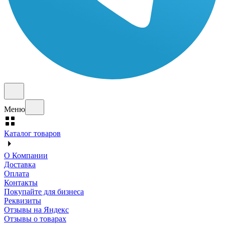
Меню
Каталог товаров
О Компании
Доставка
Оплата
Контакты
Покупайте для бизнеса
Реквизиты
Отзывы на Яндекс
Отзывы о товарах