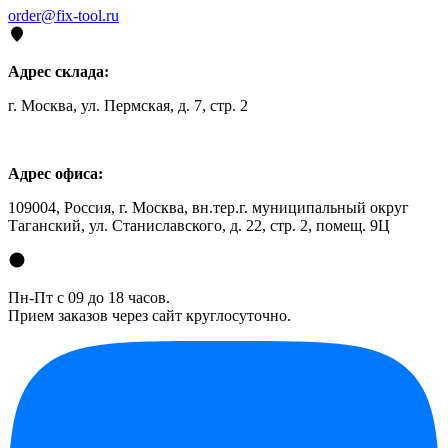
order@fix-tool.ru
Адрес склада:
г. Москва, ул. Пермская, д. 7, стр. 2
Адрес офиса:
109004, Россия, г. Москва, вн.тер.г. муниципальный округ
Таганский, ул. Станиславского, д. 22, стр. 2, помещ. 9Ц
Пн-Пт с 09 до 18 часов.
Прием заказов через сайт круглосуточно.