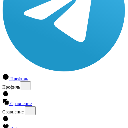
Профиль
Профиль
Сравнение
Сравнение