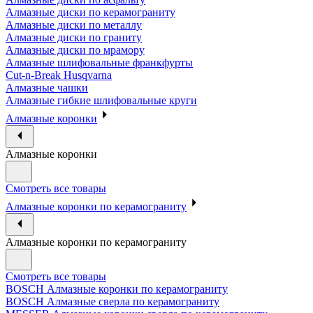
Алмазные диски по керамограниту
Алмазные диски по металлу
Алмазные диски по граниту
Алмазные диски по мрамору
Алмазные шлифовальные франкфурты
Cut-n-Break Husqvarna
Алмазные чашки
Алмазные гибкие шлифовальные круги
Алмазные коронки
Алмазные коронки
Смотреть все товары
Алмазные коронки по керамограниту
Алмазные коронки по керамограниту
Смотреть все товары
BOSCH Алмазные коронки по керамограниту
BOSCH Алмазные сверла по керамограниту