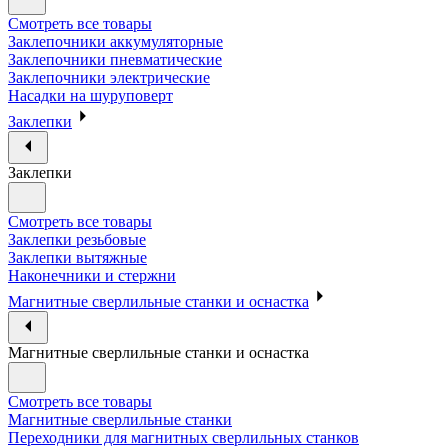
Смотреть все товары
Заклепочники аккумуляторные
Заклепочники пневматические
Заклепочники электрические
Насадки на шуруповерт
Заклепки
Заклепки
Смотреть все товары
Заклепки резьбовые
Заклепки вытяжные
Наконечники и стержни
Магнитные сверлильные станки и оснастка
Магнитные сверлильные станки и оснастка
Смотреть все товары
Магнитные сверлильные станки
Переходники для магнитных сверлильных станков