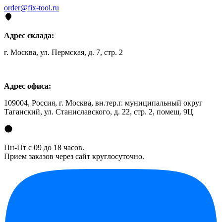
order@fix-tool.ru
Адрес склада:
г. Москва, ул. Пермская, д. 7, стр. 2
Адрес офиса:
109004, Россия, г. Москва, вн.тер.г. муниципальный округ
Таганский, ул. Станиславского, д. 22, стр. 2, помещ. 9Ц
Пн-Пт с 09 до 18 часов.
Прием заказов через сайт круглосуточно.