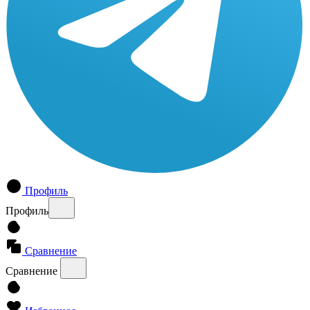
Профиль
Профиль
Сравнение
Сравнение