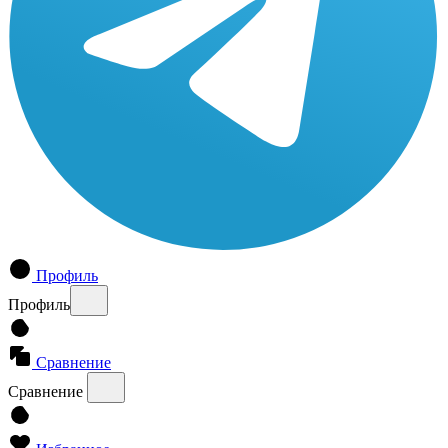
Профиль
Профиль
Сравнение
Сравнение