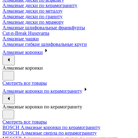
Алмазные диски по керамограниту
Алмазные диски по металлу
Алмазные диски по граниту
Алмазные диски по мрамору
Алмазные шлифовальные франкфурты
Cut-n-Break Husqvarna
Алмазные чашки
Алмазные гибкие шлифовальные круги
Алмазные коронки
Алмазные коронки
Смотреть все товары
Алмазные коронки по керамограниту
Алмазные коронки по керамограниту
Смотреть все товары
BOSCH Алмазные коронки по керамограниту
BOSCH Алмазные сверла по керамограниту