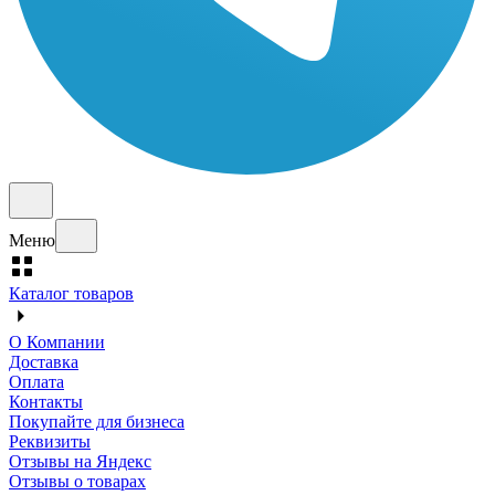
Меню
Каталог товаров
О Компании
Доставка
Оплата
Контакты
Покупайте для бизнеса
Реквизиты
Отзывы на Яндекс
Отзывы о товарах