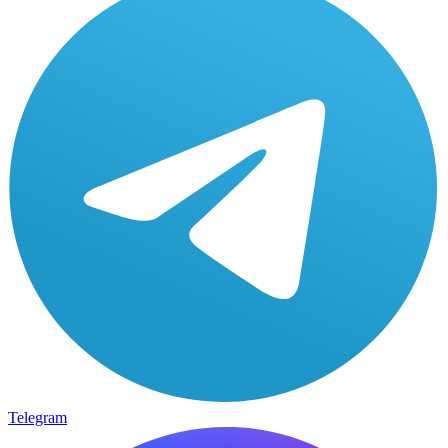
Telegram