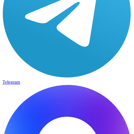
Telegram