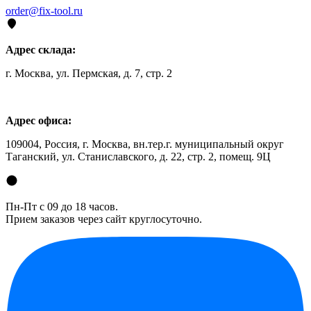
order@fix-tool.ru
Адрес склада:
г. Москва, ул. Пермская, д. 7, стр. 2
Адрес офиса:
109004, Россия, г. Москва, вн.тер.г. муниципальный округ
Таганский, ул. Станиславского, д. 22, стр. 2, помещ. 9Ц
Пн-Пт с 09 до 18 часов.
Прием заказов через сайт круглосуточно.