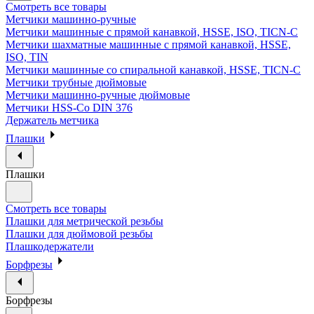
Смотреть все товары
Метчики машинно-ручные
Метчики машинные с прямой канавкой, HSSE, ISO, TICN-C
Метчики шахматные машинные с прямой канавкой, HSSE,
ISO, TIN
Метчики машинные со спиральной канавкой, HSSE, TICN-C
Метчики трубные дюймовые
Метчики машинно-ручные дюймовые
Метчики HSS-Co DIN 376
Держатель метчика
Плашки
Плашки
Смотреть все товары
Плашки для метрической резьбы
Плашки для дюймовой резьбы
Плашкодержатели
Борфрезы
Борфрезы