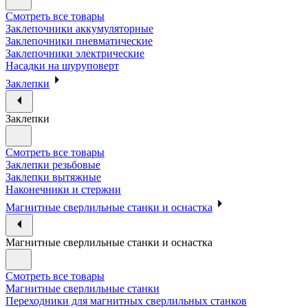
Смотреть все товары
Заклепочники аккумуляторные
Заклепочники пневматические
Заклепочники электрические
Насадки на шуруповерт
Заклепки
Заклепки
Смотреть все товары
Заклепки резьбовые
Заклепки вытяжные
Наконечники и стержни
Магнитные сверлильные станки и оснастка
Магнитные сверлильные станки и оснастка
Смотреть все товары
Магнитные сверлильные станки
Переходники для магнитных сверлильных станков