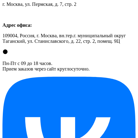
г. Москва, ул. Пермская, д. 7, стр. 2
Адрес офиса:
109004, Россия, г. Москва, вн.тер.г. муниципальный округ
Таганский, ул. Станиславского, д. 22, стр. 2, помещ. 9Ц
Пн-Пт с 09 до 18 часов.
Прием заказов через сайт круглосуточно.