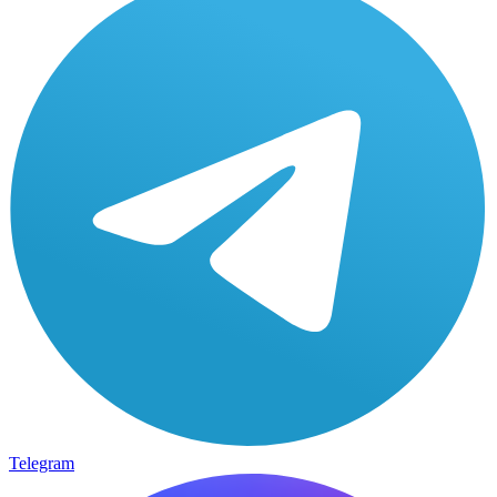
Telegram