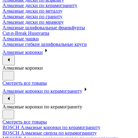
Алмазные диски по керамограниту
Алмазные диски по металлу
Алмазные диски по граниту
Алмазные диски по мрамору
Алмазные шлифовальные франкфурты
Cut-n-Break Husqvarna
Алмазные чашки
Алмазные гибкие шлифовальные круги
Алмазные коронки
Алмазные коронки
Смотреть все товары
Алмазные коронки по керамограниту
Алмазные коронки по керамограниту
Смотреть все товары
BOSCH Алмазные коронки по керамограниту
BOSCH Алмазные сверла по керамограниту