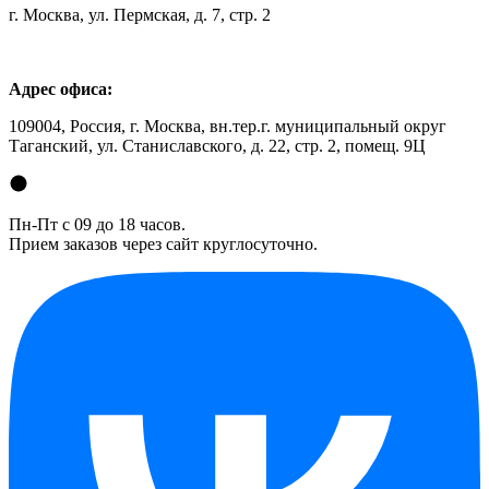
г. Москва, ул. Пермская, д. 7, стр. 2
Адрес офиса:
109004, Россия, г. Москва, вн.тер.г. муниципальный округ
Таганский, ул. Станиславского, д. 22, стр. 2, помещ. 9Ц
Пн-Пт с 09 до 18 часов.
Прием заказов через сайт круглосуточно.