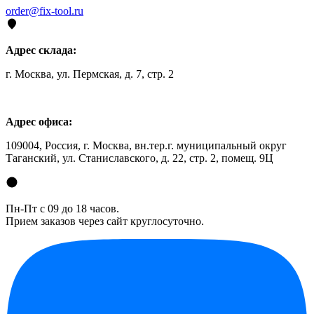
order@fix-tool.ru
Адрес склада:
г. Москва, ул. Пермская, д. 7, стр. 2
Адрес офиса:
109004, Россия, г. Москва, вн.тер.г. муниципальный округ
Таганский, ул. Станиславского, д. 22, стр. 2, помещ. 9Ц
Пн-Пт с 09 до 18 часов.
Прием заказов через сайт круглосуточно.