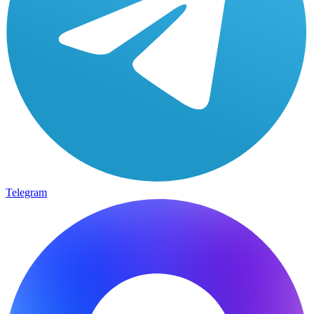
Telegram