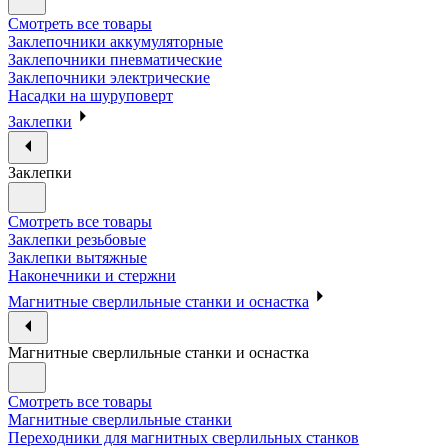
Смотреть все товары
Заклепочники аккумуляторные
Заклепочники пневматические
Заклепочники электрические
Насадки на шуруповерт
Заклепки
Заклепки
Смотреть все товары
Заклепки резьбовые
Заклепки вытяжные
Наконечники и стержни
Магнитные сверлильные станки и оснастка
Магнитные сверлильные станки и оснастка
Смотреть все товары
Магнитные сверлильные станки
Переходники для магнитных сверлильных станков