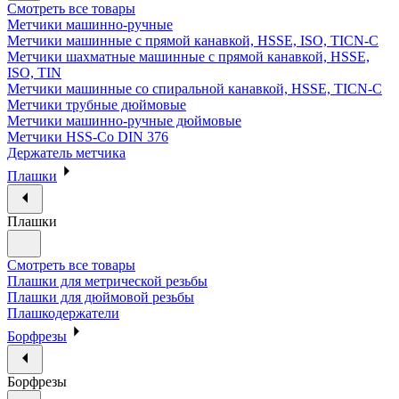
Смотреть все товары
Метчики машинно-ручные
Метчики машинные с прямой канавкой, HSSE, ISO, TICN-C
Метчики шахматные машинные с прямой канавкой, HSSE,
ISO, TIN
Метчики машинные со спиральной канавкой, HSSE, TICN-C
Метчики трубные дюймовые
Метчики машинно-ручные дюймовые
Метчики HSS-Co DIN 376
Держатель метчика
Плашки
Плашки
Смотреть все товары
Плашки для метрической резьбы
Плашки для дюймовой резьбы
Плашкодержатели
Борфрезы
Борфрезы