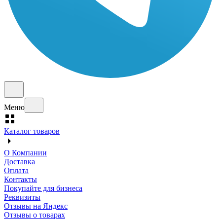
Меню
Каталог товаров
О Компании
Доставка
Оплата
Контакты
Покупайте для бизнеса
Реквизиты
Отзывы на Яндекс
Отзывы о товарах