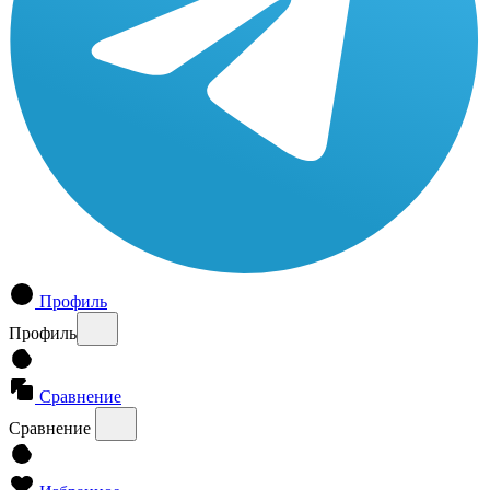
Профиль
Профиль
Сравнение
Сравнение