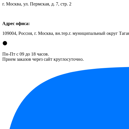
г. Москва, ул. Пермская, д. 7, стр. 2
Адрес офиса:
109004, Россия, г. Москва, вн.тер.г. муниципальный округ Таган
Пн-Пт с 09 до 18 часов.
Прием заказов через сайт круглосуточно.