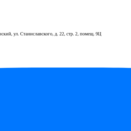
ский, ул. Станиславского, д. 22, стр. 2, помещ. 9Ц