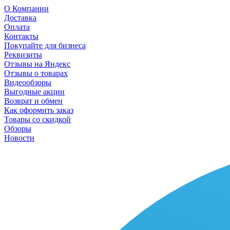
О Компании
Доставка
Оплата
Контакты
Покупайте для бизнеса
Реквизиты
Отзывы на Яндекс
Отзывы о товарах
Видеообзоры
Выгодные акции
Возврат и обмен
Как оформить заказ
Товары со скидкой
Обзоры
Новости