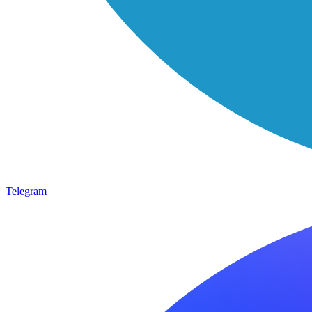
Telegram