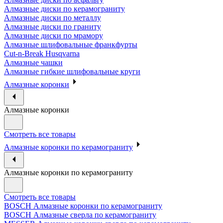
Алмазные диски по керамограниту
Алмазные диски по металлу
Алмазные диски по граниту
Алмазные диски по мрамору
Алмазные шлифовальные франкфурты
Cut-n-Break Husqvarna
Алмазные чашки
Алмазные гибкие шлифовальные круги
Алмазные коронки
Алмазные коронки
Смотреть все товары
Алмазные коронки по керамограниту
Алмазные коронки по керамограниту
Смотреть все товары
BOSCH Алмазные коронки по керамограниту
BOSCH Алмазные сверла по керамограниту