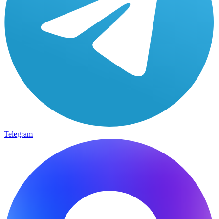
Telegram