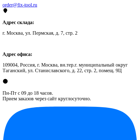
order@fix-tool.ru
Адрес склада:
г. Москва, ул. Пермская, д. 7, стр. 2
Адрес офиса:
109004, Россия, г. Москва, вн.тер.г. муниципальный округ
Таганский, ул. Станиславского, д. 22, стр. 2, помещ. 9Ц
Пн-Пт с 09 до 18 часов.
Прием заказов через сайт круглосуточно.