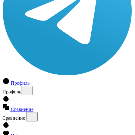
Профиль
Профиль
Сравнение
Сравнение