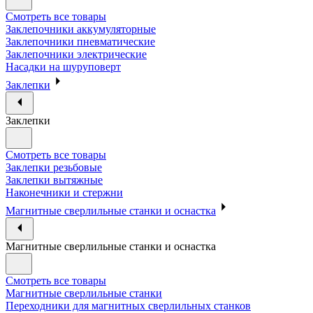
Смотреть все товары
Заклепочники аккумуляторные
Заклепочники пневматические
Заклепочники электрические
Насадки на шуруповерт
Заклепки
Заклепки
Смотреть все товары
Заклепки резьбовые
Заклепки вытяжные
Наконечники и стержни
Магнитные сверлильные станки и оснастка
Магнитные сверлильные станки и оснастка
Смотреть все товары
Магнитные сверлильные станки
Переходники для магнитных сверлильных станков