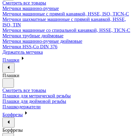
Смотреть все товары
Метчики машинно-ручные
Метчики машинные с прямой канавкой, HSSE, ISO, TICN-C
Метчики шахматные машинные с прямой канавкой, HSSE,
ISO, TIN
Метчики машинные со спиральной канавкой, HSSE, TICN-C
Метчики трубные дюймовые
Метчики машинно-ручные дюймовые
Метчики HSS-Co DIN 376
Держатель метчика
Плашки
Плашки
Смотреть все товары
Плашки для метрической резьбы
Плашки для дюймовой резьбы
Плашкодержатели
Борфрезы
Борфрезы