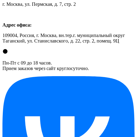
г. Москва, ул. Пермская, д. 7, стр. 2
Адрес офиса:
109004, Россия, г. Москва, вн.тер.г. муниципальный округ
Таганский, ул. Станиславского, д. 22, стр. 2, помещ. 9Ц
Пн-Пт с 09 до 18 часов.
Прием заказов через сайт круглосуточно.