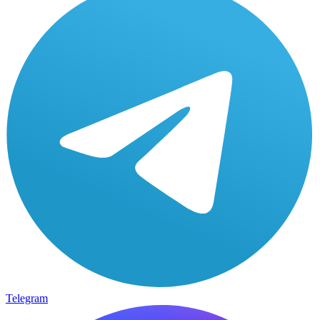
Telegram