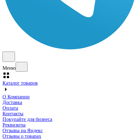
Меню
Каталог товаров
О Компании
Доставка
Оплата
Контакты
Покупайте для бизнеса
Реквизиты
Отзывы на Яндекс
Отзывы о товарах