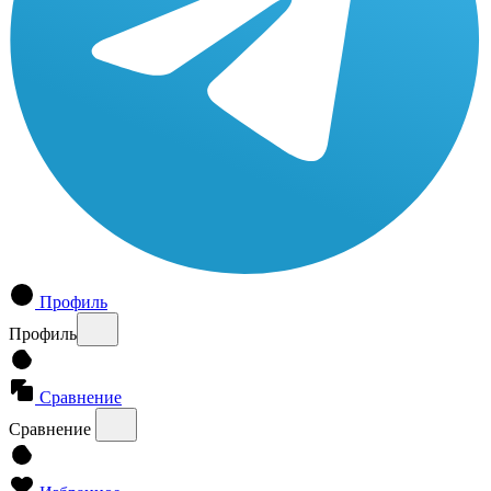
Профиль
Профиль
Сравнение
Сравнение