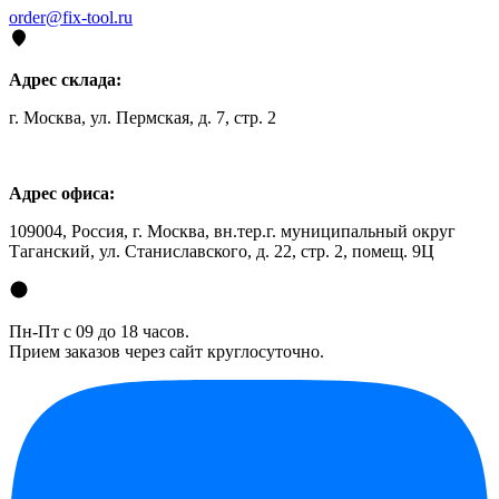
order@fix-tool.ru
Адрес склада:
г. Москва, ул. Пермская, д. 7, стр. 2
Адрес офиса:
109004, Россия, г. Москва, вн.тер.г. муниципальный округ
Таганский, ул. Станиславского, д. 22, стр. 2, помещ. 9Ц
Пн-Пт с 09 до 18 часов.
Прием заказов через сайт круглосуточно.