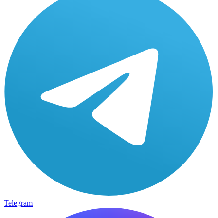
Telegram