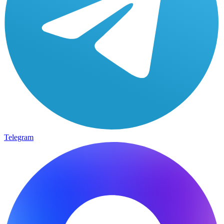
Telegram