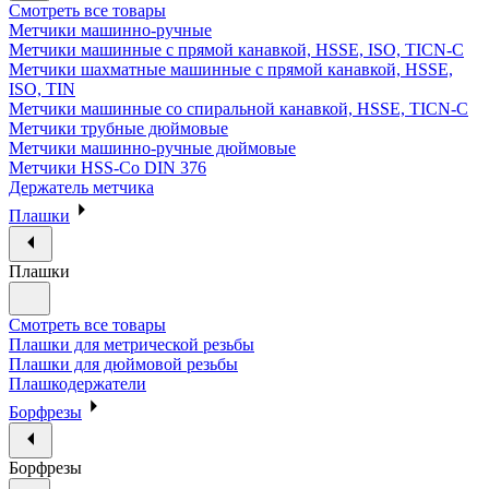
Смотреть все товары
Метчики машинно-ручные
Метчики машинные с прямой канавкой, HSSE, ISO, TICN-C
Метчики шахматные машинные с прямой канавкой, HSSE,
ISO, TIN
Метчики машинные со спиральной канавкой, HSSE, TICN-C
Метчики трубные дюймовые
Метчики машинно-ручные дюймовые
Метчики HSS-Co DIN 376
Держатель метчика
Плашки
Плашки
Смотреть все товары
Плашки для метрической резьбы
Плашки для дюймовой резьбы
Плашкодержатели
Борфрезы
Борфрезы