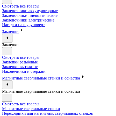
Смотреть все товары
Заклепочники аккумуляторные
Заклепочники пневматические
Заклепочники электрические
Насадки на шуруповерт
Заклепки
Заклепки
Смотреть все товары
Заклепки резьбовые
Заклепки вытяжные
Наконечники и стержни
Магнитные сверлильные станки и оснастка
Магнитные сверлильные станки и оснастка
Смотреть все товары
Магнитные сверлильные станки
Переходники для магнитных сверлильных станков