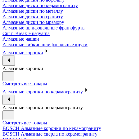
Алмазные диски по керамограниту
Алмазные диски по металлу
Алмазные диски по граниту
Алмазные диски по мрамору
Алмазные шлифовальные франкфурты
Cut-n-Break Husqvarna
Алмазные чашки
Алмазные гибкие шлифовальные круги
Алмазные коронки
Алмазные коронки
Смотреть все товары
Алмазные коронки по керамограниту
Алмазные коронки по керамограниту
Смотреть все товары
BOSCH Алмазные коронки по керамограниту
BOSCH Алмазные сверла по керамограниту