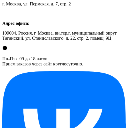
г. Москва, ул. Пермская, д. 7, стр. 2
Адрес офиса:
109004, Россия, г. Москва, вн.тер.г. муниципальный округ
Таганский, ул. Станиславского, д. 22, стр. 2, помещ. 9Ц
Пн-Пт с 09 до 18 часов.
Прием заказов через сайт круглосуточно.