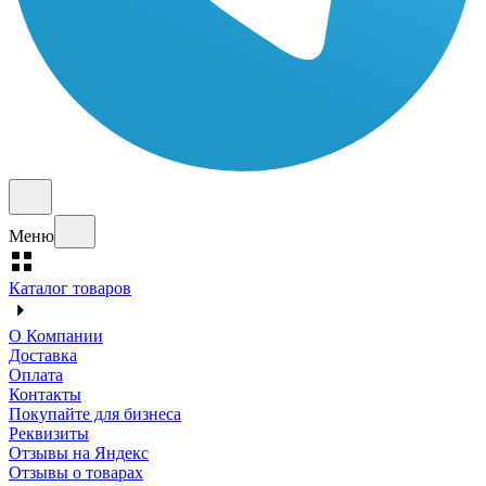
Меню
Каталог товаров
О Компании
Доставка
Оплата
Контакты
Покупайте для бизнеса
Реквизиты
Отзывы на Яндекс
Отзывы о товарах