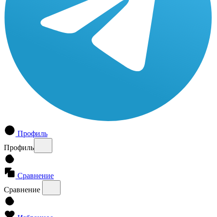
Профиль
Профиль
Сравнение
Сравнение