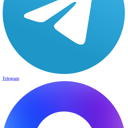
Telegram