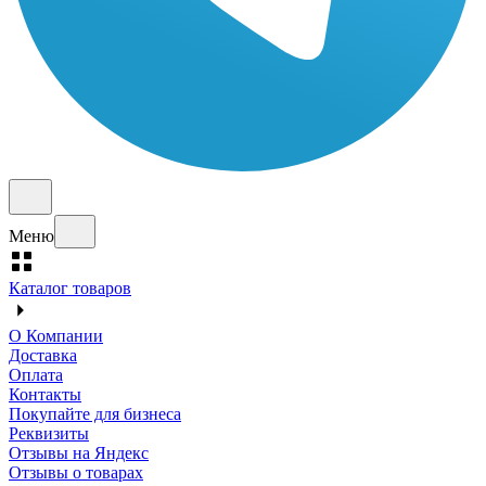
Меню
Каталог товаров
О Компании
Доставка
Оплата
Контакты
Покупайте для бизнеса
Реквизиты
Отзывы на Яндекс
Отзывы о товарах