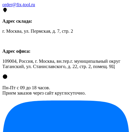
order@fix-tool.ru
Адрес склада:
г. Москва, ул. Пермская, д. 7, стр. 2
Адрес офиса:
109004, Россия, г. Москва, вн.тер.г. муниципальный округ
Таганский, ул. Станиславского, д. 22, стр. 2, помещ. 9Ц
Пн-Пт с 09 до 18 часов.
Прием заказов через сайт круглосуточно.