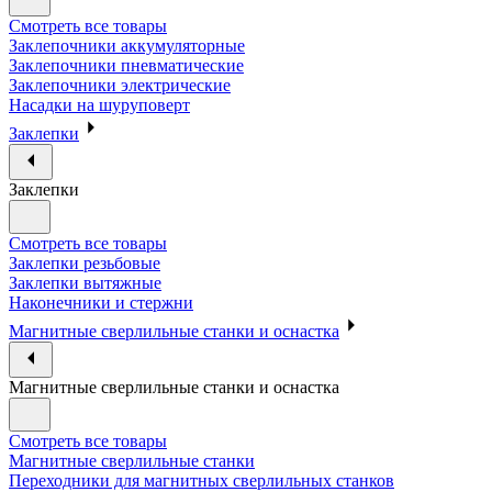
Смотреть все товары
Заклепочники аккумуляторные
Заклепочники пневматические
Заклепочники электрические
Насадки на шуруповерт
Заклепки
Заклепки
Смотреть все товары
Заклепки резьбовые
Заклепки вытяжные
Наконечники и стержни
Магнитные сверлильные станки и оснастка
Магнитные сверлильные станки и оснастка
Смотреть все товары
Магнитные сверлильные станки
Переходники для магнитных сверлильных станков