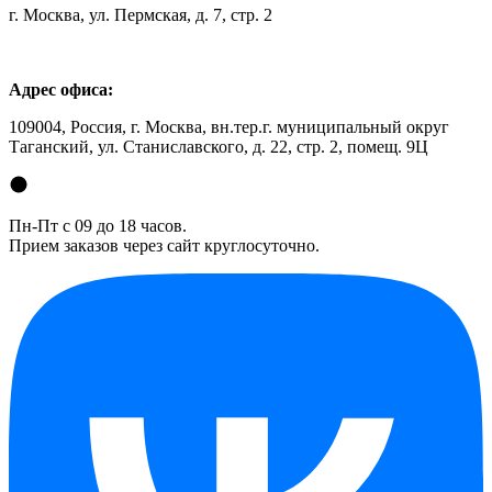
г. Москва, ул. Пермская, д. 7, стр. 2
Адрес офиса:
109004, Россия, г. Москва, вн.тер.г. муниципальный округ
Таганский, ул. Станиславского, д. 22, стр. 2, помещ. 9Ц
Пн-Пт с 09 до 18 часов.
Прием заказов через сайт круглосуточно.