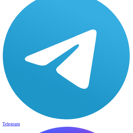
Telegram