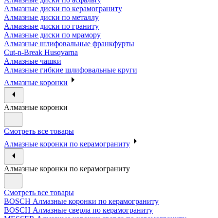
Алмазные диски по керамограниту
Алмазные диски по металлу
Алмазные диски по граниту
Алмазные диски по мрамору
Алмазные шлифовальные франкфурты
Cut-n-Break Husqvarna
Алмазные чашки
Алмазные гибкие шлифовальные круги
Алмазные коронки
Алмазные коронки
Смотреть все товары
Алмазные коронки по керамограниту
Алмазные коронки по керамограниту
Смотреть все товары
BOSCH Алмазные коронки по керамограниту
BOSCH Алмазные сверла по керамограниту