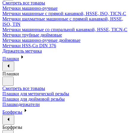
Смотреть все товары
Метчики машинно-ручные
Метчики машинные с прямой канавкой, HSSE, ISO, TICN-C
Метчики шахматные машинные с прямой канавкой, HSSE,
ISO, TIN
Метчики машинные со спиральной канавкой, HSSE, TICN-C
Метчики трубные дюймовые
Метчики машинно-ручные дюймовые
Метчики HSS-Co DIN 376
Держатель метчика
Плашки
Плашки
Смотреть все товары
Плашки для метрической резьбы
Плашки для дюймовой резьбы
Плашкодержатели
Борфрезы
Борфрезы