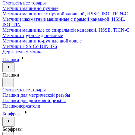
Смотреть все товары
Метчики машинно-ручные
Метчики машинные с прямой канавкой, HSSE, ISO, TICN-C
Метчики шахматные машинные с прямой канавкой, HSSE,
ISO, TIN
Метчики машинные со спиральной канавкой, HSSE, TICN-C
Метчики трубные дюймовые
Метчики машинно-ручные дюймовые
Метчики HSS-Co DIN 376
Держатель метчика
Плашки
Плашки
Смотреть все товары
Плашки для метрической резьбы
Плашки для дюймовой резьбы
Плашкодержатели
Борфрезы
Борфрезы