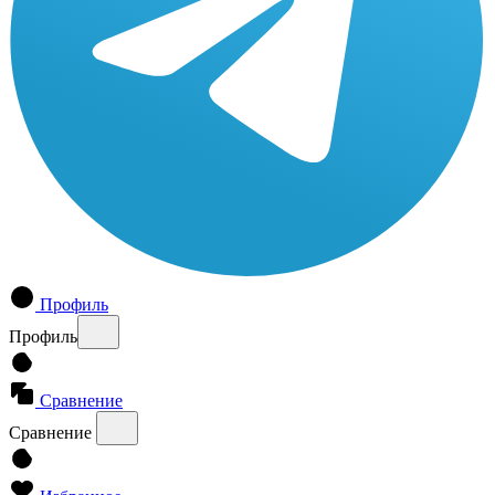
Профиль
Профиль
Сравнение
Сравнение