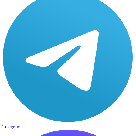
Telegram