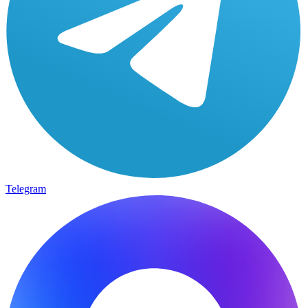
Telegram