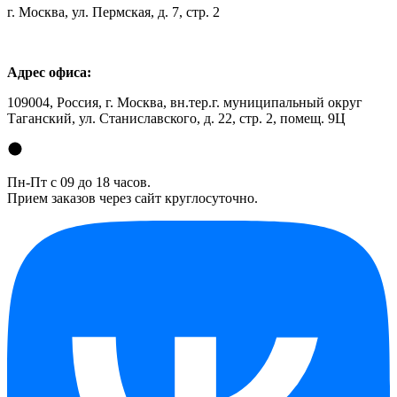
г. Москва, ул. Пермская, д. 7, стр. 2
Адрес офиса:
109004, Россия, г. Москва, вн.тер.г. муниципальный округ
Таганский, ул. Станиславского, д. 22, стр. 2, помещ. 9Ц
Пн-Пт с 09 до 18 часов.
Прием заказов через сайт круглосуточно.