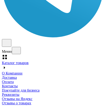
Меню
Каталог товаров
О Компании
Доставка
Оплата
Контакты
Покупайте для бизнеса
Реквизиты
Отзывы на Яндекс
Отзывы о товарах