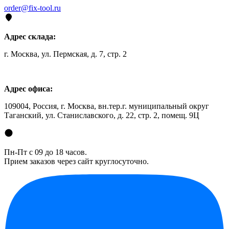
order@fix-tool.ru
Адрес склада:
г. Москва, ул. Пермская, д. 7, стр. 2
Адрес офиса:
109004, Россия, г. Москва, вн.тер.г. муниципальный округ
Таганский, ул. Станиславского, д. 22, стр. 2, помещ. 9Ц
Пн-Пт с 09 до 18 часов.
Прием заказов через сайт круглосуточно.