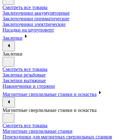
Смотреть все товары
Заклепочники аккумуляторные
Заклепочники пневматические
Заклепочники электрические
Насадки на шуруповерт
Заклепки
Заклепки
Смотреть все товары
Заклепки резьбовые
Заклепки вытяжные
Наконечники и стержни
Магнитные сверлильные станки и оснастка
Магнитные сверлильные станки и оснастка
Смотреть все товары
Магнитные сверлильные станки
Переходники для магнитных сверлильных станков