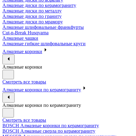
Алмазные диски по керамограниту
Алмазные диски по металлу
Алмазные диски по граниту
Алмазные диски по мрамору
Алмазные шлифовальные франкфурты
Cut-n-Break Husqvarna
Алмазные чашки
Алмазные гибкие шлифовальные круги
Алмазные коронки
Алмазные коронки
Смотреть все товары
Алмазные коронки по керамограниту
Алмазные коронки по керамограниту
Смотреть все товары
BOSCH Алмазные коронки по керамограниту
BOSCH Алмазные сверла по керамограниту