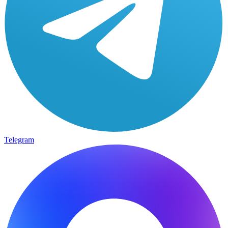
Telegram