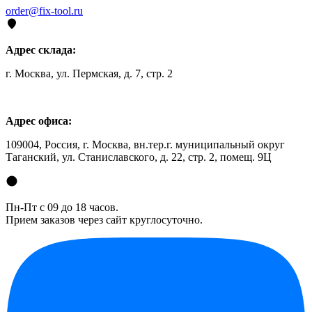
order@fix-tool.ru
Адрес склада:
г. Москва, ул. Пермская, д. 7, стр. 2
Адрес офиса:
109004, Россия, г. Москва, вн.тер.г. муниципальный округ
Таганский, ул. Станиславского, д. 22, стр. 2, помещ. 9Ц
Пн-Пт с 09 до 18 часов.
Прием заказов через сайт круглосуточно.