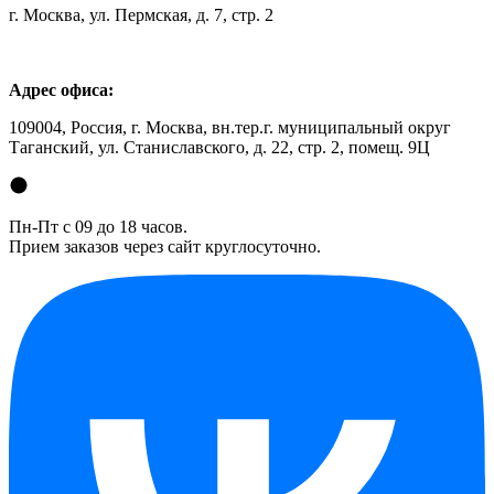
г. Москва, ул. Пермская, д. 7, стр. 2
Адрес офиса:
109004, Россия, г. Москва, вн.тер.г. муниципальный округ
Таганский, ул. Станиславского, д. 22, стр. 2, помещ. 9Ц
Пн-Пт с 09 до 18 часов.
Прием заказов через сайт круглосуточно.