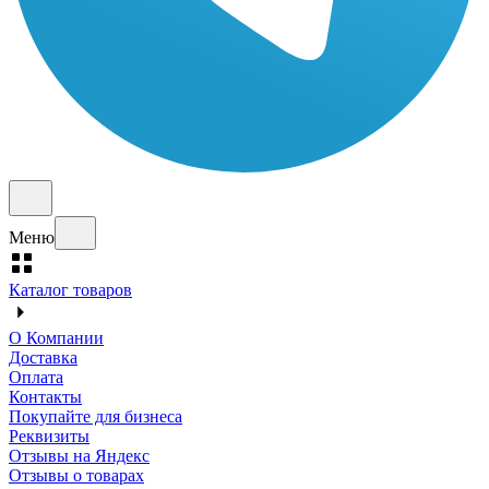
Меню
Каталог товаров
О Компании
Доставка
Оплата
Контакты
Покупайте для бизнеса
Реквизиты
Отзывы на Яндекс
Отзывы о товарах