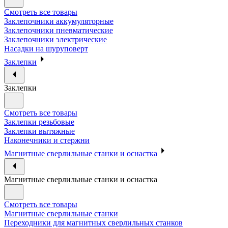
Смотреть все товары
Заклепочники аккумуляторные
Заклепочники пневматические
Заклепочники электрические
Насадки на шуруповерт
Заклепки
Заклепки
Смотреть все товары
Заклепки резьбовые
Заклепки вытяжные
Наконечники и стержни
Магнитные сверлильные станки и оснастка
Магнитные сверлильные станки и оснастка
Смотреть все товары
Магнитные сверлильные станки
Переходники для магнитных сверлильных станков