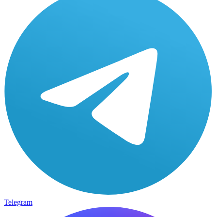
Telegram