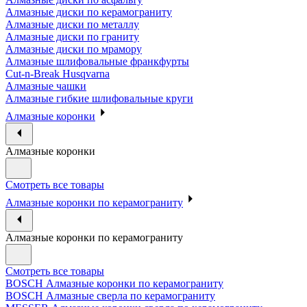
Алмазные диски по керамограниту
Алмазные диски по металлу
Алмазные диски по граниту
Алмазные диски по мрамору
Алмазные шлифовальные франкфурты
Cut-n-Break Husqvarna
Алмазные чашки
Алмазные гибкие шлифовальные круги
Алмазные коронки
Алмазные коронки
Смотреть все товары
Алмазные коронки по керамограниту
Алмазные коронки по керамограниту
Смотреть все товары
BOSCH Алмазные коронки по керамограниту
BOSCH Алмазные сверла по керамограниту