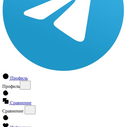
Профиль
Профиль
Сравнение
Сравнение