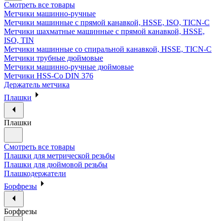
Смотреть все товары
Метчики машинно-ручные
Метчики машинные с прямой канавкой, HSSE, ISO, TICN-C
Метчики шахматные машинные с прямой канавкой, HSSE,
ISO, TIN
Метчики машинные со спиральной канавкой, HSSE, TICN-C
Метчики трубные дюймовые
Метчики машинно-ручные дюймовые
Метчики HSS-Co DIN 376
Держатель метчика
Плашки
Плашки
Смотреть все товары
Плашки для метрической резьбы
Плашки для дюймовой резьбы
Плашкодержатели
Борфрезы
Борфрезы