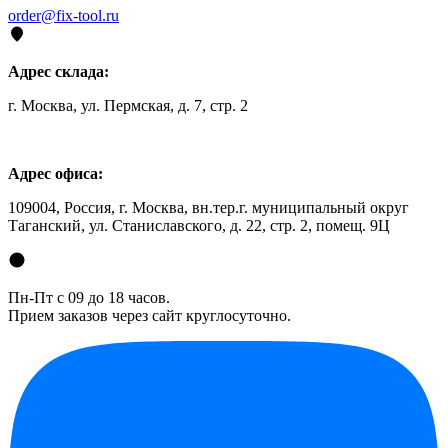
order@fix-tool.ru
Адрес склада:
г. Москва, ул. Пермская, д. 7, стр. 2
Адрес офиса:
109004, Россия, г. Москва, вн.тер.г. муниципальный округ
Таганский, ул. Станиславского, д. 22, стр. 2, помещ. 9Ц
Пн-Пт с 09 до 18 часов.
Прием заказов через сайт круглосуточно.