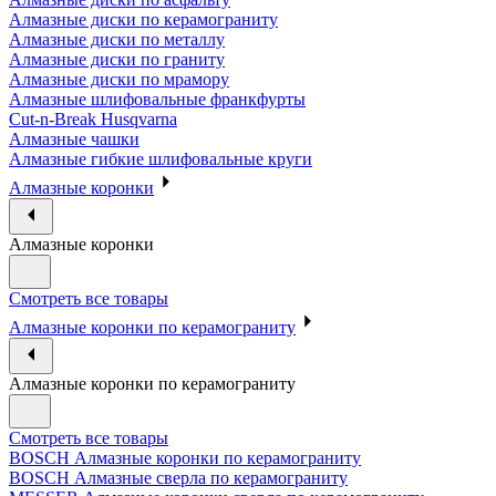
Алмазные диски по керамограниту
Алмазные диски по металлу
Алмазные диски по граниту
Алмазные диски по мрамору
Алмазные шлифовальные франкфурты
Cut-n-Break Husqvarna
Алмазные чашки
Алмазные гибкие шлифовальные круги
Алмазные коронки
Алмазные коронки
Смотреть все товары
Алмазные коронки по керамограниту
Алмазные коронки по керамограниту
Смотреть все товары
BOSCH Алмазные коронки по керамограниту
BOSCH Алмазные сверла по керамограниту