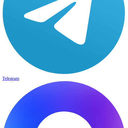
Telegram