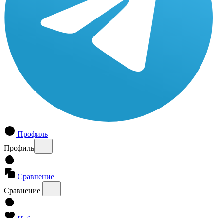
Профиль
Профиль
Сравнение
Сравнение