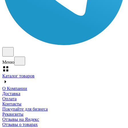
Меню
Каталог товаров
О Компании
Доставка
Оплата
Контакты
Покупайте для бизнеса
Реквизиты
Отзывы на Яндекс
Отзывы о товарах