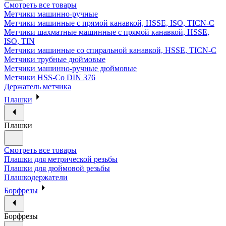
Смотреть все товары
Метчики машинно-ручные
Метчики машинные с прямой канавкой, HSSE, ISO, TICN-C
Метчики шахматные машинные с прямой канавкой, HSSE,
ISO, TIN
Метчики машинные со спиральной канавкой, HSSE, TICN-C
Метчики трубные дюймовые
Метчики машинно-ручные дюймовые
Метчики HSS-Co DIN 376
Держатель метчика
Плашки
Плашки
Смотреть все товары
Плашки для метрической резьбы
Плашки для дюймовой резьбы
Плашкодержатели
Борфрезы
Борфрезы