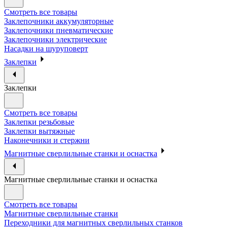
Смотреть все товары
Заклепочники аккумуляторные
Заклепочники пневматические
Заклепочники электрические
Насадки на шуруповерт
Заклепки
Заклепки
Смотреть все товары
Заклепки резьбовые
Заклепки вытяжные
Наконечники и стержни
Магнитные сверлильные станки и оснастка
Магнитные сверлильные станки и оснастка
Смотреть все товары
Магнитные сверлильные станки
Переходники для магнитных сверлильных станков