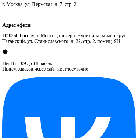
г. Москва, ул. Пермская, д. 7, стр. 2
Адрес офиса:
109004, Россия, г. Москва, вн.тер.г. муниципальный округ
Таганский, ул. Станиславского, д. 22, стр. 2, помещ. 9Ц
Пн-Пт с 09 до 18 часов.
Прием заказов через сайт круглосуточно.