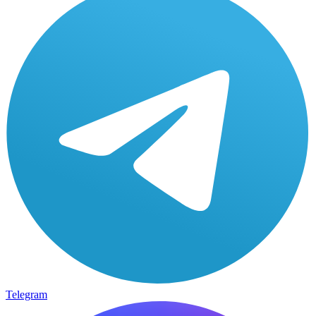
Telegram