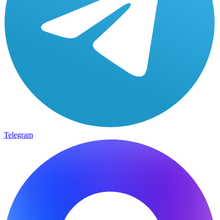
Telegram