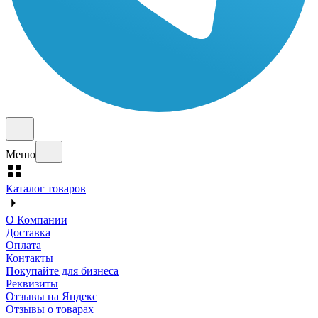
Меню
Каталог товаров
О Компании
Доставка
Оплата
Контакты
Покупайте для бизнеса
Реквизиты
Отзывы на Яндекс
Отзывы о товарах