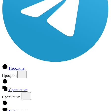
Профиль
Профиль
Сравнение
Сравнение