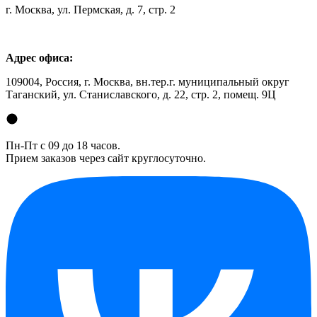
г. Москва, ул. Пермская, д. 7, стр. 2
Адрес офиса:
109004, Россия, г. Москва, вн.тер.г. муниципальный округ
Таганский, ул. Станиславского, д. 22, стр. 2, помещ. 9Ц
Пн-Пт с 09 до 18 часов.
Прием заказов через сайт круглосуточно.