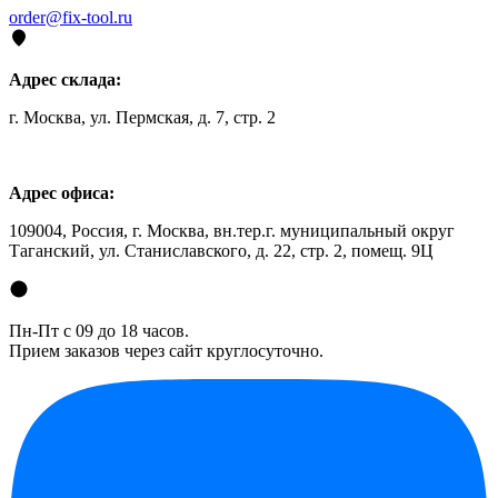
order@fix-tool.ru
Адрес склада:
г. Москва, ул. Пермская, д. 7, стр. 2
Адрес офиса:
109004, Россия, г. Москва, вн.тер.г. муниципальный округ
Таганский, ул. Станиславского, д. 22, стр. 2, помещ. 9Ц
Пн-Пт с 09 до 18 часов.
Прием заказов через сайт круглосуточно.