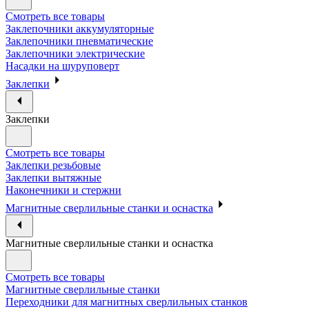
Смотреть все товары
Заклепочники аккумуляторные
Заклепочники пневматические
Заклепочники электрические
Насадки на шуруповерт
Заклепки
Заклепки
Смотреть все товары
Заклепки резьбовые
Заклепки вытяжные
Наконечники и стержни
Магнитные сверлильные станки и оснастка
Магнитные сверлильные станки и оснастка
Смотреть все товары
Магнитные сверлильные станки
Переходники для магнитных сверлильных станков