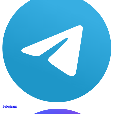
Telegram