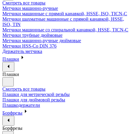
Смотреть все товары
Метчики машинно-ручные
Метчики машинные с прямой канавкой, HSSE, ISO, TICN-C
Метчики шахматные машинные с прямой канавкой, HSSE,
ISO, TIN
Метчики машинные со спиральной канавкой, HSSE, TICN-C
Метчики трубные дюймовые
Метчики машинно-ручные дюймовые
Метчики HSS-Co DIN 376
Держатель метчика
Плашки
Плашки
Смотреть все товары
Плашки для метрической резьбы
Плашки для дюймовой резьбы
Плашкодержатели
Борфрезы
Борфрезы