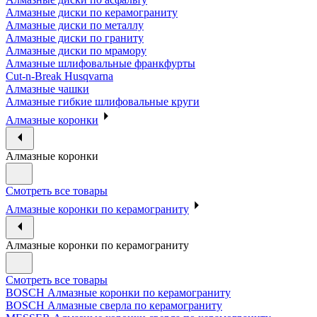
Алмазные диски по керамограниту
Алмазные диски по металлу
Алмазные диски по граниту
Алмазные диски по мрамору
Алмазные шлифовальные франкфурты
Cut-n-Break Husqvarna
Алмазные чашки
Алмазные гибкие шлифовальные круги
Алмазные коронки
Алмазные коронки
Смотреть все товары
Алмазные коронки по керамограниту
Алмазные коронки по керамограниту
Смотреть все товары
BOSCH Алмазные коронки по керамограниту
BOSCH Алмазные сверла по керамограниту