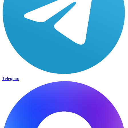
Telegram