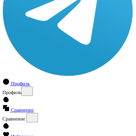
Профиль
Профиль
Сравнение
Сравнение