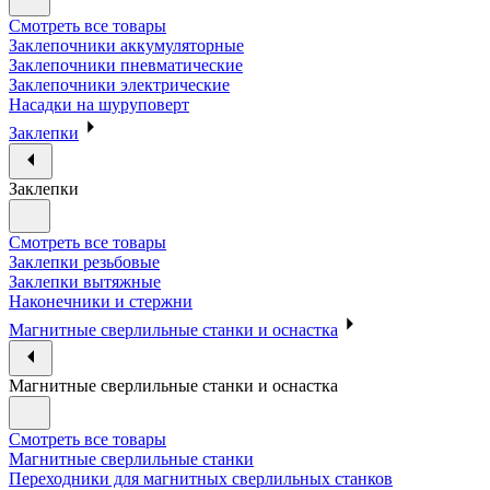
Смотреть все товары
Заклепочники аккумуляторные
Заклепочники пневматические
Заклепочники электрические
Насадки на шуруповерт
Заклепки
Заклепки
Смотреть все товары
Заклепки резьбовые
Заклепки вытяжные
Наконечники и стержни
Магнитные сверлильные станки и оснастка
Магнитные сверлильные станки и оснастка
Смотреть все товары
Магнитные сверлильные станки
Переходники для магнитных сверлильных станков