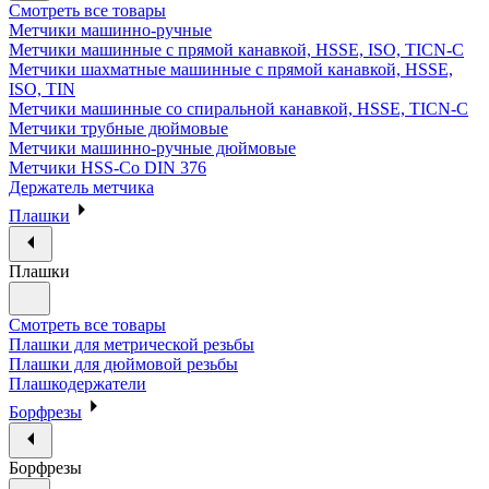
Смотреть все товары
Метчики машинно-ручные
Метчики машинные с прямой канавкой, HSSE, ISO, TICN-C
Метчики шахматные машинные с прямой канавкой, HSSE,
ISO, TIN
Метчики машинные со спиральной канавкой, HSSE, TICN-C
Метчики трубные дюймовые
Метчики машинно-ручные дюймовые
Метчики HSS-Co DIN 376
Держатель метчика
Плашки
Плашки
Смотреть все товары
Плашки для метрической резьбы
Плашки для дюймовой резьбы
Плашкодержатели
Борфрезы
Борфрезы