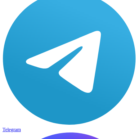
Telegram