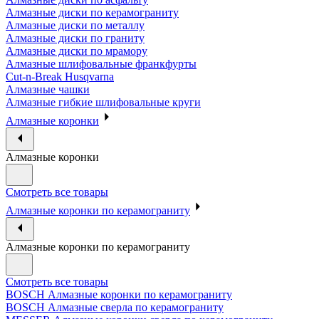
Алмазные диски по керамограниту
Алмазные диски по металлу
Алмазные диски по граниту
Алмазные диски по мрамору
Алмазные шлифовальные франкфурты
Cut-n-Break Husqvarna
Алмазные чашки
Алмазные гибкие шлифовальные круги
Алмазные коронки
Алмазные коронки
Смотреть все товары
Алмазные коронки по керамограниту
Алмазные коронки по керамограниту
Смотреть все товары
BOSCH Алмазные коронки по керамограниту
BOSCH Алмазные сверла по керамограниту