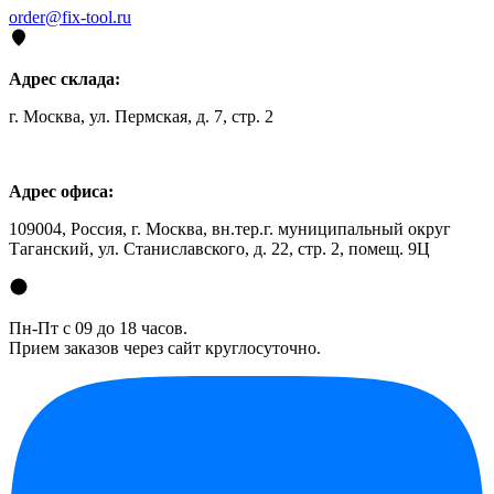
order@fix-tool.ru
Адрес склада:
г. Москва, ул. Пермская, д. 7, стр. 2
Адрес офиса:
109004, Россия, г. Москва, вн.тер.г. муниципальный округ
Таганский, ул. Станиславского, д. 22, стр. 2, помещ. 9Ц
Пн-Пт с 09 до 18 часов.
Прием заказов через сайт круглосуточно.