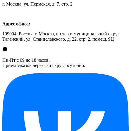
г. Москва, ул. Пермская, д. 7, стр. 2
Адрес офиса:
109004, Россия, г. Москва, вн.тер.г. муниципальный округ
Таганский, ул. Станиславского, д. 22, стр. 2, помещ. 9Ц
Пн-Пт с 09 до 18 часов.
Прием заказов через сайт круглосуточно.