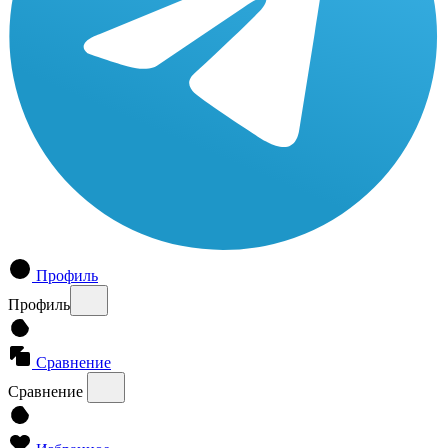
Профиль
Профиль
Сравнение
Сравнение