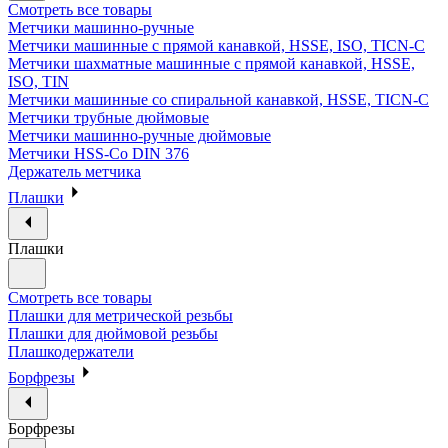
Смотреть все товары
Метчики машинно-ручные
Метчики машинные с прямой канавкой, HSSE, ISO, TICN-C
Метчики шахматные машинные с прямой канавкой, HSSE,
ISO, TIN
Метчики машинные со спиральной канавкой, HSSE, TICN-C
Метчики трубные дюймовые
Метчики машинно-ручные дюймовые
Метчики HSS-Co DIN 376
Держатель метчика
Плашки
Плашки
Смотреть все товары
Плашки для метрической резьбы
Плашки для дюймовой резьбы
Плашкодержатели
Борфрезы
Борфрезы