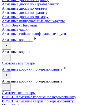
Алмазные диски по керамограниту
Алмазные диски по металлу
Алмазные диски по граниту
Алмазные диски по мрамору
Алмазные шлифовальные франкфурты
Cut-n-Break Husqvarna
Алмазные чашки
Алмазные гибкие шлифовальные круги
Алмазные коронки
Алмазные коронки
Смотреть все товары
Алмазные коронки по керамограниту
Алмазные коронки по керамограниту
Смотреть все товары
BOSCH Алмазные коронки по керамограниту
BOSCH Алмазные сверла по керамограниту