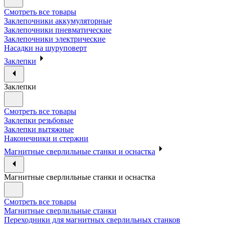
Смотреть все товары
Заклепочники аккумуляторные
Заклепочники пневматические
Заклепочники электрические
Насадки на шуруповерт
Заклепки
Заклепки
Смотреть все товары
Заклепки резьбовые
Заклепки вытяжные
Наконечники и стержни
Магнитные сверлильные станки и оснастка
Магнитные сверлильные станки и оснастка
Смотреть все товары
Магнитные сверлильные станки
Переходники для магнитных сверлильных станков