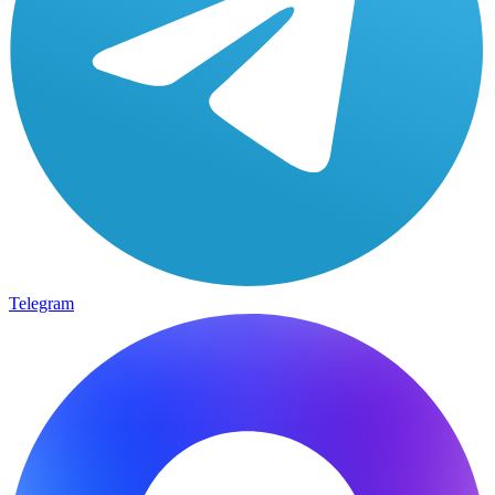
Telegram