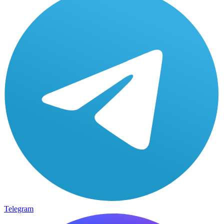
Telegram