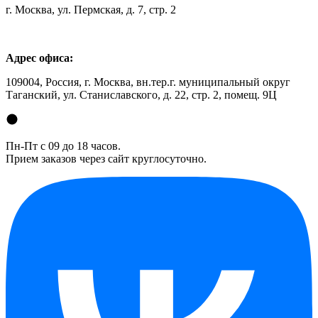
г. Москва, ул. Пермская, д. 7, стр. 2
Адрес офиса:
109004, Россия, г. Москва, вн.тер.г. муниципальный округ
Таганский, ул. Станиславского, д. 22, стр. 2, помещ. 9Ц
Пн-Пт с 09 до 18 часов.
Прием заказов через сайт круглосуточно.