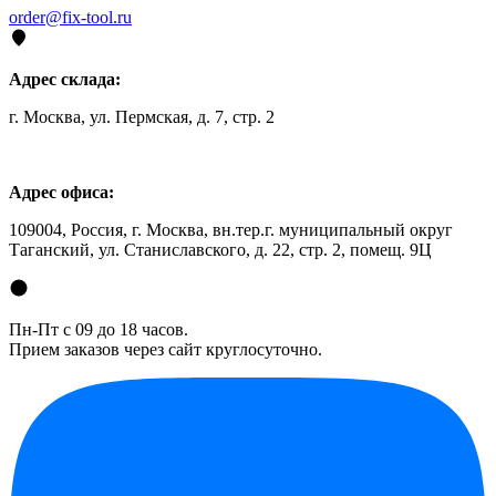
order@fix-tool.ru
Адрес склада:
г. Москва, ул. Пермская, д. 7, стр. 2
Адрес офиса:
109004, Россия, г. Москва, вн.тер.г. муниципальный округ
Таганский, ул. Станиславского, д. 22, стр. 2, помещ. 9Ц
Пн-Пт с 09 до 18 часов.
Прием заказов через сайт круглосуточно.