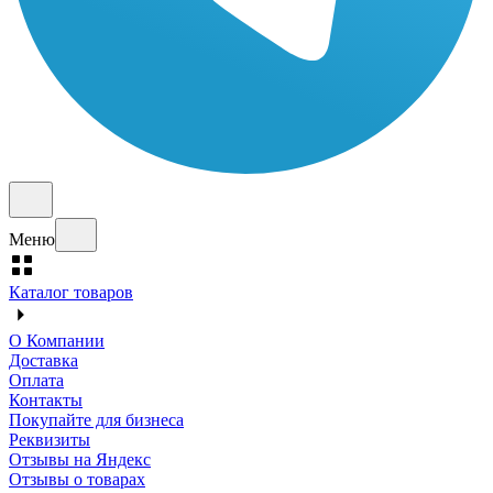
Меню
Каталог товаров
О Компании
Доставка
Оплата
Контакты
Покупайте для бизнеса
Реквизиты
Отзывы на Яндекс
Отзывы о товарах