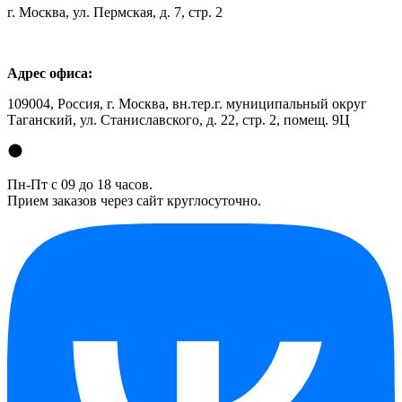
г. Москва, ул. Пермская, д. 7, стр. 2
Адрес офиса:
109004, Россия, г. Москва, вн.тер.г. муниципальный округ
Таганский, ул. Станиславского, д. 22, стр. 2, помещ. 9Ц
Пн-Пт с 09 до 18 часов.
Прием заказов через сайт круглосуточно.