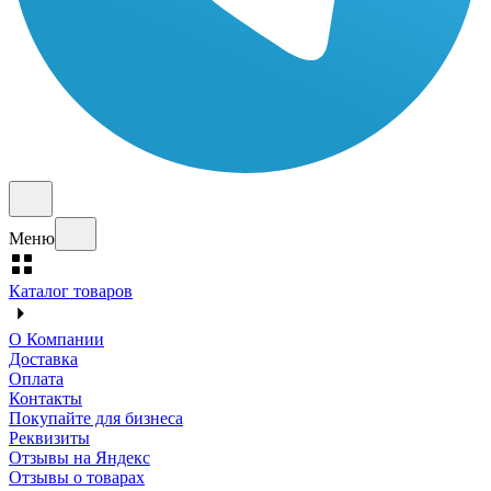
Меню
Каталог товаров
О Компании
Доставка
Оплата
Контакты
Покупайте для бизнеса
Реквизиты
Отзывы на Яндекс
Отзывы о товарах