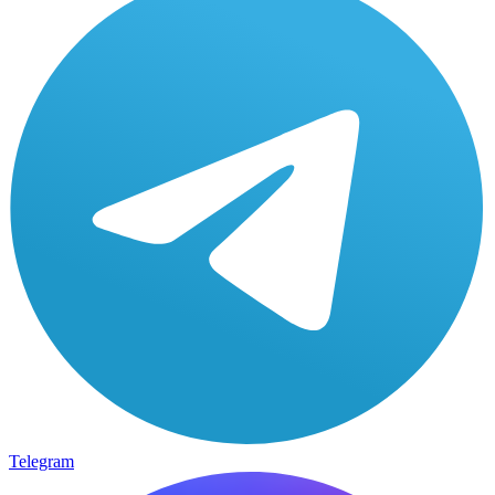
Telegram