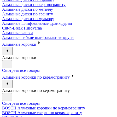
Алмазные диски по керамограниту
Алмазные диски по металлу
Алмазные диски по граниту
Алмазные диски по мрамору
Алмазные шлифовальные франкфурты
Cut-n-Break Husqvarna
Алмазные чашки
Алмазные гибкие шлифовальные круги
Алмазные коронки
Алмазные коронки
Смотреть все товары
Алмазные коронки по керамограниту
Алмазные коронки по керамограниту
Смотреть все товары
BOSCH Алмазные коронки по керамограниту
BOSCH Алмазные сверла по керамограниту