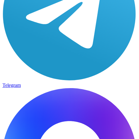
Telegram