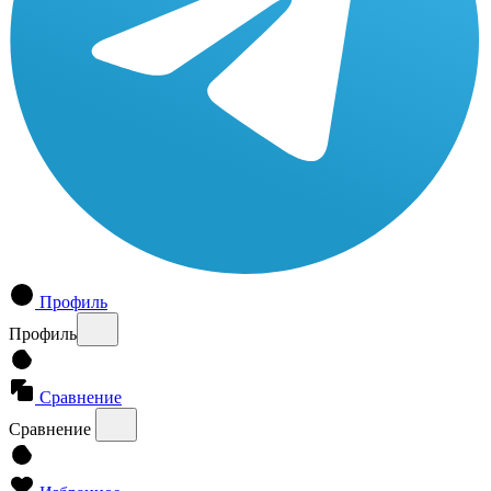
Профиль
Профиль
Сравнение
Сравнение