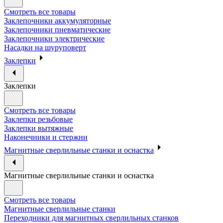
Смотреть все товары
Заклепочники аккумуляторные
Заклепочники пневматические
Заклепочники электрические
Насадки на шуруповерт
Заклепки
Заклепки
Смотреть все товары
Заклепки резьбовые
Заклепки вытяжные
Наконечники и стержни
Магнитные сверлильные станки и оснастка
Магнитные сверлильные станки и оснастка
Смотреть все товары
Магнитные сверлильные станки
Переходники для магнитных сверлильных станков