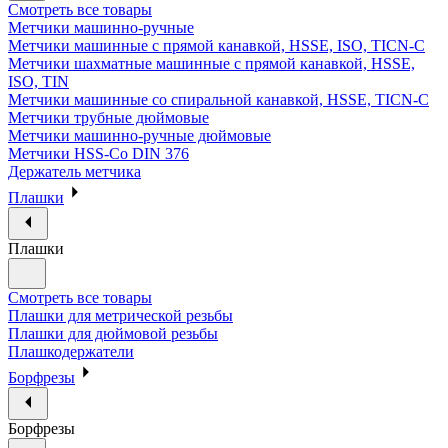
Смотреть все товары
Метчики машинно-ручные
Метчики машинные с прямой канавкой, HSSE, ISO, TICN-C
Метчики шахматные машинные с прямой канавкой, HSSE,
ISO, TIN
Метчики машинные со спиральной канавкой, HSSE, TICN-C
Метчики трубные дюймовые
Метчики машинно-ручные дюймовые
Метчики HSS-Co DIN 376
Держатель метчика
Плашки
Плашки
Смотреть все товары
Плашки для метрической резьбы
Плашки для дюймовой резьбы
Плашкодержатели
Борфрезы
Борфрезы