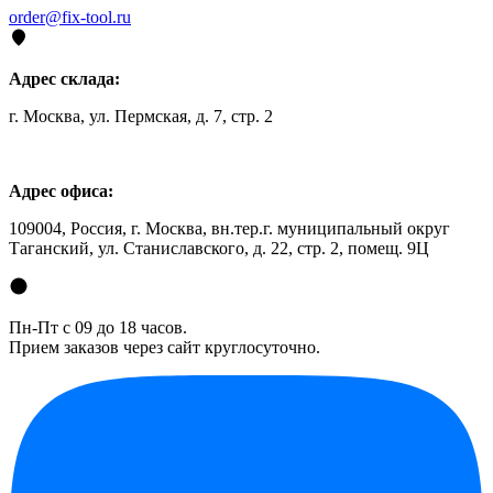
order@fix-tool.ru
Адрес склада:
г. Москва, ул. Пермская, д. 7, стр. 2
Адрес офиса:
109004, Россия, г. Москва, вн.тер.г. муниципальный округ
Таганский, ул. Станиславского, д. 22, стр. 2, помещ. 9Ц
Пн-Пт с 09 до 18 часов.
Прием заказов через сайт круглосуточно.