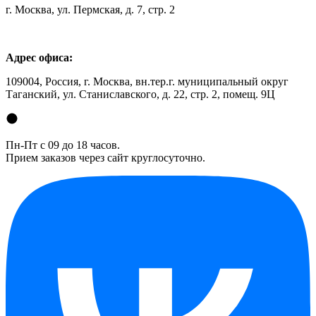
г. Москва, ул. Пермская, д. 7, стр. 2
Адрес офиса:
109004, Россия, г. Москва, вн.тер.г. муниципальный округ
Таганский, ул. Станиславского, д. 22, стр. 2, помещ. 9Ц
Пн-Пт с 09 до 18 часов.
Прием заказов через сайт круглосуточно.