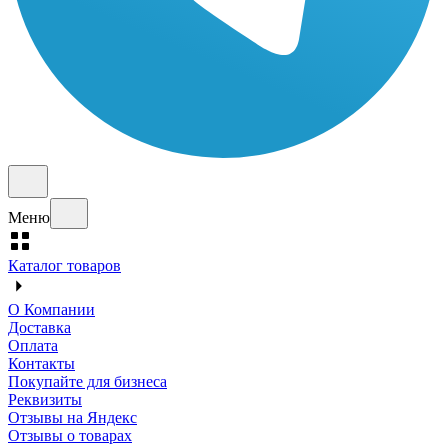
Меню
Каталог товаров
О Компании
Доставка
Оплата
Контакты
Покупайте для бизнеса
Реквизиты
Отзывы на Яндекс
Отзывы о товарах