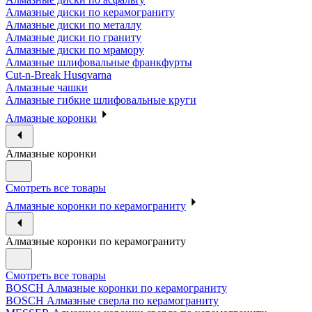
Алмазные диски по керамограниту
Алмазные диски по металлу
Алмазные диски по граниту
Алмазные диски по мрамору
Алмазные шлифовальные франкфурты
Cut-n-Break Husqvarna
Алмазные чашки
Алмазные гибкие шлифовальные круги
Алмазные коронки
Алмазные коронки
Смотреть все товары
Алмазные коронки по керамограниту
Алмазные коронки по керамограниту
Смотреть все товары
BOSCH Алмазные коронки по керамограниту
BOSCH Алмазные сверла по керамограниту