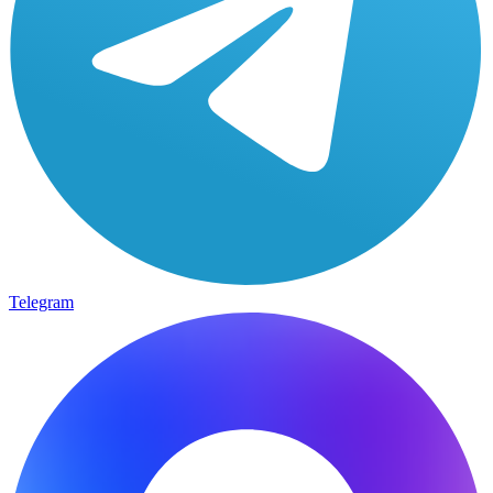
Telegram