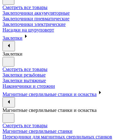
Смотреть все товары
Заклепочники аккумуляторные
Заклепочники пневматические
Заклепочники электрические
Насадки на шуруповерт
Заклепки
Заклепки
Смотреть все товары
Заклепки резьбовые
Заклепки вытяжные
Наконечники и стержни
Магнитные сверлильные станки и оснастка
Магнитные сверлильные станки и оснастка
Смотреть все товары
Магнитные сверлильные станки
Переходники для магнитных сверлильных станков