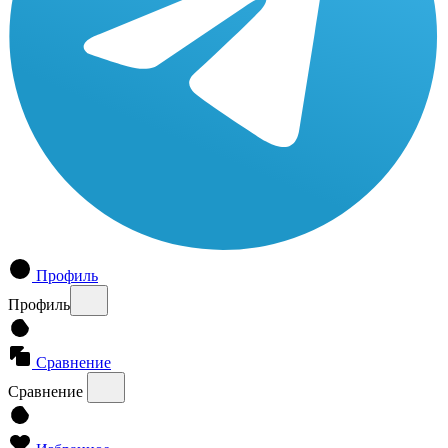
Профиль
Профиль
Сравнение
Сравнение