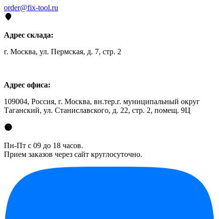
order@fix-tool.ru
Адрес склада:
г. Москва, ул. Пермская, д. 7, стр. 2
Адрес офиса:
109004, Россия, г. Москва, вн.тер.г. муниципальный округ
Таганский, ул. Станиславского, д. 22, стр. 2, помещ. 9Ц
Пн-Пт с 09 до 18 часов.
Прием заказов через сайт круглосуточно.