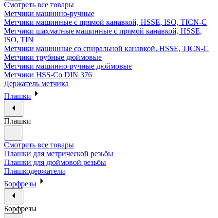
Смотреть все товары
Метчики машинно-ручные
Метчики машинные с прямой канавкой, HSSE, ISO, TICN-C
Метчики шахматные машинные с прямой канавкой, HSSE,
ISO, TIN
Метчики машинные со спиральной канавкой, HSSE, TICN-C
Метчики трубные дюймовые
Метчики машинно-ручные дюймовые
Метчики HSS-Co DIN 376
Держатель метчика
Плашки
Плашки
Смотреть все товары
Плашки для метрической резьбы
Плашки для дюймовой резьбы
Плашкодержатели
Борфрезы
Борфрезы