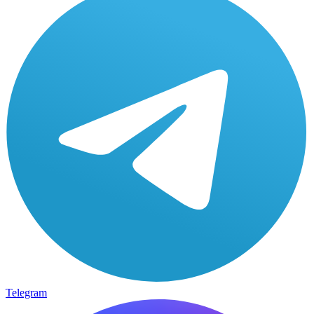
Telegram