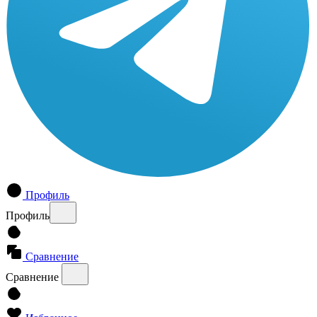
Профиль
Профиль
Сравнение
Сравнение