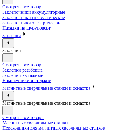
Смотреть все товары
Заклепочники аккумуляторные
Заклепочники пневматические
Заклепочники электрические
Насадки на шуруповерт
Заклепки
Заклепки
Смотреть все товары
Заклепки резьбовые
Заклепки вытяжные
Наконечники и стержни
Магнитные сверлильные станки и оснастка
Магнитные сверлильные станки и оснастка
Смотреть все товары
Магнитные сверлильные станки
Переходники для магнитных сверлильных станков