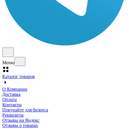
Меню
Каталог товаров
О Компании
Доставка
Оплата
Контакты
Покупайте для бизнеса
Реквизиты
Отзывы на Яндекс
Отзывы о товарах