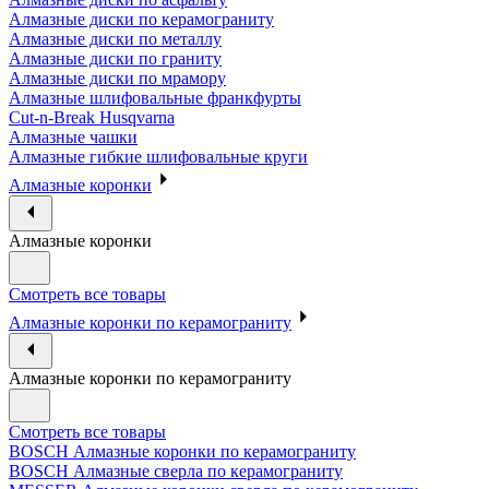
Алмазные диски по керамограниту
Алмазные диски по металлу
Алмазные диски по граниту
Алмазные диски по мрамору
Алмазные шлифовальные франкфурты
Cut-n-Break Husqvarna
Алмазные чашки
Алмазные гибкие шлифовальные круги
Алмазные коронки
Алмазные коронки
Смотреть все товары
Алмазные коронки по керамограниту
Алмазные коронки по керамограниту
Смотреть все товары
BOSCH Алмазные коронки по керамограниту
BOSCH Алмазные сверла по керамограниту