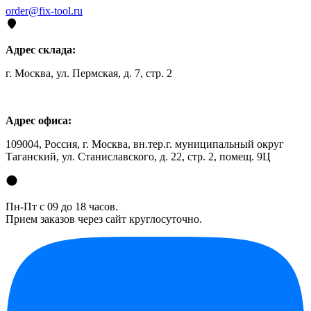
order@fix-tool.ru
Адрес склада:
г. Москва, ул. Пермская, д. 7, стр. 2
Адрес офиса:
109004, Россия, г. Москва, вн.тер.г. муниципальный округ
Таганский, ул. Станиславского, д. 22, стр. 2, помещ. 9Ц
Пн-Пт с 09 до 18 часов.
Прием заказов через сайт круглосуточно.