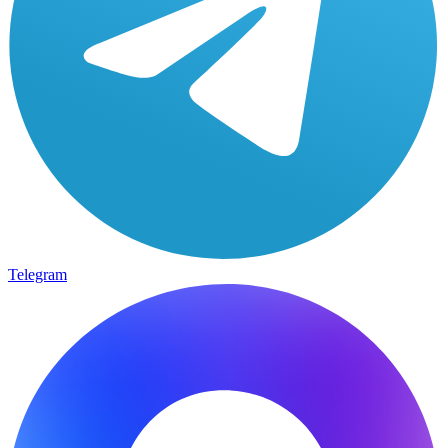
Telegram