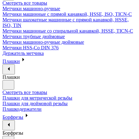
Смотреть все товары
Метчики машинно-ручные
Метчики машинные с прямой канавкой, HSSE, ISO, TICN-C
Метчики шахматные машинные с прямой канавкой, HSSE,
ISO, TIN
Метчики машинные со спиральной канавкой, HSSE, TICN-C
Метчики трубные дюймовые
Метчики машинно-ручные дюймовые
Метчики HSS-Co DIN 376
Держатель метчика
Плашки
Плашки
Смотреть все товары
Плашки для метрической резьбы
Плашки для дюймовой резьбы
Плашкодержатели
Борфрезы
Борфрезы