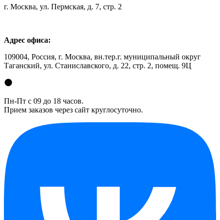
г. Москва, ул. Пермская, д. 7, стр. 2
Адрес офиса:
109004, Россия, г. Москва, вн.тер.г. муниципальный округ
Таганский, ул. Станиславского, д. 22, стр. 2, помещ. 9Ц
Пн-Пт с 09 до 18 часов.
Прием заказов через сайт круглосуточно.