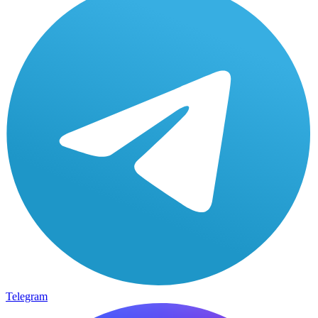
Telegram