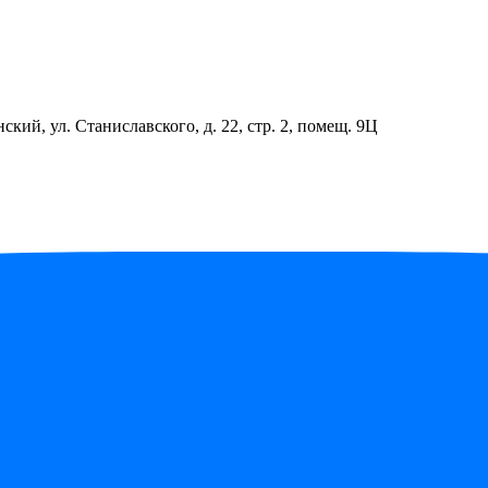
ский, ул. Станиславского, д. 22, стр. 2, помещ. 9Ц