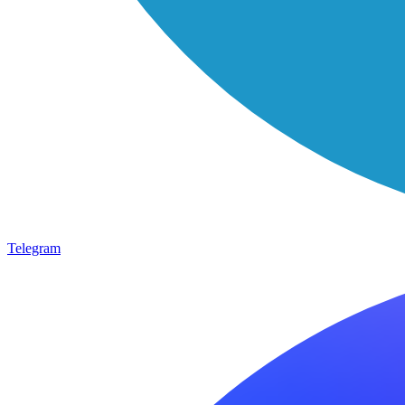
Telegram