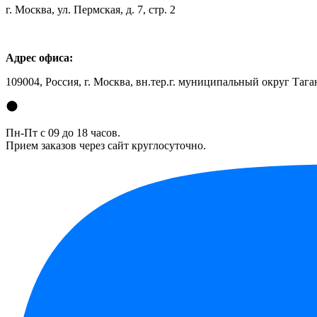
г. Москва, ул. Пермская, д. 7, стр. 2
Адрес офиса:
109004, Россия, г. Москва, вн.тер.г. муниципальный округ Таган
Пн-Пт с 09 до 18 часов.
Прием заказов через сайт круглосуточно.