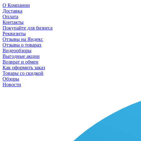
О Компании
Доставка
Оплата
Контакты
Покупайте для бизнеса
Реквизиты
Отзывы на Яндекс
Отзывы о товарах
Видеообзоры
Выгодные акции
Возврат и обмен
Как оформить заказ
Товары со скидкой
Обзоры
Новости