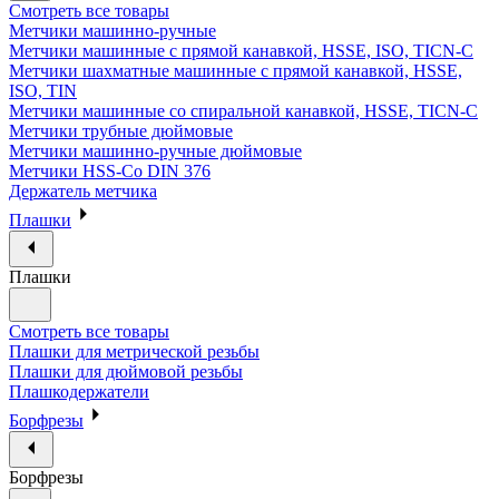
Смотреть все товары
Метчики машинно-ручные
Метчики машинные с прямой канавкой, HSSE, ISO, TICN-C
Метчики шахматные машинные с прямой канавкой, HSSE,
ISO, TIN
Метчики машинные со спиральной канавкой, HSSE, TICN-C
Метчики трубные дюймовые
Метчики машинно-ручные дюймовые
Метчики HSS-Co DIN 376
Держатель метчика
Плашки
Плашки
Смотреть все товары
Плашки для метрической резьбы
Плашки для дюймовой резьбы
Плашкодержатели
Борфрезы
Борфрезы