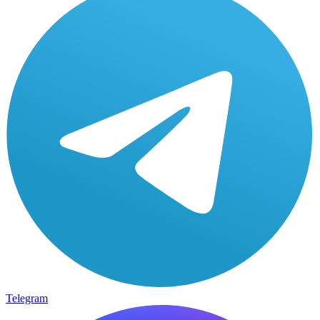
Telegram