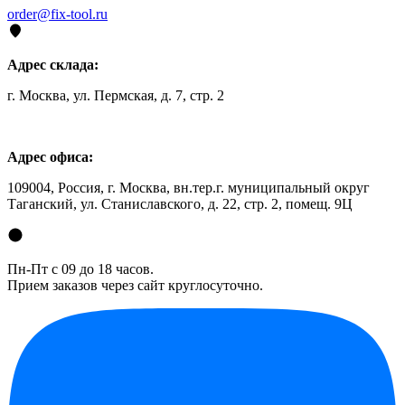
order@fix-tool.ru
Адрес склада:
г. Москва, ул. Пермская, д. 7, стр. 2
Адрес офиса:
109004, Россия, г. Москва, вн.тер.г. муниципальный округ
Таганский, ул. Станиславского, д. 22, стр. 2, помещ. 9Ц
Пн-Пт с 09 до 18 часов.
Прием заказов через сайт круглосуточно.