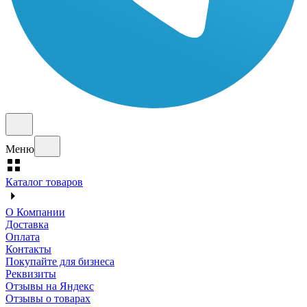
Меню
Каталог товаров
О Компании
Доставка
Оплата
Контакты
Покупайте для бизнеса
Реквизиты
Отзывы на Яндекс
Отзывы о товарах