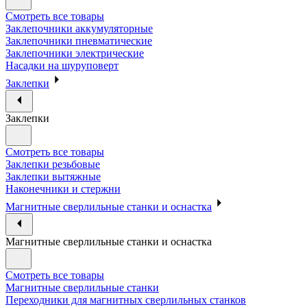
Смотреть все товары
Заклепочники аккумуляторные
Заклепочники пневматические
Заклепочники электрические
Насадки на шуруповерт
Заклепки
Заклепки
Смотреть все товары
Заклепки резьбовые
Заклепки вытяжные
Наконечники и стержни
Магнитные сверлильные станки и оснастка
Магнитные сверлильные станки и оснастка
Смотреть все товары
Магнитные сверлильные станки
Переходники для магнитных сверлильных станков