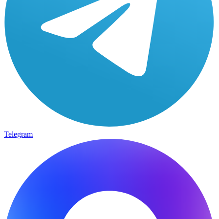
Telegram