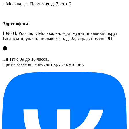
г. Москва, ул. Пермская, д. 7, стр. 2
Адрес офиса:
109004, Россия, г. Москва, вн.тер.г. муниципальный округ
Таганский, ул. Станиславского, д. 22, стр. 2, помещ. 9Ц
Пн-Пт с 09 до 18 часов.
Прием заказов через сайт круглосуточно.