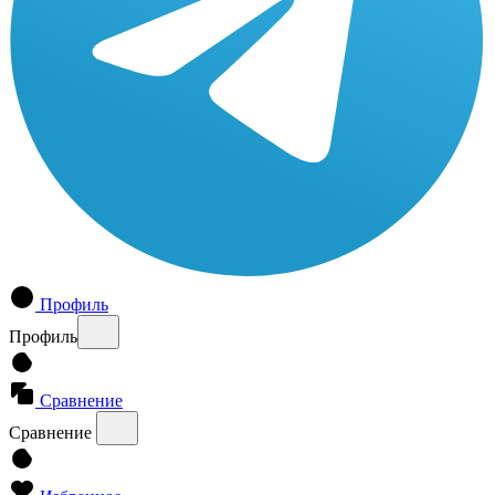
Профиль
Профиль
Сравнение
Сравнение