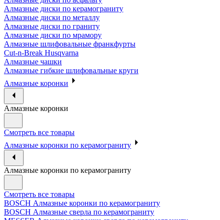
Алмазные диски по керамограниту
Алмазные диски по металлу
Алмазные диски по граниту
Алмазные диски по мрамору
Алмазные шлифовальные франкфурты
Cut-n-Break Husqvarna
Алмазные чашки
Алмазные гибкие шлифовальные круги
Алмазные коронки
Алмазные коронки
Смотреть все товары
Алмазные коронки по керамограниту
Алмазные коронки по керамограниту
Смотреть все товары
BOSCH Алмазные коронки по керамограниту
BOSCH Алмазные сверла по керамограниту