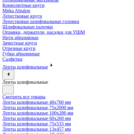
Конволютные круги
Mirka Abralon
Лепестковые круги
Лепестковые шлифовальные головки
Шлифовальные палочки
Оправки, держатели, насадки для УШМ
Нити абразивные
Зачистные круги
Отрезные круги
Губки абразивные
Салфетки
Ленты шлифовальные
Ленты шлифовальные
Смотреть все товары
Ленты шлифовальные 40х760 мм
Ленты шлифовальные 75х2000 мм
Ленты шлифовальные 100х286 мм
Ленты шлифовальные 60х260 мм
Ленты шлифовальные 75х533 мм
Ленты шлифовальные 13х457 мм