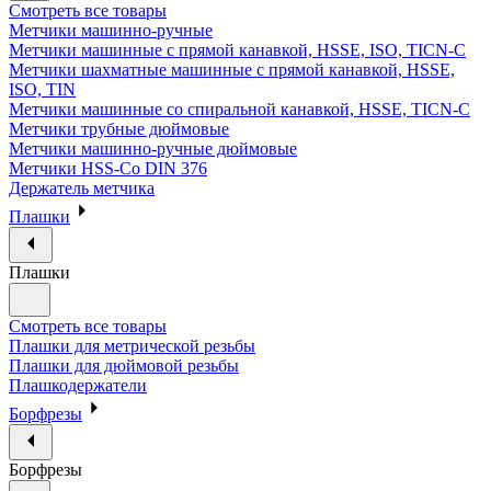
Смотреть все товары
Метчики машинно-ручные
Метчики машинные с прямой канавкой, HSSE, ISO, TICN-C
Метчики шахматные машинные с прямой канавкой, HSSE,
ISO, TIN
Метчики машинные со спиральной канавкой, HSSE, TICN-C
Метчики трубные дюймовые
Метчики машинно-ручные дюймовые
Метчики HSS-Co DIN 376
Держатель метчика
Плашки
Плашки
Смотреть все товары
Плашки для метрической резьбы
Плашки для дюймовой резьбы
Плашкодержатели
Борфрезы
Борфрезы