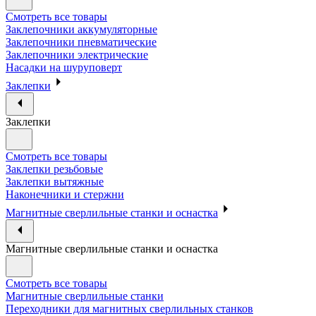
Смотреть все товары
Заклепочники аккумуляторные
Заклепочники пневматические
Заклепочники электрические
Насадки на шуруповерт
Заклепки
Заклепки
Смотреть все товары
Заклепки резьбовые
Заклепки вытяжные
Наконечники и стержни
Магнитные сверлильные станки и оснастка
Магнитные сверлильные станки и оснастка
Смотреть все товары
Магнитные сверлильные станки
Переходники для магнитных сверлильных станков