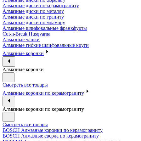
Алмазные диски по керамограниту
Алмазные диски по металлу
Алмазные диски по граниту
Алмазные диски по мрамору
Алмазные шлифовальные франкфурты
Cut-n-Break Husqvarna
Алмазные чашки
Алмазные гибкие шлифовальные круги
Алмазные коронки
Алмазные коронки
Смотреть все товары
Алмазные коронки по керамограниту
Алмазные коронки по керамограниту
Смотреть все товары
BOSCH Алмазные коронки по керамограниту
BOSCH Алмазные сверла по керамограниту