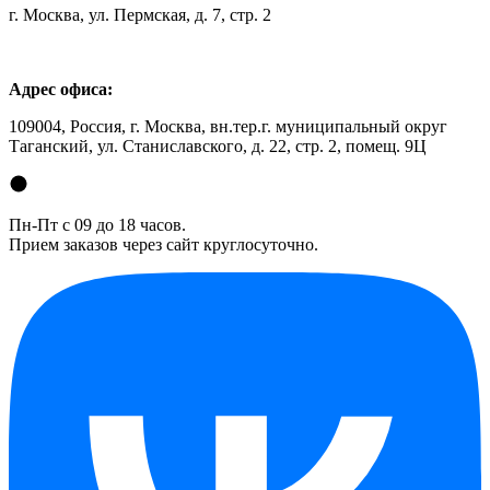
г. Москва, ул. Пермская, д. 7, стр. 2
Адрес офиса:
109004, Россия, г. Москва, вн.тер.г. муниципальный округ
Таганский, ул. Станиславского, д. 22, стр. 2, помещ. 9Ц
Пн-Пт с 09 до 18 часов.
Прием заказов через сайт круглосуточно.