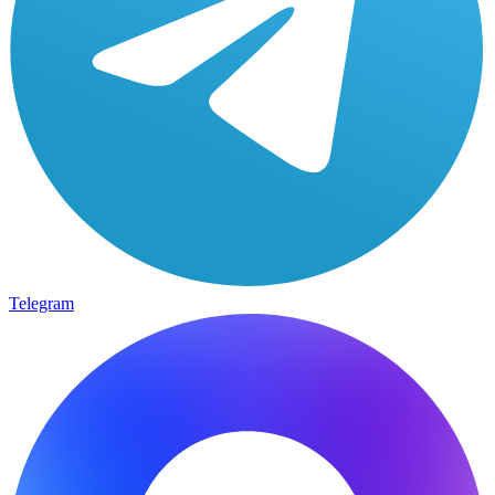
Telegram