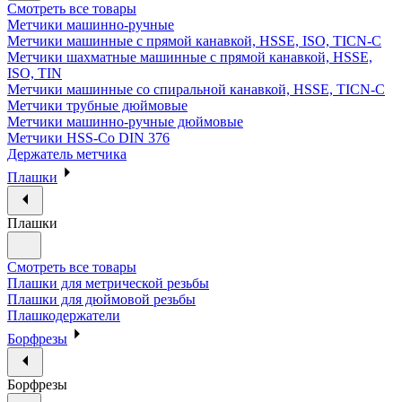
Смотреть все товары
Метчики машинно-ручные
Метчики машинные с прямой канавкой, HSSE, ISO, TICN-C
Метчики шахматные машинные с прямой канавкой, HSSE,
ISO, TIN
Метчики машинные со спиральной канавкой, HSSE, TICN-C
Метчики трубные дюймовые
Метчики машинно-ручные дюймовые
Метчики HSS-Co DIN 376
Держатель метчика
Плашки
Плашки
Смотреть все товары
Плашки для метрической резьбы
Плашки для дюймовой резьбы
Плашкодержатели
Борфрезы
Борфрезы