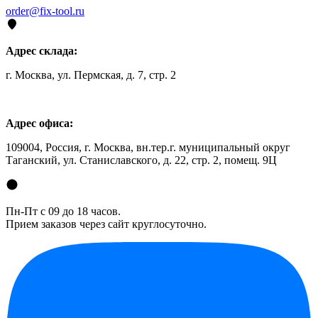
order@fix-tool.ru
Адрес склада:
г. Москва, ул. Пермская, д. 7, стр. 2
Адрес офиса:
109004, Россия, г. Москва, вн.тер.г. муниципальный округ
Таганский, ул. Станиславского, д. 22, стр. 2, помещ. 9Ц
Пн-Пт с 09 до 18 часов.
Прием заказов через сайт круглосуточно.