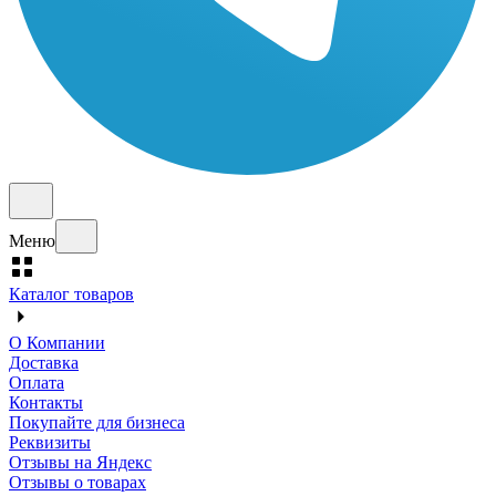
Меню
Каталог товаров
О Компании
Доставка
Оплата
Контакты
Покупайте для бизнеса
Реквизиты
Отзывы на Яндекс
Отзывы о товарах