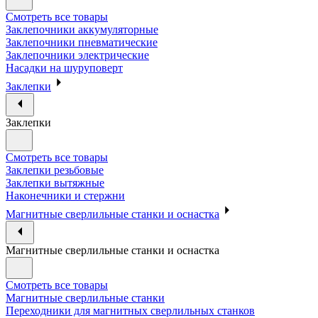
Смотреть все товары
Заклепочники аккумуляторные
Заклепочники пневматические
Заклепочники электрические
Насадки на шуруповерт
Заклепки
Заклепки
Смотреть все товары
Заклепки резьбовые
Заклепки вытяжные
Наконечники и стержни
Магнитные сверлильные станки и оснастка
Магнитные сверлильные станки и оснастка
Смотреть все товары
Магнитные сверлильные станки
Переходники для магнитных сверлильных станков