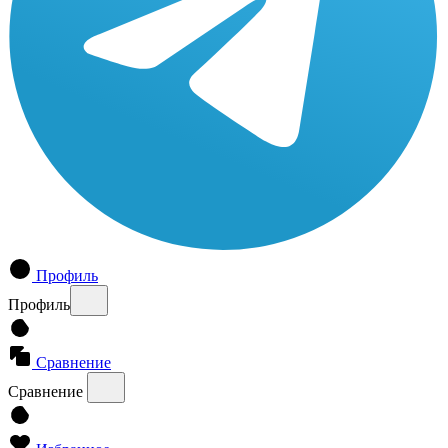
Профиль
Профиль
Сравнение
Сравнение