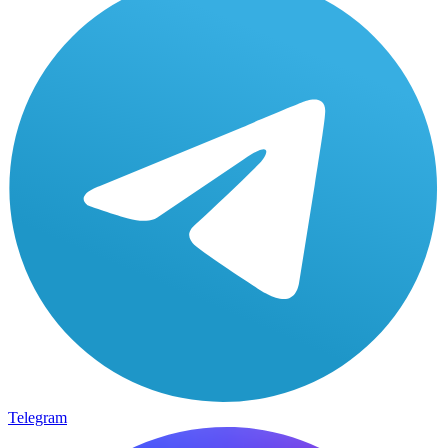
Telegram