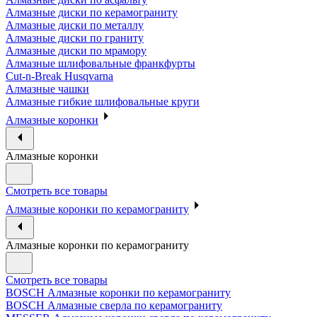
Алмазные диски по керамограниту
Алмазные диски по металлу
Алмазные диски по граниту
Алмазные диски по мрамору
Алмазные шлифовальные франкфурты
Cut-n-Break Husqvarna
Алмазные чашки
Алмазные гибкие шлифовальные круги
Алмазные коронки
Алмазные коронки
Смотреть все товары
Алмазные коронки по керамограниту
Алмазные коронки по керамограниту
Смотреть все товары
BOSCH Алмазные коронки по керамограниту
BOSCH Алмазные сверла по керамограниту