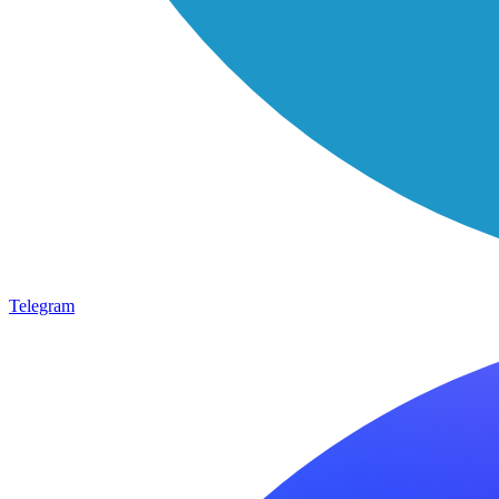
Telegram