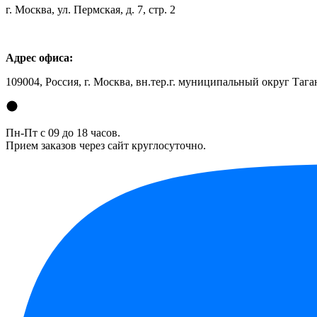
г. Москва, ул. Пермская, д. 7, стр. 2
Адрес офиса:
109004, Россия, г. Москва, вн.тер.г. муниципальный округ Таган
Пн-Пт с 09 до 18 часов.
Прием заказов через сайт круглосуточно.