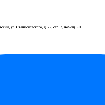
ский, ул. Станиславского, д. 22, стр. 2, помещ. 9Ц