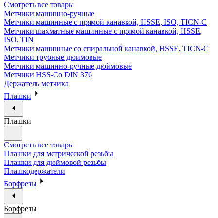
Смотреть все товары
Метчики машинно-ручные
Метчики машинные с прямой канавкой, HSSE, ISO, TICN-C
Метчики шахматные машинные с прямой канавкой, HSSE,
ISO, TIN
Метчики машинные со спиральной канавкой, HSSE, TICN-C
Метчики трубные дюймовые
Метчики машинно-ручные дюймовые
Метчики HSS-Co DIN 376
Держатель метчика
Плашки
Плашки
Смотреть все товары
Плашки для метрической резьбы
Плашки для дюймовой резьбы
Плашкодержатели
Борфрезы
Борфрезы