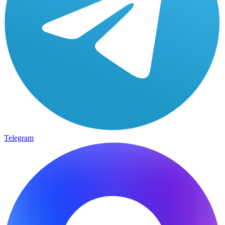
Telegram