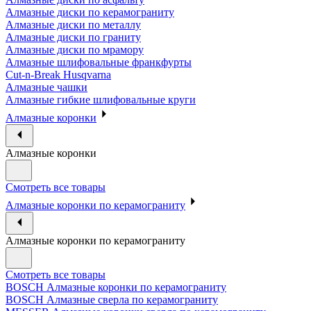
Алмазные диски по керамограниту
Алмазные диски по металлу
Алмазные диски по граниту
Алмазные диски по мрамору
Алмазные шлифовальные франкфурты
Cut-n-Break Husqvarna
Алмазные чашки
Алмазные гибкие шлифовальные круги
Алмазные коронки
Алмазные коронки
Смотреть все товары
Алмазные коронки по керамограниту
Алмазные коронки по керамограниту
Смотреть все товары
BOSCH Алмазные коронки по керамограниту
BOSCH Алмазные сверла по керамограниту