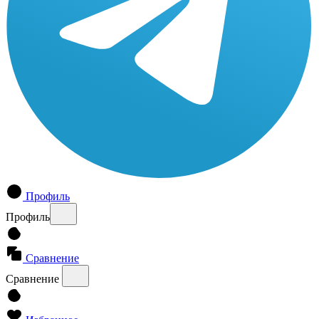
Профиль
Профиль
Сравнение
Сравнение