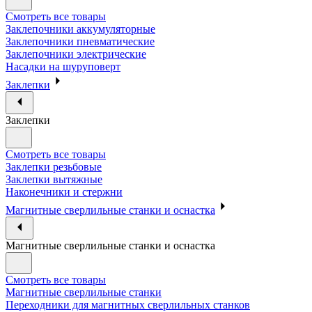
Смотреть все товары
Заклепочники аккумуляторные
Заклепочники пневматические
Заклепочники электрические
Насадки на шуруповерт
Заклепки
Заклепки
Смотреть все товары
Заклепки резьбовые
Заклепки вытяжные
Наконечники и стержни
Магнитные сверлильные станки и оснастка
Магнитные сверлильные станки и оснастка
Смотреть все товары
Магнитные сверлильные станки
Переходники для магнитных сверлильных станков