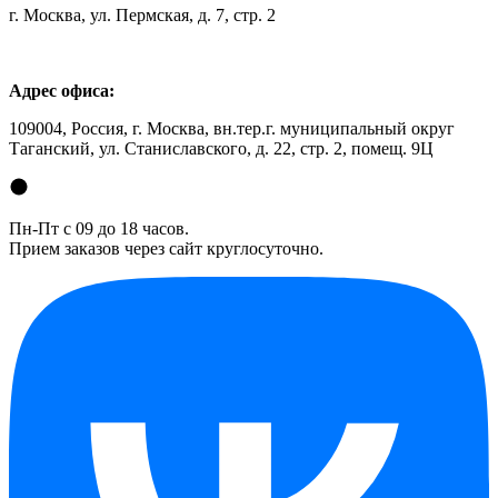
г. Москва, ул. Пермская, д. 7, стр. 2
Адрес офиса:
109004, Россия, г. Москва, вн.тер.г. муниципальный округ
Таганский, ул. Станиславского, д. 22, стр. 2, помещ. 9Ц
Пн-Пт с 09 до 18 часов.
Прием заказов через сайт круглосуточно.