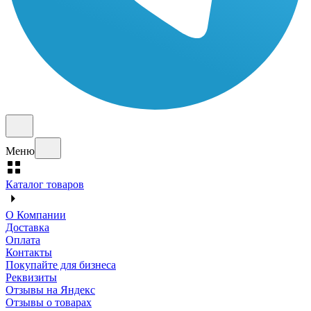
Меню
Каталог товаров
О Компании
Доставка
Оплата
Контакты
Покупайте для бизнеса
Реквизиты
Отзывы на Яндекс
Отзывы о товарах