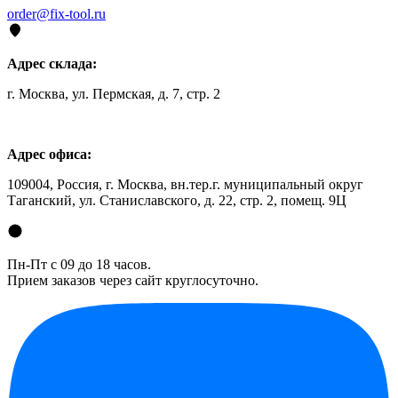
order@fix-tool.ru
Адрес склада:
г. Москва, ул. Пермская, д. 7, стр. 2
Адрес офиса:
109004, Россия, г. Москва, вн.тер.г. муниципальный округ
Таганский, ул. Станиславского, д. 22, стр. 2, помещ. 9Ц
Пн-Пт с 09 до 18 часов.
Прием заказов через сайт круглосуточно.