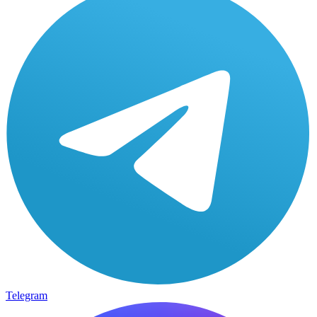
Telegram