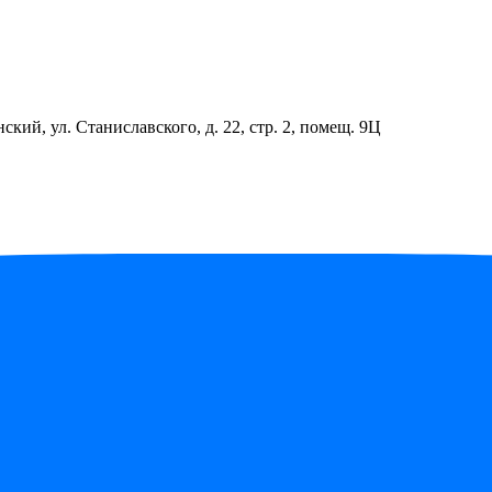
ский, ул. Станиславского, д. 22, стр. 2, помещ. 9Ц