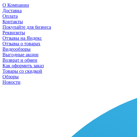
О Компании
Доставка
Оплата
Контакты
Покупайте для бизнеса
Реквизиты
Отзывы на Яндекс
Отзывы о товарах
Видеообзоры
Выгодные акции
Возврат и обмен
Как оформить заказ
Товары со скидкой
Обзоры
Новости