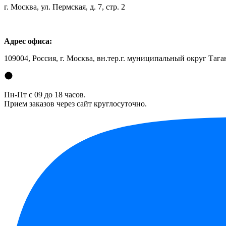
г. Москва, ул. Пермская, д. 7, стр. 2
Адрес офиса:
109004, Россия, г. Москва, вн.тер.г. муниципальный округ Таган
Пн-Пт с 09 до 18 часов.
Прием заказов через сайт круглосуточно.