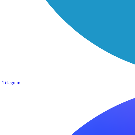
Telegram