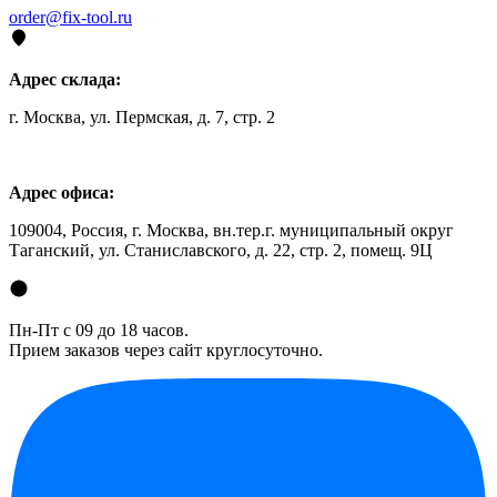
order@fix-tool.ru
Адрес склада:
г. Москва, ул. Пермская, д. 7, стр. 2
Адрес офиса:
109004, Россия, г. Москва, вн.тер.г. муниципальный округ
Таганский, ул. Станиславского, д. 22, стр. 2, помещ. 9Ц
Пн-Пт с 09 до 18 часов.
Прием заказов через сайт круглосуточно.