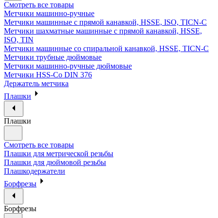
Смотреть все товары
Метчики машинно-ручные
Метчики машинные с прямой канавкой, HSSE, ISO, TICN-C
Метчики шахматные машинные с прямой канавкой, HSSE,
ISO, TIN
Метчики машинные со спиральной канавкой, HSSE, TICN-C
Метчики трубные дюймовые
Метчики машинно-ручные дюймовые
Метчики HSS-Co DIN 376
Держатель метчика
Плашки
Плашки
Смотреть все товары
Плашки для метрической резьбы
Плашки для дюймовой резьбы
Плашкодержатели
Борфрезы
Борфрезы