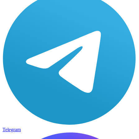
Telegram