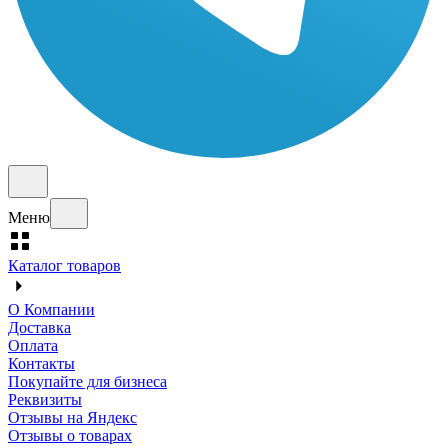
Меню
Каталог товаров
О Компании
Доставка
Оплата
Контакты
Покупайте для бизнеса
Реквизиты
Отзывы на Яндекс
Отзывы о товарах