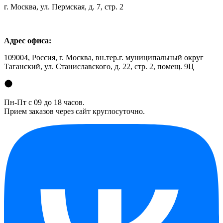
г. Москва, ул. Пермская, д. 7, стр. 2
Адрес офиса:
109004, Россия, г. Москва, вн.тер.г. муниципальный округ
Таганский, ул. Станиславского, д. 22, стр. 2, помещ. 9Ц
Пн-Пт с 09 до 18 часов.
Прием заказов через сайт круглосуточно.