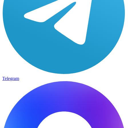
Telegram