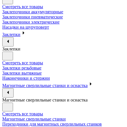
Смотреть все товары
Заклепочники аккумуляторные
Заклепочники пневматические
Заклепочники электрические
Насадки на шуруповерт
Заклепки
Заклепки
Смотреть все товары
Заклепки резьбовые
Заклепки вытяжные
Наконечники и стержни
Магнитные сверлильные станки и оснастка
Магнитные сверлильные станки и оснастка
Смотреть все товары
Магнитные сверлильные станки
Переходники для магнитных сверлильных станков