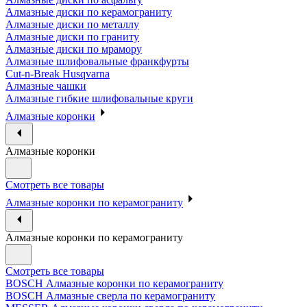
Алмазные диски по керамограниту
Алмазные диски по металлу
Алмазные диски по граниту
Алмазные диски по мрамору
Алмазные шлифовальные франкфурты
Cut-n-Break Husqvarna
Алмазные чашки
Алмазные гибкие шлифовальные круги
Алмазные коронки
Алмазные коронки
Смотреть все товары
Алмазные коронки по керамограниту
Алмазные коронки по керамограниту
Смотреть все товары
BOSCH Алмазные коронки по керамограниту
BOSCH Алмазные сверла по керамограниту