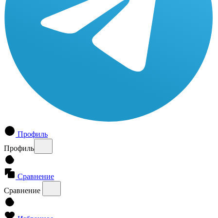
Профиль
Профиль
Сравнение
Сравнение