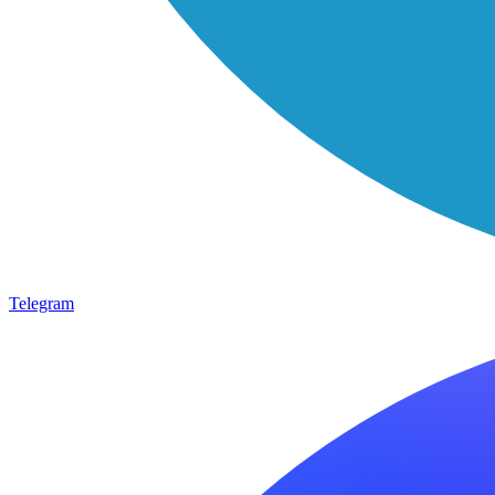
Telegram