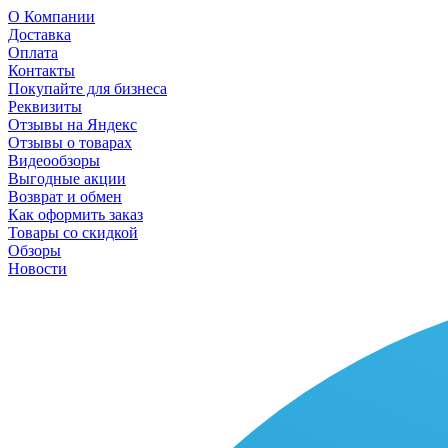
О Компании
Доставка
Оплата
Контакты
Покупайте для бизнеса
Реквизиты
Отзывы на Яндекс
Отзывы о товарах
Видеообзоры
Выгодные акции
Возврат и обмен
Как оформить заказ
Товары со скидкой
Обзоры
Новости