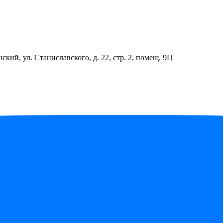
ский, ул. Станиславского, д. 22, стр. 2, помещ. 9Ц