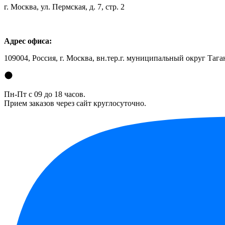
г. Москва, ул. Пермская, д. 7, стр. 2
Адрес офиса:
109004, Россия, г. Москва, вн.тер.г. муниципальный округ Таган
Пн-Пт с 09 до 18 часов.
Прием заказов через сайт круглосуточно.