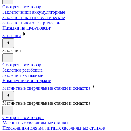
Смотреть все товары
Заклепочники аккумуляторные
Заклепочники пневматические
Заклепочники электрические
Насадки на шуруповерт
Заклепки
Заклепки
Смотреть все товары
Заклепки резьбовые
Заклепки вытяжные
Наконечники и стержни
Магнитные сверлильные станки и оснастка
Магнитные сверлильные станки и оснастка
Смотреть все товары
Магнитные сверлильные станки
Переходники для магнитных сверлильных станков