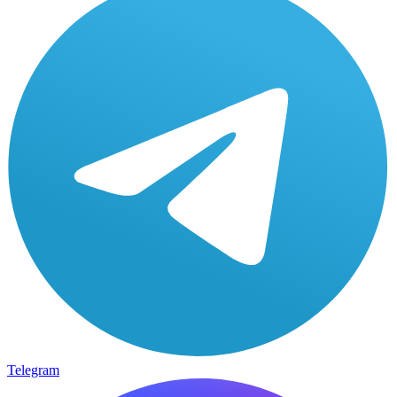
Telegram