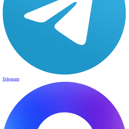
Telegram