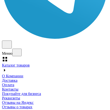
Меню
Каталог товаров
О Компании
Доставка
Оплата
Контакты
Покупайте для бизнеса
Реквизиты
Отзывы на Яндекс
Отзывы о товарах