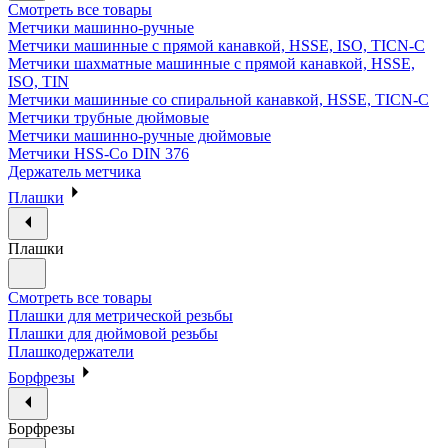
Смотреть все товары
Метчики машинно-ручные
Метчики машинные с прямой канавкой, HSSE, ISO, TICN-C
Метчики шахматные машинные с прямой канавкой, HSSE,
ISO, TIN
Метчики машинные со спиральной канавкой, HSSE, TICN-C
Метчики трубные дюймовые
Метчики машинно-ручные дюймовые
Метчики HSS-Co DIN 376
Держатель метчика
Плашки
Плашки
Смотреть все товары
Плашки для метрической резьбы
Плашки для дюймовой резьбы
Плашкодержатели
Борфрезы
Борфрезы