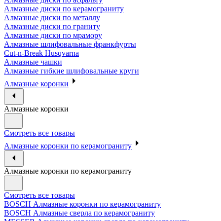
Алмазные диски по керамограниту
Алмазные диски по металлу
Алмазные диски по граниту
Алмазные диски по мрамору
Алмазные шлифовальные франкфурты
Cut-n-Break Husqvarna
Алмазные чашки
Алмазные гибкие шлифовальные круги
Алмазные коронки
Алмазные коронки
Смотреть все товары
Алмазные коронки по керамограниту
Алмазные коронки по керамограниту
Смотреть все товары
BOSCH Алмазные коронки по керамограниту
BOSCH Алмазные сверла по керамограниту