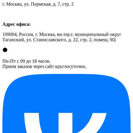
г. Москва, ул. Пермская, д. 7, стр. 2
Адрес офиса:
109004, Россия, г. Москва, вн.тер.г. муниципальный округ
Таганский, ул. Станиславского, д. 22, стр. 2, помещ. 9Ц
Пн-Пт с 09 до 18 часов.
Прием заказов через сайт круглосуточно.