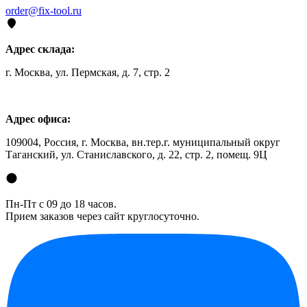
order@fix-tool.ru
Адрес склада:
г. Москва, ул. Пермская, д. 7, стр. 2
Адрес офиса:
109004, Россия, г. Москва, вн.тер.г. муниципальный округ
Таганский, ул. Станиславского, д. 22, стр. 2, помещ. 9Ц
Пн-Пт с 09 до 18 часов.
Прием заказов через сайт круглосуточно.