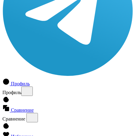
Профиль
Профиль
Сравнение
Сравнение