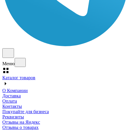
Меню
Каталог товаров
О Компании
Доставка
Оплата
Контакты
Покупайте для бизнеса
Реквизиты
Отзывы на Яндекс
Отзывы о товарах