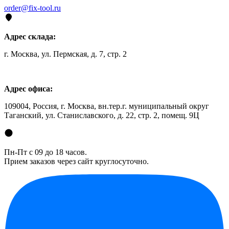
order@fix-tool.ru
Адрес склада:
г. Москва, ул. Пермская, д. 7, стр. 2
Адрес офиса:
109004, Россия, г. Москва, вн.тер.г. муниципальный округ
Таганский, ул. Станиславского, д. 22, стр. 2, помещ. 9Ц
Пн-Пт с 09 до 18 часов.
Прием заказов через сайт круглосуточно.