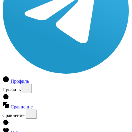
Профиль
Профиль
Сравнение
Сравнение