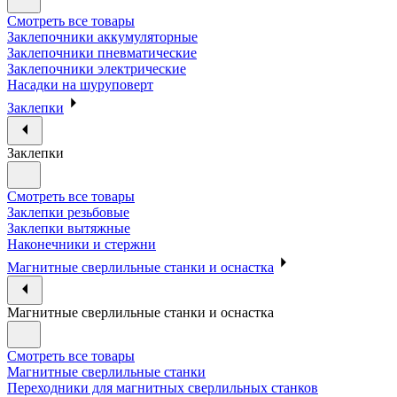
Смотреть все товары
Заклепочники аккумуляторные
Заклепочники пневматические
Заклепочники электрические
Насадки на шуруповерт
Заклепки
Заклепки
Смотреть все товары
Заклепки резьбовые
Заклепки вытяжные
Наконечники и стержни
Магнитные сверлильные станки и оснастка
Магнитные сверлильные станки и оснастка
Смотреть все товары
Магнитные сверлильные станки
Переходники для магнитных сверлильных станков