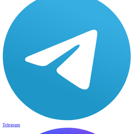
Telegram