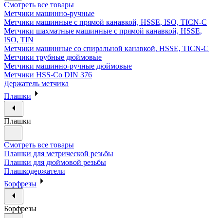
Смотреть все товары
Метчики машинно-ручные
Метчики машинные с прямой канавкой, HSSE, ISO, TICN-C
Метчики шахматные машинные с прямой канавкой, HSSE,
ISO, TIN
Метчики машинные со спиральной канавкой, HSSE, TICN-C
Метчики трубные дюймовые
Метчики машинно-ручные дюймовые
Метчики HSS-Co DIN 376
Держатель метчика
Плашки
Плашки
Смотреть все товары
Плашки для метрической резьбы
Плашки для дюймовой резьбы
Плашкодержатели
Борфрезы
Борфрезы