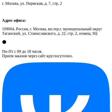
г. Москва, ул. Пермская, д. 7, стр. 2
Адрес офиса:
109004, Россия, г. Москва, вн.тер.г. муниципальный округ
Таганский, ул. Станиславского, д. 22, стр. 2, помещ. 9Ц
Пн-Пт с 09 до 18 часов.
Прием заказов через сайт круглосуточно.