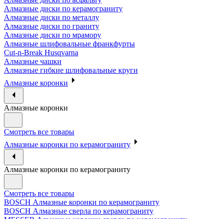
Алмазные диски по керамограниту
Алмазные диски по металлу
Алмазные диски по граниту
Алмазные диски по мрамору
Алмазные шлифовальные франкфурты
Cut-n-Break Husqvarna
Алмазные чашки
Алмазные гибкие шлифовальные круги
Алмазные коронки
Алмазные коронки
Смотреть все товары
Алмазные коронки по керамограниту
Алмазные коронки по керамограниту
Смотреть все товары
BOSCH Алмазные коронки по керамограниту
BOSCH Алмазные сверла по керамограниту