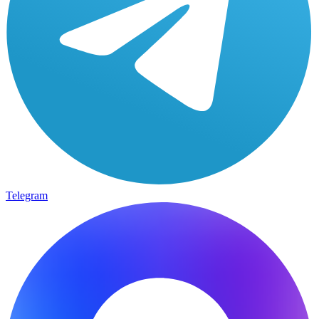
Telegram