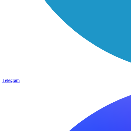
Telegram