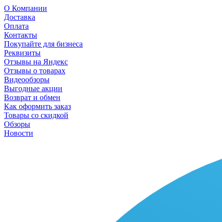
О Компании
Доставка
Оплата
Контакты
Покупайте для бизнеса
Реквизиты
Отзывы на Яндекс
Отзывы о товарах
Видеообзоры
Выгодные акции
Возврат и обмен
Как оформить заказ
Товары со скидкой
Обзоры
Новости