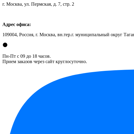
г. Москва, ул. Пермская, д. 7, стр. 2
Адрес офиса:
109004, Россия, г. Москва, вн.тер.г. муниципальный округ Таган
Пн-Пт с 09 до 18 часов.
Прием заказов через сайт круглосуточно.