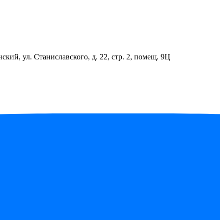
ский, ул. Станиславского, д. 22, стр. 2, помещ. 9Ц