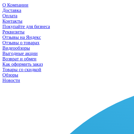
О Компании
Доставка
Оплата
Контакты
Покупайте для бизнеса
Реквизиты
Отзывы на Яндекс
Отзывы о товарах
Видеообзоры
Выгодные акции
Возврат и обмен
Как оформить заказ
Товары со скидкой
Обзоры
Новости