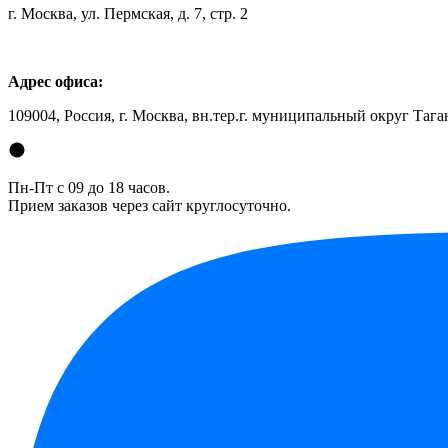
г. Москва, ул. Пермская, д. 7, стр. 2
Адрес офиса:
109004, Россия, г. Москва, вн.тер.г. муниципальный округ Таган
Пн-Пт с 09 до 18 часов.
Прием заказов через сайт круглосуточно.