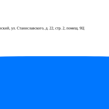
ский, ул. Станиславского, д. 22, стр. 2, помещ. 9Ц