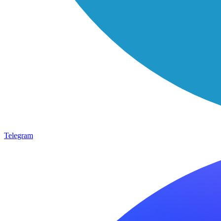
Telegram