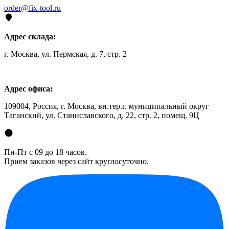
order@fix-tool.ru
Адрес склада:
г. Москва, ул. Пермская, д. 7, стр. 2
Адрес офиса:
109004, Россия, г. Москва, вн.тер.г. муниципальный округ
Таганский, ул. Станиславского, д. 22, стр. 2, помещ. 9Ц
Пн-Пт с 09 до 18 часов.
Прием заказов через сайт круглосуточно.