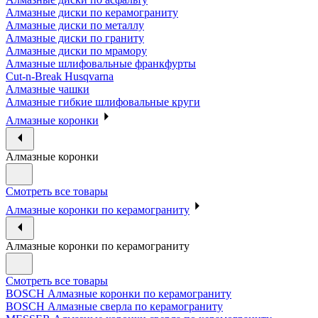
Алмазные диски по керамограниту
Алмазные диски по металлу
Алмазные диски по граниту
Алмазные диски по мрамору
Алмазные шлифовальные франкфурты
Cut-n-Break Husqvarna
Алмазные чашки
Алмазные гибкие шлифовальные круги
Алмазные коронки
Алмазные коронки
Смотреть все товары
Алмазные коронки по керамограниту
Алмазные коронки по керамограниту
Смотреть все товары
BOSCH Алмазные коронки по керамограниту
BOSCH Алмазные сверла по керамограниту