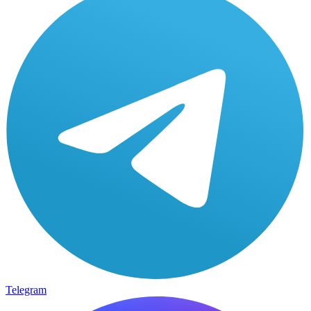
Telegram