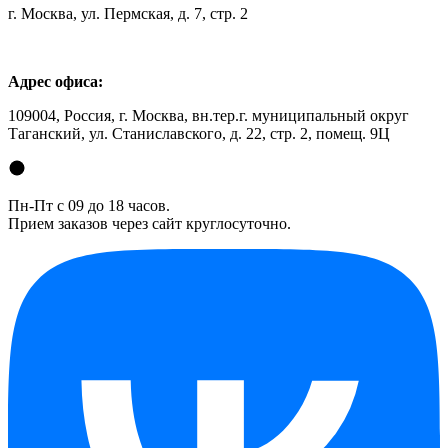
г. Москва, ул. Пермская, д. 7, стр. 2
Адрес офиса:
109004, Россия, г. Москва, вн.тер.г. муниципальный округ
Таганский, ул. Станиславского, д. 22, стр. 2, помещ. 9Ц
Пн-Пт с 09 до 18 часов.
Прием заказов через сайт круглосуточно.