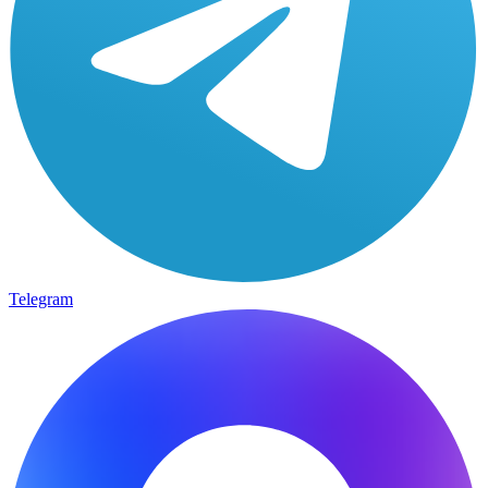
Telegram