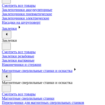
Смотреть все товары
Заклепочники аккумуляторные
Заклепочники пневматические
Заклепочники электрические
Насадки на шуруповерт
Заклепки
Заклепки
Смотреть все товары
Заклепки резьбовые
Заклепки вытяжные
Наконечники и стержни
Магнитные сверлильные станки и оснастка
Магнитные сверлильные станки и оснастка
Смотреть все товары
Магнитные сверлильные станки
Переходники для магнитных сверлильных станков