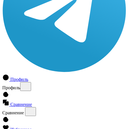
Профиль
Профиль
Сравнение
Сравнение