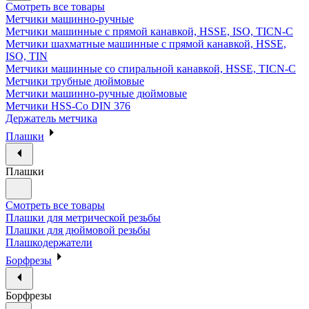
Смотреть все товары
Метчики машинно-ручные
Метчики машинные с прямой канавкой, HSSE, ISO, TICN-C
Метчики шахматные машинные с прямой канавкой, HSSE,
ISO, TIN
Метчики машинные со спиральной канавкой, HSSE, TICN-C
Метчики трубные дюймовые
Метчики машинно-ручные дюймовые
Метчики HSS-Co DIN 376
Держатель метчика
Плашки
Плашки
Смотреть все товары
Плашки для метрической резьбы
Плашки для дюймовой резьбы
Плашкодержатели
Борфрезы
Борфрезы