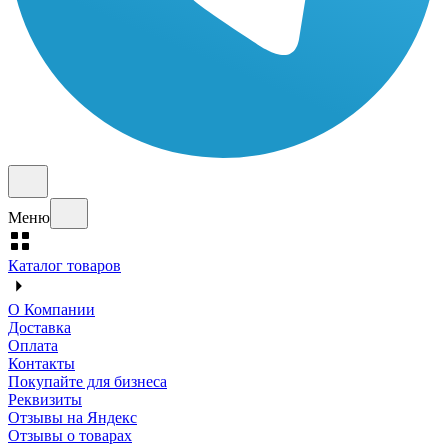
Меню
Каталог товаров
О Компании
Доставка
Оплата
Контакты
Покупайте для бизнеса
Реквизиты
Отзывы на Яндекс
Отзывы о товарах