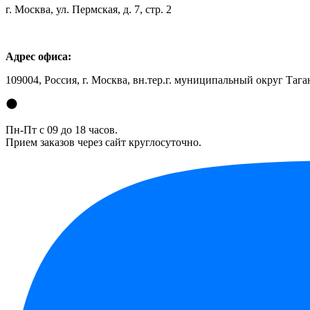
г. Москва, ул. Пермская, д. 7, стр. 2
Адрес офиса:
109004, Россия, г. Москва, вн.тер.г. муниципальный округ Таган
Пн-Пт с 09 до 18 часов.
Прием заказов через сайт круглосуточно.