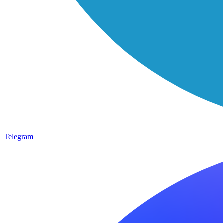
Telegram