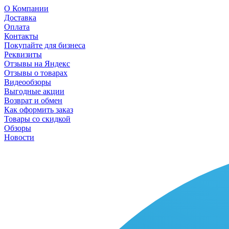
О Компании
Доставка
Оплата
Контакты
Покупайте для бизнеса
Реквизиты
Отзывы на Яндекс
Отзывы о товарах
Видеообзоры
Выгодные акции
Возврат и обмен
Как оформить заказ
Товары со скидкой
Обзоры
Новости