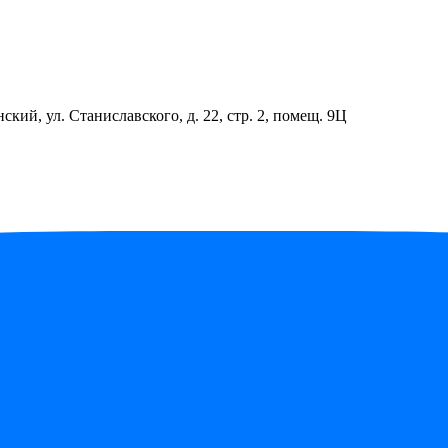
ский, ул. Станиславского, д. 22, стр. 2, помещ. 9Ц