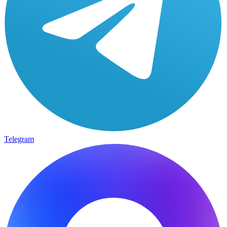
Telegram