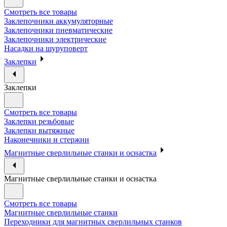
Смотреть все товары
Заклепочники аккумуляторные
Заклепочники пневматические
Заклепочники электрические
Насадки на шуруповерт
Заклепки
Заклепки
Смотреть все товары
Заклепки резьбовые
Заклепки вытяжные
Наконечники и стержни
Магнитные сверлильные станки и оснастка
Магнитные сверлильные станки и оснастка
Смотреть все товары
Магнитные сверлильные станки
Переходники для магнитных сверлильных станков