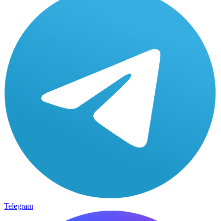
Telegram