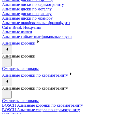
Алмазные диски по керамограниту
Алмазные диски по металлу
Алмазные диски по граниту
Алмазные диски по мрамору
Алмазные шлифовальные франкфурты
Cut-n-Break Husqvarna
Алмазные чашки
Алмазные гибкие шлифовальные круги
Алмазные коронки
Алмазные коронки
Смотреть все товары
Алмазные коронки по керамограниту
Алмазные коронки по керамограниту
Смотреть все товары
BOSCH Алмазные коронки по керамограниту
BOSCH Алмазные сверла по керамограниту