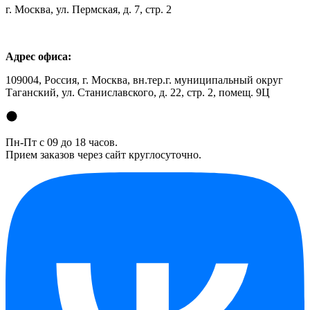
г. Москва, ул. Пермская, д. 7, стр. 2
Адрес офиса:
109004, Россия, г. Москва, вн.тер.г. муниципальный округ
Таганский, ул. Станиславского, д. 22, стр. 2, помещ. 9Ц
Пн-Пт с 09 до 18 часов.
Прием заказов через сайт круглосуточно.