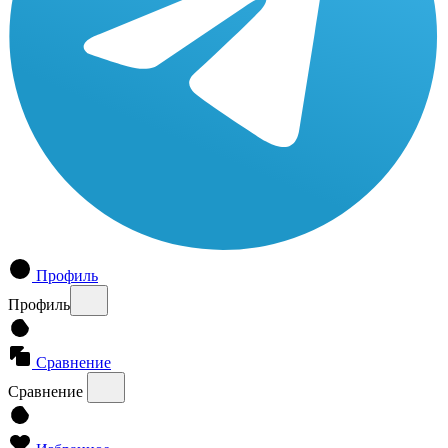
Профиль
Профиль
Сравнение
Сравнение