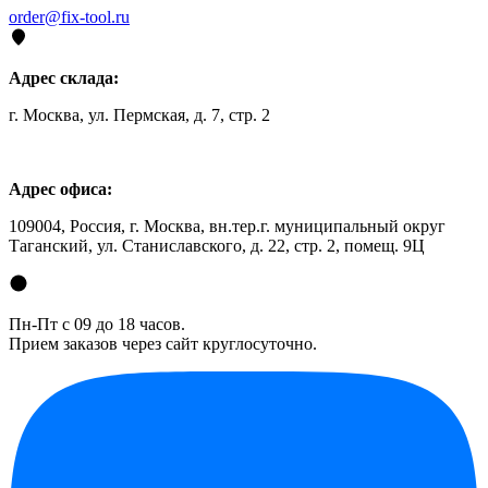
order@fix-tool.ru
Адрес склада:
г. Москва, ул. Пермская, д. 7, стр. 2
Адрес офиса:
109004, Россия, г. Москва, вн.тер.г. муниципальный округ
Таганский, ул. Станиславского, д. 22, стр. 2, помещ. 9Ц
Пн-Пт с 09 до 18 часов.
Прием заказов через сайт круглосуточно.