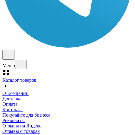
Меню
Каталог товаров
О Компании
Доставка
Оплата
Контакты
Покупайте для бизнеса
Реквизиты
Отзывы на Яндекс
Отзывы о товарах