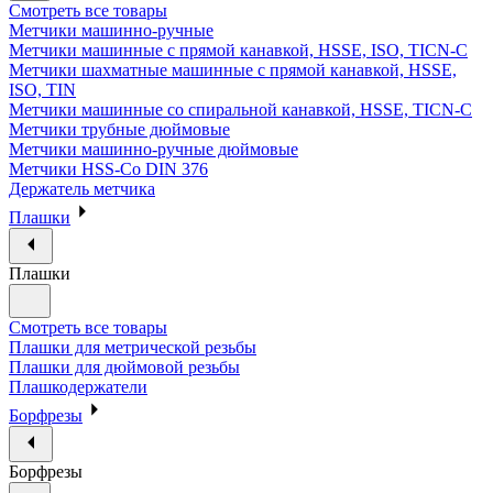
Смотреть все товары
Метчики машинно-ручные
Метчики машинные с прямой канавкой, HSSE, ISO, TICN-C
Метчики шахматные машинные с прямой канавкой, HSSE,
ISO, TIN
Метчики машинные со спиральной канавкой, HSSE, TICN-C
Метчики трубные дюймовые
Метчики машинно-ручные дюймовые
Метчики HSS-Co DIN 376
Держатель метчика
Плашки
Плашки
Смотреть все товары
Плашки для метрической резьбы
Плашки для дюймовой резьбы
Плашкодержатели
Борфрезы
Борфрезы