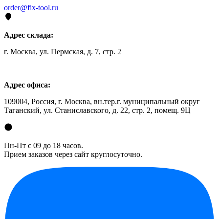
order@fix-tool.ru
Адрес склада:
г. Москва, ул. Пермская, д. 7, стр. 2
Адрес офиса:
109004, Россия, г. Москва, вн.тер.г. муниципальный округ
Таганский, ул. Станиславского, д. 22, стр. 2, помещ. 9Ц
Пн-Пт с 09 до 18 часов.
Прием заказов через сайт круглосуточно.