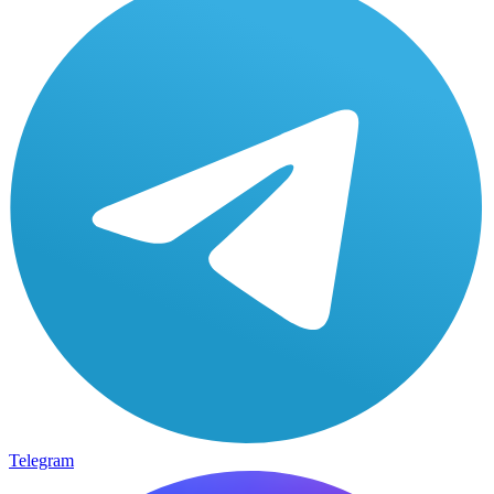
Telegram