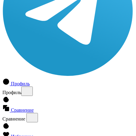
Профиль
Профиль
Сравнение
Сравнение