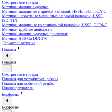
Смотреть все товары
Метчики машинно-ручные
Метчики машинные с прямой канавкой, HSSE, ISO, TICN-C
Метчики шахматные машинные с прямой канавкой, HSSE,
ISO, TIN
Метчики машинные со спиральной канавкой, HSSE, TICN-C
Метчики трубные дюймовые
Метчики машинно-ручные дюймовые
Метчики HSS-Co DIN 376
Держатель метчика
Плашки
Плашки
Смотреть все товары
Плашки для метрической резьбы
Плашки для дюймовой резьбы
Плашкодержатели
Борфрезы
Борфрезы