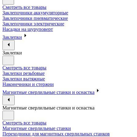
Смотреть все товары
Заклепочники аккумуляторные
Заклепочники пневматические
Заклепочники электрические
Насадки на шуруповерт
Заклепки
Заклепки
Смотреть все товары
Заклепки резьбовые
Заклепки вытяжные
Наконечники и стержни
Магнитные сверлильные станки и оснастка
Магнитные сверлильные станки и оснастка
Смотреть все товары
Магнитные сверлильные станки
Переходники для магнитных сверлильных станков