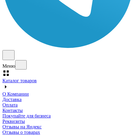
Меню
Каталог товаров
О Компании
Доставка
Оплата
Контакты
Покупайте для бизнеса
Реквизиты
Отзывы на Яндекс
Отзывы о товарах