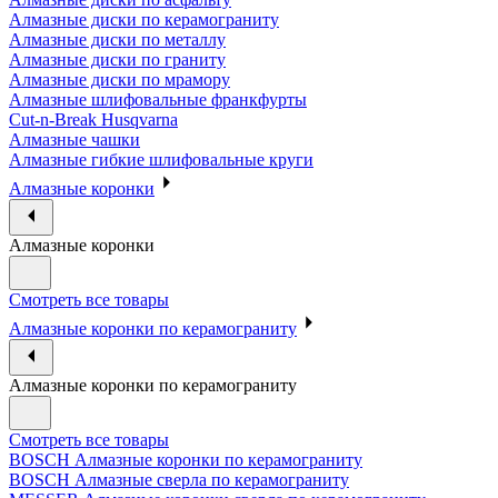
Алмазные диски по керамограниту
Алмазные диски по металлу
Алмазные диски по граниту
Алмазные диски по мрамору
Алмазные шлифовальные франкфурты
Cut-n-Break Husqvarna
Алмазные чашки
Алмазные гибкие шлифовальные круги
Алмазные коронки
Алмазные коронки
Смотреть все товары
Алмазные коронки по керамограниту
Алмазные коронки по керамограниту
Смотреть все товары
BOSCH Алмазные коронки по керамограниту
BOSCH Алмазные сверла по керамограниту