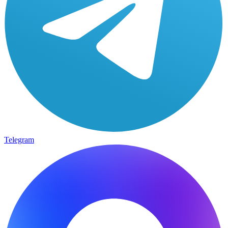
Telegram