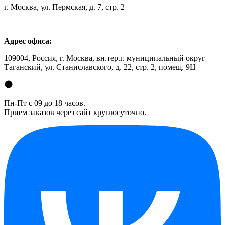
г. Москва, ул. Пермская, д. 7, стр. 2
Адрес офиса:
109004, Россия, г. Москва, вн.тер.г. муниципальный округ
Таганский, ул. Станиславского, д. 22, стр. 2, помещ. 9Ц
Пн-Пт с 09 до 18 часов.
Прием заказов через сайт круглосуточно.