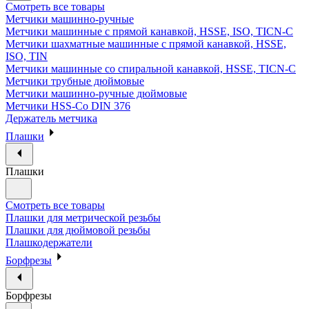
Смотреть все товары
Метчики машинно-ручные
Метчики машинные с прямой канавкой, HSSE, ISO, TICN-C
Метчики шахматные машинные с прямой канавкой, HSSE,
ISO, TIN
Метчики машинные со спиральной канавкой, HSSE, TICN-C
Метчики трубные дюймовые
Метчики машинно-ручные дюймовые
Метчики HSS-Co DIN 376
Держатель метчика
Плашки
Плашки
Смотреть все товары
Плашки для метрической резьбы
Плашки для дюймовой резьбы
Плашкодержатели
Борфрезы
Борфрезы