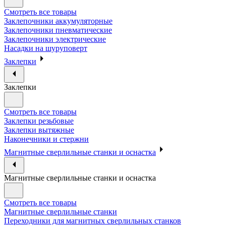
Смотреть все товары
Заклепочники аккумуляторные
Заклепочники пневматические
Заклепочники электрические
Насадки на шуруповерт
Заклепки
Заклепки
Смотреть все товары
Заклепки резьбовые
Заклепки вытяжные
Наконечники и стержни
Магнитные сверлильные станки и оснастка
Магнитные сверлильные станки и оснастка
Смотреть все товары
Магнитные сверлильные станки
Переходники для магнитных сверлильных станков