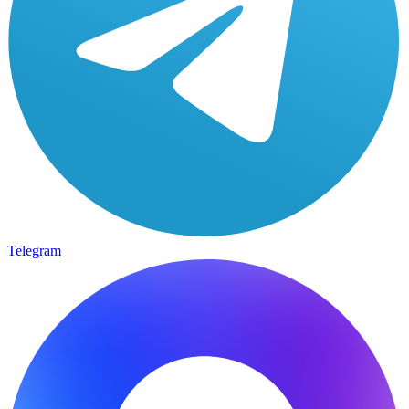
Telegram