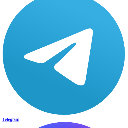
Telegram