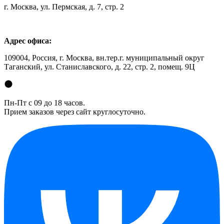
г. Москва, ул. Пермская, д. 7, стр. 2
Адрес офиса:
109004, Россия, г. Москва, вн.тер.г. муниципальный округ
Таганский, ул. Станиславского, д. 22, стр. 2, помещ. 9Ц
Пн-Пт с 09 до 18 часов.
Прием заказов через сайт круглосуточно.