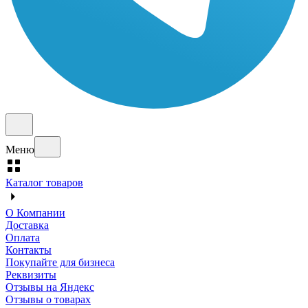
Меню
Каталог товаров
О Компании
Доставка
Оплата
Контакты
Покупайте для бизнеса
Реквизиты
Отзывы на Яндекс
Отзывы о товарах