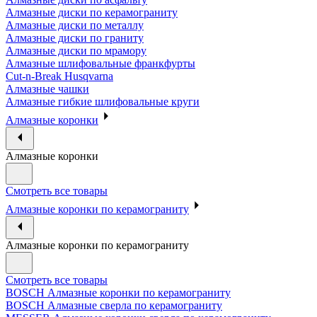
Алмазные диски по керамограниту
Алмазные диски по металлу
Алмазные диски по граниту
Алмазные диски по мрамору
Алмазные шлифовальные франкфурты
Cut-n-Break Husqvarna
Алмазные чашки
Алмазные гибкие шлифовальные круги
Алмазные коронки
Алмазные коронки
Смотреть все товары
Алмазные коронки по керамограниту
Алмазные коронки по керамограниту
Смотреть все товары
BOSCH Алмазные коронки по керамограниту
BOSCH Алмазные сверла по керамограниту