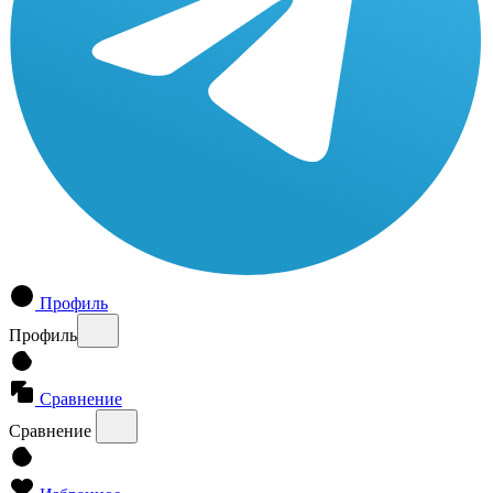
Профиль
Профиль
Сравнение
Сравнение