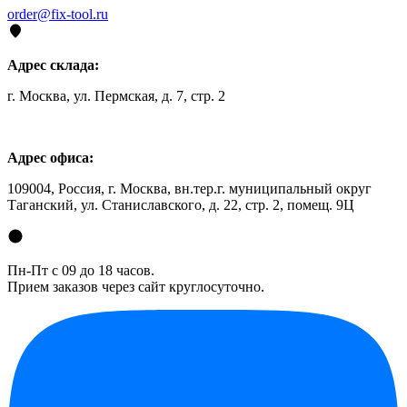
order@fix-tool.ru
Адрес склада:
г. Москва, ул. Пермская, д. 7, стр. 2
Адрес офиса:
109004, Россия, г. Москва, вн.тер.г. муниципальный округ
Таганский, ул. Станиславского, д. 22, стр. 2, помещ. 9Ц
Пн-Пт с 09 до 18 часов.
Прием заказов через сайт круглосуточно.