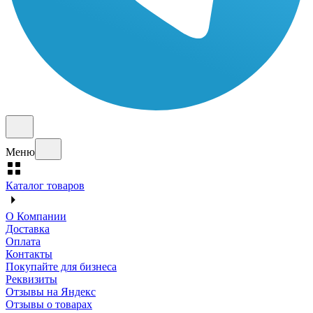
Меню
Каталог товаров
О Компании
Доставка
Оплата
Контакты
Покупайте для бизнеса
Реквизиты
Отзывы на Яндекс
Отзывы о товарах