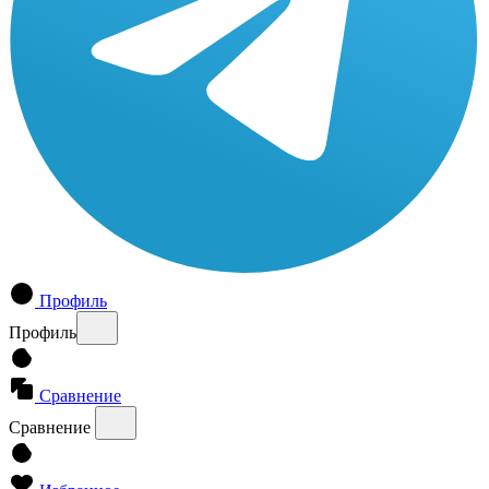
Профиль
Профиль
Сравнение
Сравнение