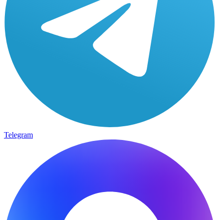
Telegram