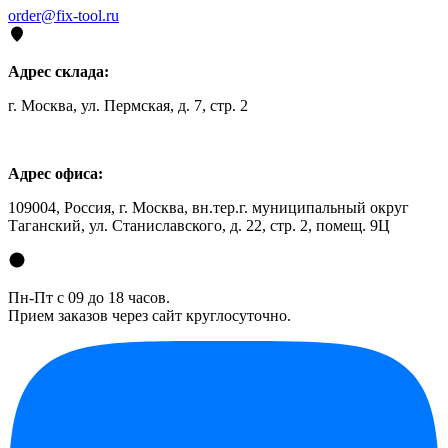
order@fix-tool.ru
Адрес склада:
г. Москва, ул. Пермская, д. 7, стр. 2
Адрес офиса:
109004, Россия, г. Москва, вн.тер.г. муниципальный округ
Таганский, ул. Станиславского, д. 22, стр. 2, помещ. 9Ц
Пн-Пт с 09 до 18 часов.
Прием заказов через сайт круглосуточно.