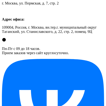
г. Москва, ул. Пермская, д. 7, стр. 2
Адрес офиса:
109004, Россия, г. Москва, вн.тер.г. муниципальный округ
Таганский, ул. Станиславского, д. 22, стр. 2, помещ. 9Ц
Пн-Пт с 09 до 18 часов.
Прием заказов через сайт круглосуточно.