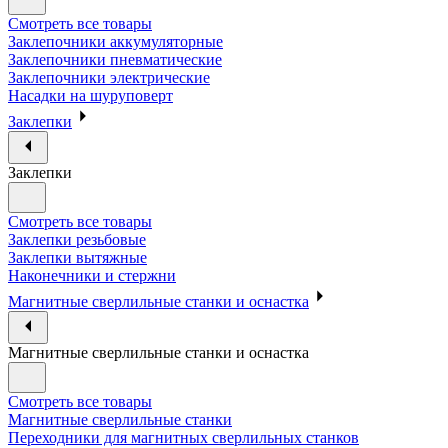
Смотреть все товары
Заклепочники аккумуляторные
Заклепочники пневматические
Заклепочники электрические
Насадки на шуруповерт
Заклепки
Заклепки
Смотреть все товары
Заклепки резьбовые
Заклепки вытяжные
Наконечники и стержни
Магнитные сверлильные станки и оснастка
Магнитные сверлильные станки и оснастка
Смотреть все товары
Магнитные сверлильные станки
Переходники для магнитных сверлильных станков