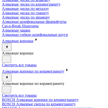
Алмазные диски по керамограниту
Алмазные диски по металлу
Алмазные диски по граниту
Алмазные диски по мрамору
Алмазные шлифовальные франкфурты
Cut-n-Break Husqvarna
Алмазные чашки
Алмазные гибкие шлифовальные круги
Алмазные коронки
Алмазные коронки
Смотреть все товары
Алмазные коронки по керамограниту
Алмазные коронки по керамограниту
Смотреть все товары
BOSCH Алмазные коронки по керамограниту
BOSCH Алмазные сверла по керамограниту