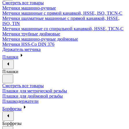
Смотреть все товары
Метчики машинно-ручные
Метчики машинные с прямой канавкой, HSSE, ISO, TICN-C
Метчики шахматные машинные с прямой канавкой, HSSE,
ISO, TIN
Метчики машинные со спиральной канавкой, HSSE, TICN-C
Метчики трубные дюймовые
Метчики машинно-ручные дюймовые
Метчики HSS-Co DIN 376
Держатель метчика
Плашки
Плашки
Смотреть все товары
Плашки для метрической резьбы
Плашки для дюймовой резьбы
Плашкодержатели
Борфрезы
Борфрезы