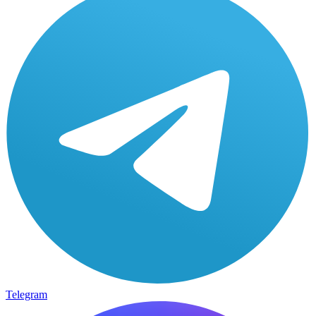
Telegram