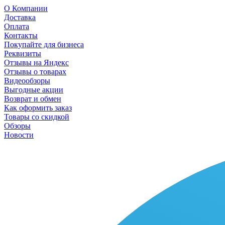
О Компании
Доставка
Оплата
Контакты
Покупайте для бизнеса
Реквизиты
Отзывы на Яндекс
Отзывы о товарах
Видеообзоры
Выгодные акции
Возврат и обмен
Как оформить заказ
Товары со скидкой
Обзоры
Новости