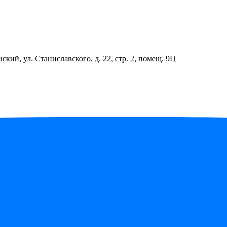
ский, ул. Станиславского, д. 22, стр. 2, помещ. 9Ц