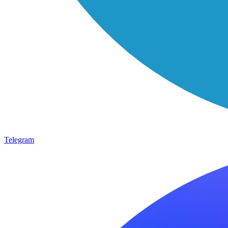
Telegram