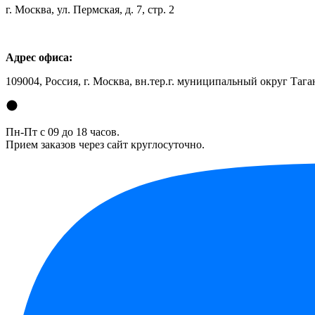
г. Москва, ул. Пермская, д. 7, стр. 2
Адрес офиса:
109004, Россия, г. Москва, вн.тер.г. муниципальный округ Таган
Пн-Пт с 09 до 18 часов.
Прием заказов через сайт круглосуточно.