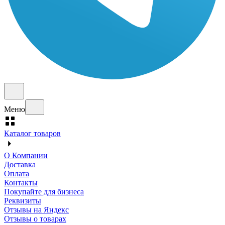
Меню
Каталог товаров
О Компании
Доставка
Оплата
Контакты
Покупайте для бизнеса
Реквизиты
Отзывы на Яндекс
Отзывы о товарах