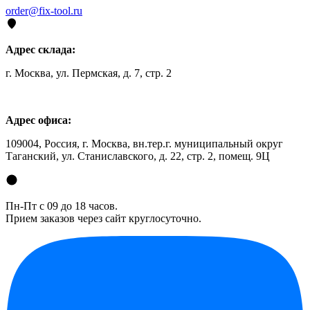
order@fix-tool.ru
Адрес склада:
г. Москва, ул. Пермская, д. 7, стр. 2
Адрес офиса:
109004, Россия, г. Москва, вн.тер.г. муниципальный округ
Таганский, ул. Станиславского, д. 22, стр. 2, помещ. 9Ц
Пн-Пт с 09 до 18 часов.
Прием заказов через сайт круглосуточно.