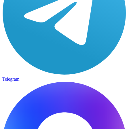
Telegram