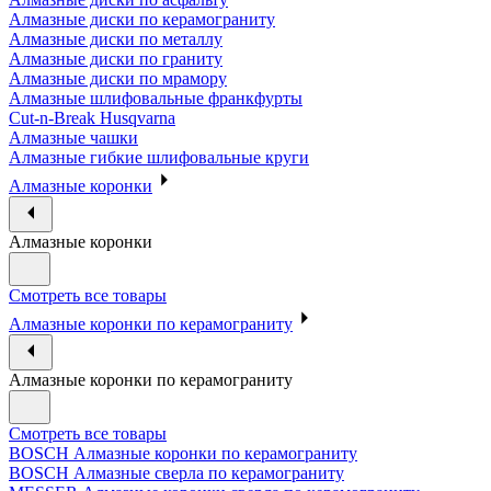
Алмазные диски по керамограниту
Алмазные диски по металлу
Алмазные диски по граниту
Алмазные диски по мрамору
Алмазные шлифовальные франкфурты
Cut-n-Break Husqvarna
Алмазные чашки
Алмазные гибкие шлифовальные круги
Алмазные коронки
Алмазные коронки
Смотреть все товары
Алмазные коронки по керамограниту
Алмазные коронки по керамограниту
Смотреть все товары
BOSCH Алмазные коронки по керамограниту
BOSCH Алмазные сверла по керамограниту