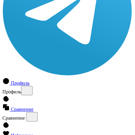
Профиль
Профиль
Сравнение
Сравнение