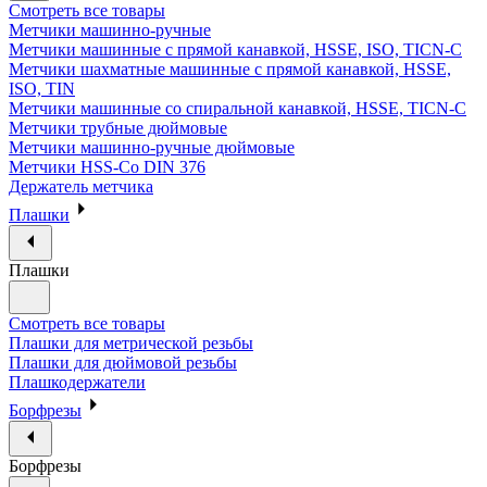
Смотреть все товары
Метчики машинно-ручные
Метчики машинные с прямой канавкой, HSSE, ISO, TICN-C
Метчики шахматные машинные с прямой канавкой, HSSE,
ISO, TIN
Метчики машинные со спиральной канавкой, HSSE, TICN-C
Метчики трубные дюймовые
Метчики машинно-ручные дюймовые
Метчики HSS-Co DIN 376
Держатель метчика
Плашки
Плашки
Смотреть все товары
Плашки для метрической резьбы
Плашки для дюймовой резьбы
Плашкодержатели
Борфрезы
Борфрезы