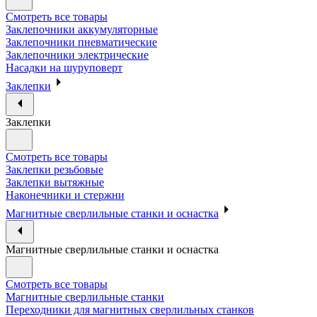
Смотреть все товары
Заклепочники аккумуляторные
Заклепочники пневматические
Заклепочники электрические
Насадки на шуруповерт
Заклепки
Заклепки
Смотреть все товары
Заклепки резьбовые
Заклепки вытяжные
Наконечники и стержни
Магнитные сверлильные станки и оснастка
Магнитные сверлильные станки и оснастка
Смотреть все товары
Магнитные сверлильные станки
Переходники для магнитных сверлильных станков