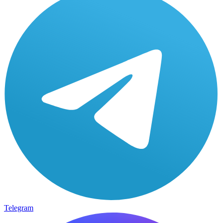
Telegram