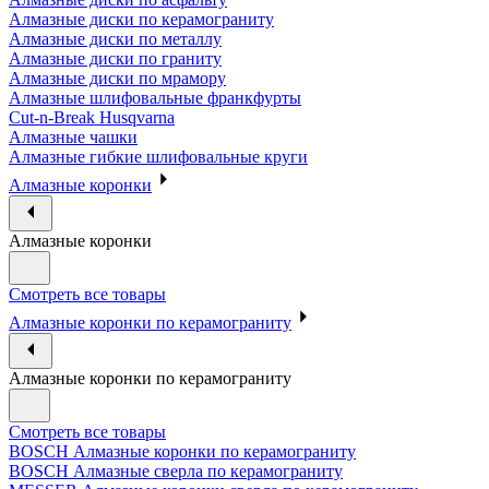
Алмазные диски по керамограниту
Алмазные диски по металлу
Алмазные диски по граниту
Алмазные диски по мрамору
Алмазные шлифовальные франкфурты
Cut-n-Break Husqvarna
Алмазные чашки
Алмазные гибкие шлифовальные круги
Алмазные коронки
Алмазные коронки
Смотреть все товары
Алмазные коронки по керамограниту
Алмазные коронки по керамограниту
Смотреть все товары
BOSCH Алмазные коронки по керамограниту
BOSCH Алмазные сверла по керамограниту