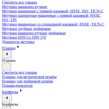
Смотреть все товары
Метчики машинно-ручные
Метчики машинные с прямой канавкой, HSSE, ISO, TICN-C
Метчики шахматные машинные с прямой канавкой, HSSE,
ISO, TIN
Метчики машинные со спиральной канавкой, HSSE, TICN-C
Метчики трубные дюймовые
Метчики машинно-ручные дюймовые
Метчики HSS-Co DIN 376
Держатель метчика
Плашки
Плашки
Смотреть все товары
Плашки для метрической резьбы
Плашки для дюймовой резьбы
Плашкодержатели
Борфрезы
Борфрезы