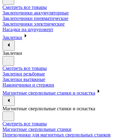
Смотреть все товары
Заклепочники аккумуляторные
Заклепочники пневматические
Заклепочники электрические
Насадки на шуруповерт
Заклепки
Заклепки
Смотреть все товары
Заклепки резьбовые
Заклепки вытяжные
Наконечники и стержни
Магнитные сверлильные станки и оснастка
Магнитные сверлильные станки и оснастка
Смотреть все товары
Магнитные сверлильные станки
Переходники для магнитных сверлильных станков