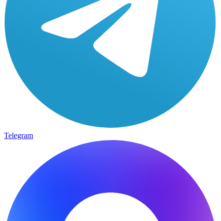
Telegram