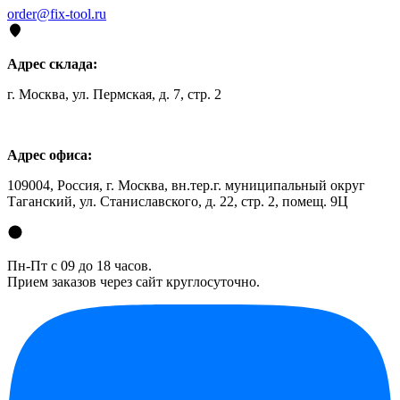
order@fix-tool.ru
Адрес склада:
г. Москва, ул. Пермская, д. 7, стр. 2
Адрес офиса:
109004, Россия, г. Москва, вн.тер.г. муниципальный округ
Таганский, ул. Станиславского, д. 22, стр. 2, помещ. 9Ц
Пн-Пт с 09 до 18 часов.
Прием заказов через сайт круглосуточно.