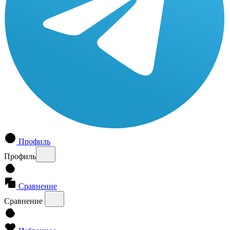
Профиль
Профиль
Сравнение
Сравнение