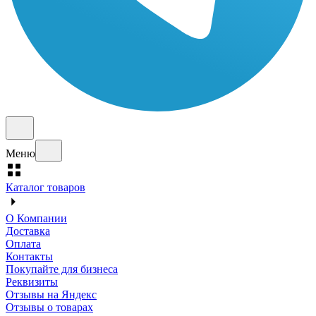
Меню
Каталог товаров
О Компании
Доставка
Оплата
Контакты
Покупайте для бизнеса
Реквизиты
Отзывы на Яндекс
Отзывы о товарах