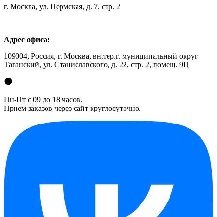
г. Москва, ул. Пермская, д. 7, стр. 2
Адрес офиса:
109004, Россия, г. Москва, вн.тер.г. муниципальный округ
Таганский, ул. Станиславского, д. 22, стр. 2, помещ. 9Ц
Пн-Пт с 09 до 18 часов.
Прием заказов через сайт круглосуточно.