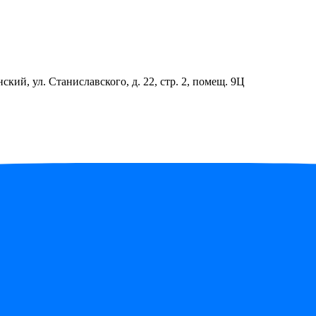
ский, ул. Станиславского, д. 22, стр. 2, помещ. 9Ц