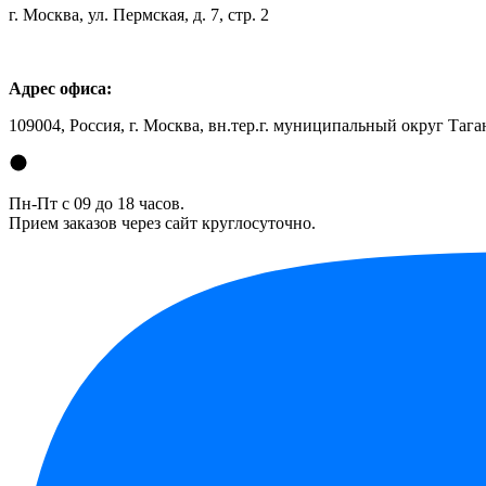
г. Москва, ул. Пермская, д. 7, стр. 2
Адрес офиса:
109004, Россия, г. Москва, вн.тер.г. муниципальный округ Таган
Пн-Пт с 09 до 18 часов.
Прием заказов через сайт круглосуточно.