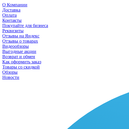
О Компании
Доставка
Оплата
Контакты
Покупайте для бизнеса
Реквизиты
Отзывы на Яндекс
Отзывы о товарах
Видеообзоры
Выгодные акции
Возврат и обмен
Как оформить заказ
Товары со скидкой
Обзоры
Новости