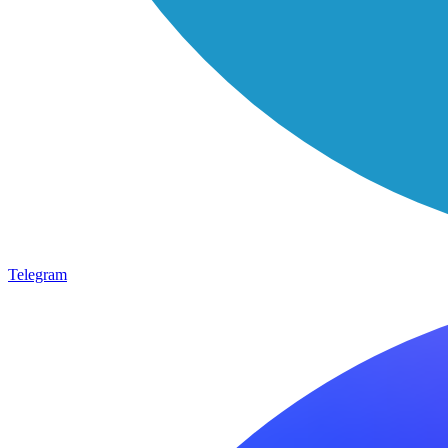
Telegram