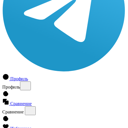
Профиль
Профиль
Сравнение
Сравнение