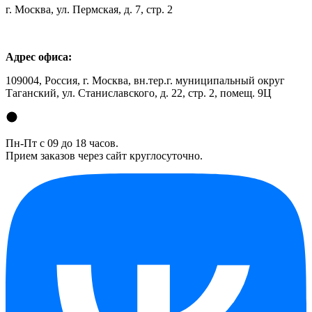
г. Москва, ул. Пермская, д. 7, стр. 2
Адрес офиса:
109004, Россия, г. Москва, вн.тер.г. муниципальный округ
Таганский, ул. Станиславского, д. 22, стр. 2, помещ. 9Ц
Пн-Пт с 09 до 18 часов.
Прием заказов через сайт круглосуточно.