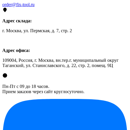
order@fix-tool.ru
Адрес склада:
г. Москва, ул. Пермская, д. 7, стр. 2
Адрес офиса:
109004, Россия, г. Москва, вн.тер.г. муниципальный округ
Таганский, ул. Станиславского, д. 22, стр. 2, помещ. 9Ц
Пн-Пт с 09 до 18 часов.
Прием заказов через сайт круглосуточно.