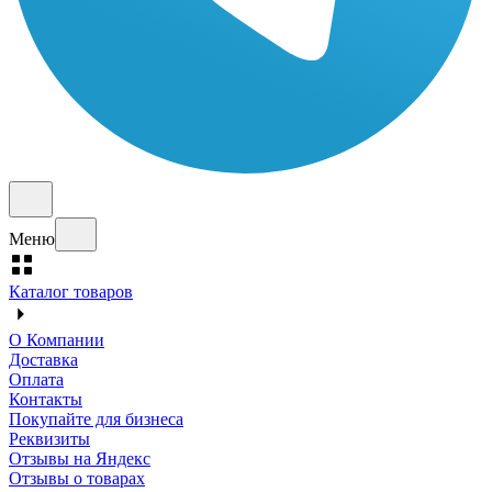
Меню
Каталог товаров
О Компании
Доставка
Оплата
Контакты
Покупайте для бизнеса
Реквизиты
Отзывы на Яндекс
Отзывы о товарах