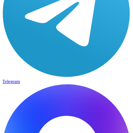
Telegram