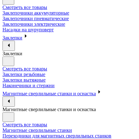
Смотреть все товары
Заклепочники аккумуляторные
Заклепочники пневматические
Заклепочники электрические
Насадки на шуруповерт
Заклепки
Заклепки
Смотреть все товары
Заклепки резьбовые
Заклепки вытяжные
Наконечники и стержни
Магнитные сверлильные станки и оснастка
Магнитные сверлильные станки и оснастка
Смотреть все товары
Магнитные сверлильные станки
Переходники для магнитных сверлильных станков