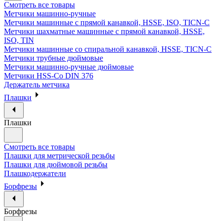
Смотреть все товары
Метчики машинно-ручные
Метчики машинные с прямой канавкой, HSSE, ISO, TICN-C
Метчики шахматные машинные с прямой канавкой, HSSE,
ISO, TIN
Метчики машинные со спиральной канавкой, HSSE, TICN-C
Метчики трубные дюймовые
Метчики машинно-ручные дюймовые
Метчики HSS-Co DIN 376
Держатель метчика
Плашки
Плашки
Смотреть все товары
Плашки для метрической резьбы
Плашки для дюймовой резьбы
Плашкодержатели
Борфрезы
Борфрезы