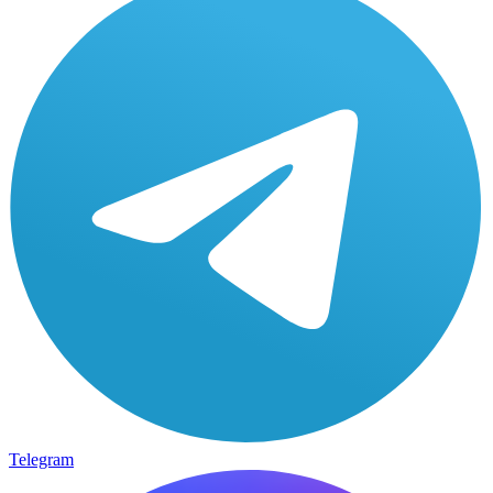
Telegram