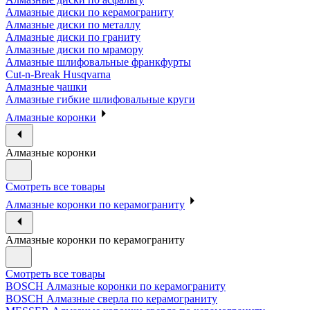
Алмазные диски по керамограниту
Алмазные диски по металлу
Алмазные диски по граниту
Алмазные диски по мрамору
Алмазные шлифовальные франкфурты
Cut-n-Break Husqvarna
Алмазные чашки
Алмазные гибкие шлифовальные круги
Алмазные коронки
Алмазные коронки
Смотреть все товары
Алмазные коронки по керамограниту
Алмазные коронки по керамограниту
Смотреть все товары
BOSCH Алмазные коронки по керамограниту
BOSCH Алмазные сверла по керамограниту