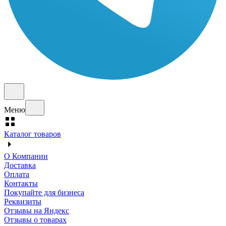
Меню
Каталог товаров
О Компании
Доставка
Оплата
Контакты
Покупайте для бизнеса
Реквизиты
Отзывы на Яндекс
Отзывы о товарах