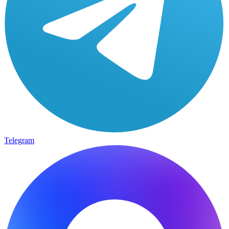
Telegram