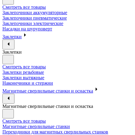
Смотреть все товары
Заклепочники аккумуляторные
Заклепочники пневматические
Заклепочники электрические
Насадки на шуруповерт
Заклепки
Заклепки
Смотреть все товары
Заклепки резьбовые
Заклепки вытяжные
Наконечники и стержни
Магнитные сверлильные станки и оснастка
Магнитные сверлильные станки и оснастка
Смотреть все товары
Магнитные сверлильные станки
Переходники для магнитных сверлильных станков