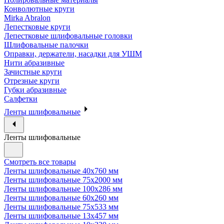
Конволютные круги
Mirka Abralon
Лепестковые круги
Лепестковые шлифовальные головки
Шлифовальные палочки
Оправки, держатели, насадки для УШМ
Нити абразивные
Зачистные круги
Отрезные круги
Губки абразивные
Салфетки
Ленты шлифовальные
Ленты шлифовальные
Смотреть все товары
Ленты шлифовальные 40х760 мм
Ленты шлифовальные 75х2000 мм
Ленты шлифовальные 100х286 мм
Ленты шлифовальные 60х260 мм
Ленты шлифовальные 75х533 мм
Ленты шлифовальные 13х457 мм