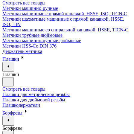
Смотреть все товары
Метчики машинно-ручные
Метчики машинные с прямой канавкой, HSSE, ISO, TICN-C
Метчики шахматные машинные с прямой канавкой, HSSE,
ISO, TIN
Метчики машинные со спиральной канавкой, HSSE, TICN-C
Метчики трубные дюймовые
Метчики машинно-ручные дюймовые
Метчики HSS-Co DIN 376
Держатель метчика
Плашки
Плашки
Смотреть все товары
Плашки для метрической резьбы
Плашки для дюймовой резьбы
Плашкодержатели
Борфрезы
Борфрезы