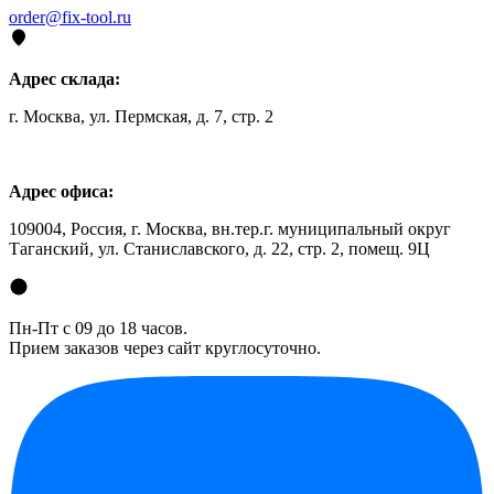
order@fix-tool.ru
Адрес склада:
г. Москва, ул. Пермская, д. 7, стр. 2
Адрес офиса:
109004, Россия, г. Москва, вн.тер.г. муниципальный округ
Таганский, ул. Станиславского, д. 22, стр. 2, помещ. 9Ц
Пн-Пт с 09 до 18 часов.
Прием заказов через сайт круглосуточно.