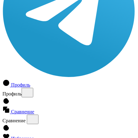
Профиль
Профиль
Сравнение
Сравнение