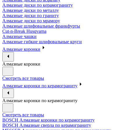
Алмазные диски по керамограниту
Алмазные диски по металлу
Алмазные диски по граниту
Алмазные диски по мрамору
Алмазные шлифовальные франкфурты
Cut-n-Break Husqvarna
Алмазные чашки
Алмазные гибкие шлифовальные круги
Алмазные коронки
Алмазные коронки
Смотреть все товары
Алмазные коронки по керамограниту
Алмазные коронки по керамограниту
Смотреть все товары
BOSCH Алмазные коронки по керамограниту
BOSCH Алмазные сверла по керамограниту