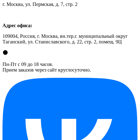
г. Москва, ул. Пермская, д. 7, стр. 2
Адрес офиса:
109004, Россия, г. Москва, вн.тер.г. муниципальный округ
Таганский, ул. Станиславского, д. 22, стр. 2, помещ. 9Ц
Пн-Пт с 09 до 18 часов.
Прием заказов через сайт круглосуточно.