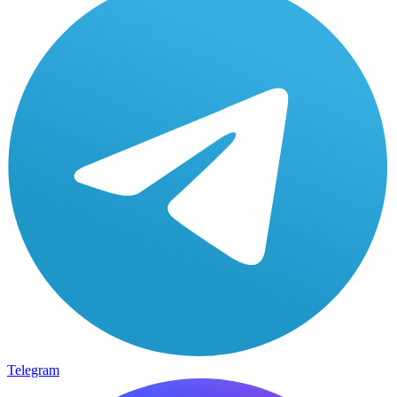
Telegram