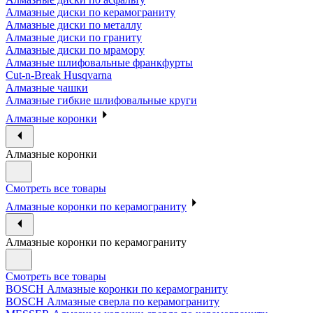
Алмазные диски по керамограниту
Алмазные диски по металлу
Алмазные диски по граниту
Алмазные диски по мрамору
Алмазные шлифовальные франкфурты
Cut-n-Break Husqvarna
Алмазные чашки
Алмазные гибкие шлифовальные круги
Алмазные коронки
Алмазные коронки
Смотреть все товары
Алмазные коронки по керамограниту
Алмазные коронки по керамограниту
Смотреть все товары
BOSCH Алмазные коронки по керамограниту
BOSCH Алмазные сверла по керамограниту