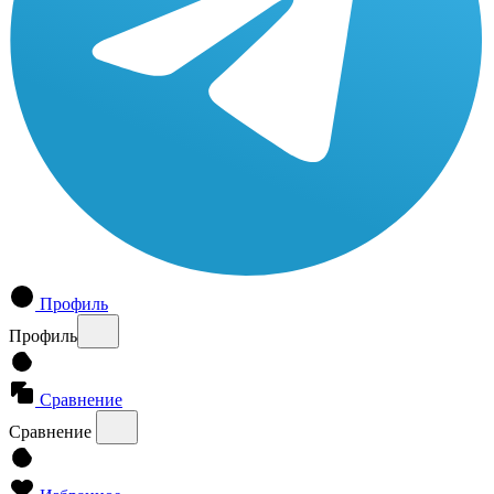
Профиль
Профиль
Сравнение
Сравнение