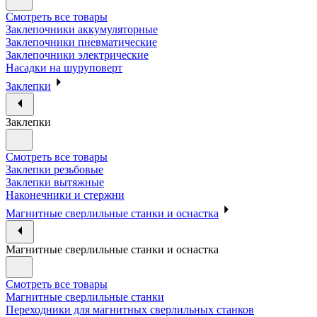
Смотреть все товары
Заклепочники аккумуляторные
Заклепочники пневматические
Заклепочники электрические
Насадки на шуруповерт
Заклепки
Заклепки
Смотреть все товары
Заклепки резьбовые
Заклепки вытяжные
Наконечники и стержни
Магнитные сверлильные станки и оснастка
Магнитные сверлильные станки и оснастка
Смотреть все товары
Магнитные сверлильные станки
Переходники для магнитных сверлильных станков