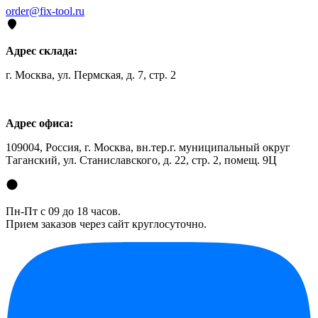
order@fix-tool.ru
Адрес склада:
г. Москва, ул. Пермская, д. 7, стр. 2
Адрес офиса:
109004, Россия, г. Москва, вн.тер.г. муниципальный округ
Таганский, ул. Станиславского, д. 22, стр. 2, помещ. 9Ц
Пн-Пт с 09 до 18 часов.
Прием заказов через сайт круглосуточно.