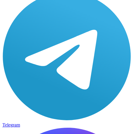
Telegram