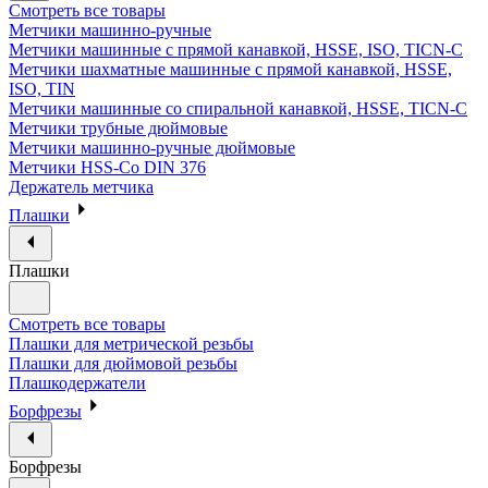
Смотреть все товары
Метчики машинно-ручные
Метчики машинные с прямой канавкой, HSSE, ISO, TICN-C
Метчики шахматные машинные с прямой канавкой, HSSE,
ISO, TIN
Метчики машинные со спиральной канавкой, HSSE, TICN-C
Метчики трубные дюймовые
Метчики машинно-ручные дюймовые
Метчики HSS-Co DIN 376
Держатель метчика
Плашки
Плашки
Смотреть все товары
Плашки для метрической резьбы
Плашки для дюймовой резьбы
Плашкодержатели
Борфрезы
Борфрезы