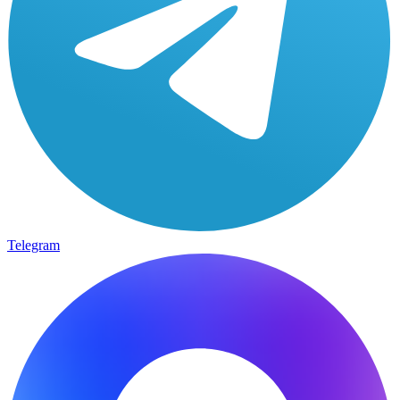
Telegram