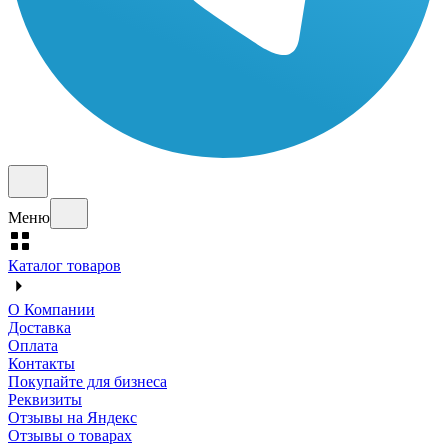
Меню
Каталог товаров
О Компании
Доставка
Оплата
Контакты
Покупайте для бизнеса
Реквизиты
Отзывы на Яндекс
Отзывы о товарах