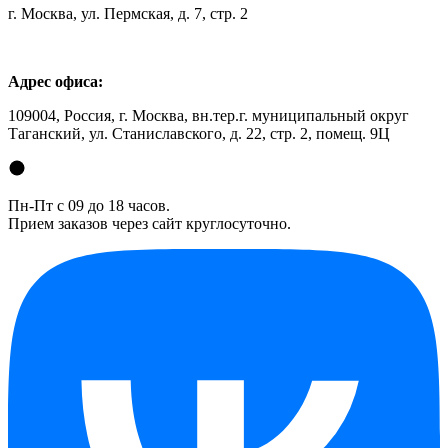
г. Москва, ул. Пермская, д. 7, стр. 2
Адрес офиса:
109004, Россия, г. Москва, вн.тер.г. муниципальный округ
Таганский, ул. Станиславского, д. 22, стр. 2, помещ. 9Ц
Пн-Пт с 09 до 18 часов.
Прием заказов через сайт круглосуточно.