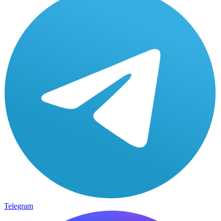
Telegram