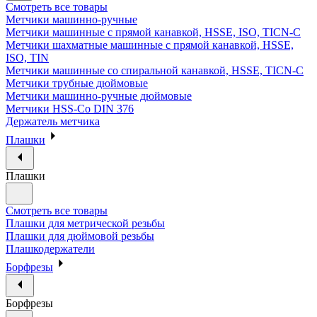
Смотреть все товары
Метчики машинно-ручные
Метчики машинные с прямой канавкой, HSSE, ISO, TICN-C
Метчики шахматные машинные с прямой канавкой, HSSE,
ISO, TIN
Метчики машинные со спиральной канавкой, HSSE, TICN-C
Метчики трубные дюймовые
Метчики машинно-ручные дюймовые
Метчики HSS-Co DIN 376
Держатель метчика
Плашки
Плашки
Смотреть все товары
Плашки для метрической резьбы
Плашки для дюймовой резьбы
Плашкодержатели
Борфрезы
Борфрезы