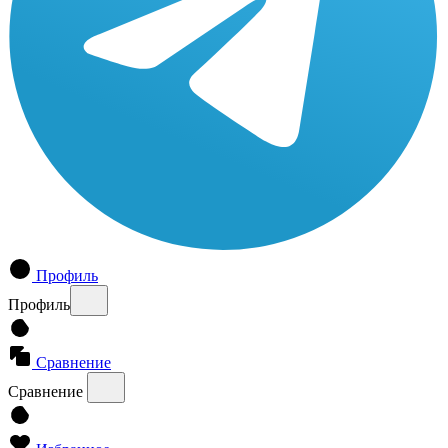
Профиль
Профиль
Сравнение
Сравнение