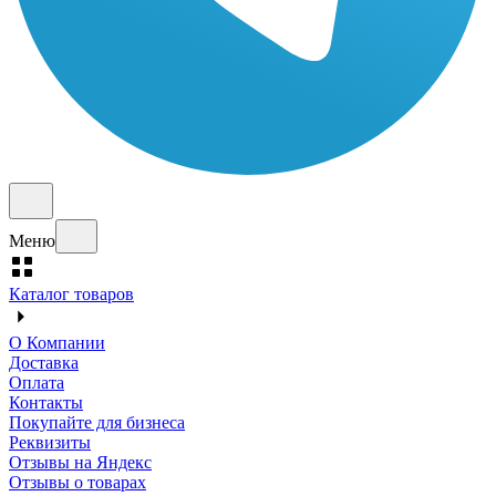
Меню
Каталог товаров
О Компании
Доставка
Оплата
Контакты
Покупайте для бизнеса
Реквизиты
Отзывы на Яндекс
Отзывы о товарах