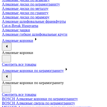
Алмазные диски по керамограниту
Алмазные диски по металлу
Алмазные диски по граниту
Алмазные диски по мрамору
Алмазные шлифовальные франкфурты
Cut-n-Break Husqvarna
Алмазные чашки
Алмазные гибкие шлифовальные круги
Алмазные коронки
Алмазные коронки
Смотреть все товары
Алмазные коронки по керамограниту
Алмазные коронки по керамограниту
Смотреть все товары
BOSCH Алмазные коронки по керамограниту
BOSCH Алмазные сверла по керамограниту