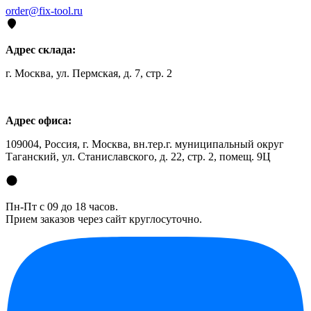
order@fix-tool.ru
Адрес склада:
г. Москва, ул. Пермская, д. 7, стр. 2
Адрес офиса:
109004, Россия, г. Москва, вн.тер.г. муниципальный округ
Таганский, ул. Станиславского, д. 22, стр. 2, помещ. 9Ц
Пн-Пт с 09 до 18 часов.
Прием заказов через сайт круглосуточно.