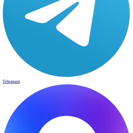
Telegram