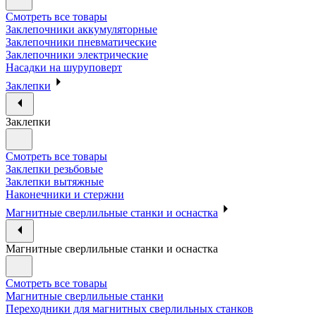
Смотреть все товары
Заклепочники аккумуляторные
Заклепочники пневматические
Заклепочники электрические
Насадки на шуруповерт
Заклепки
Заклепки
Смотреть все товары
Заклепки резьбовые
Заклепки вытяжные
Наконечники и стержни
Магнитные сверлильные станки и оснастка
Магнитные сверлильные станки и оснастка
Смотреть все товары
Магнитные сверлильные станки
Переходники для магнитных сверлильных станков