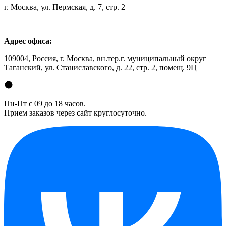
г. Москва, ул. Пермская, д. 7, стр. 2
Адрес офиса:
109004, Россия, г. Москва, вн.тер.г. муниципальный округ
Таганский, ул. Станиславского, д. 22, стр. 2, помещ. 9Ц
Пн-Пт с 09 до 18 часов.
Прием заказов через сайт круглосуточно.