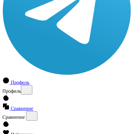
Профиль
Профиль
Сравнение
Сравнение