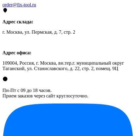
order@fix-tool.ru
Адрес склада:
г. Москва, ул. Пермская, д. 7, стр. 2
Адрес офиса:
109004, Россия, г. Москва, вн.тер.г. муниципальный округ
Таганский, ул. Станиславского, д. 22, стр. 2, помещ. 9Ц
Пн-Пт с 09 до 18 часов.
Прием заказов через сайт круглосуточно.