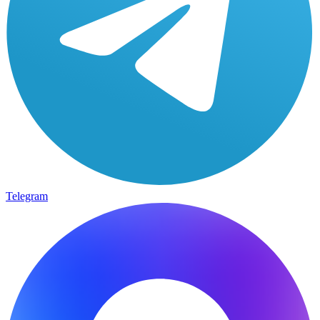
Telegram