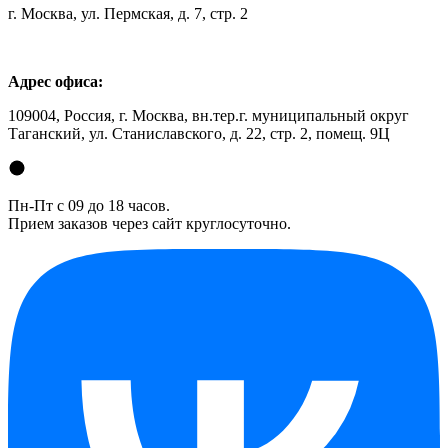
г. Москва, ул. Пермская, д. 7, стр. 2
Адрес офиса:
109004, Россия, г. Москва, вн.тер.г. муниципальный округ
Таганский, ул. Станиславского, д. 22, стр. 2, помещ. 9Ц
Пн-Пт с 09 до 18 часов.
Прием заказов через сайт круглосуточно.