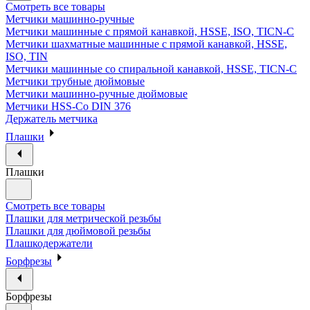
Смотреть все товары
Метчики машинно-ручные
Метчики машинные с прямой канавкой, HSSE, ISO, TICN-C
Метчики шахматные машинные с прямой канавкой, HSSE,
ISO, TIN
Метчики машинные со спиральной канавкой, HSSE, TICN-C
Метчики трубные дюймовые
Метчики машинно-ручные дюймовые
Метчики HSS-Co DIN 376
Держатель метчика
Плашки
Плашки
Смотреть все товары
Плашки для метрической резьбы
Плашки для дюймовой резьбы
Плашкодержатели
Борфрезы
Борфрезы