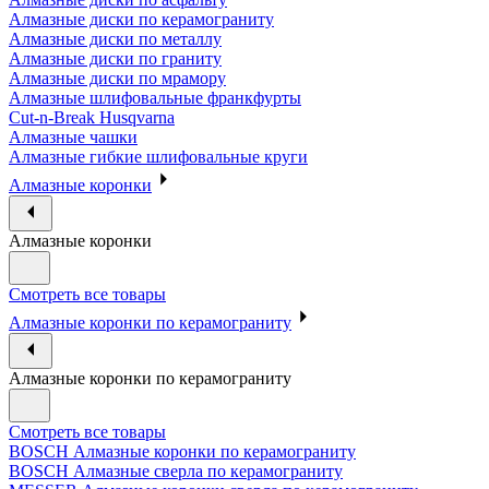
Алмазные диски по керамограниту
Алмазные диски по металлу
Алмазные диски по граниту
Алмазные диски по мрамору
Алмазные шлифовальные франкфурты
Cut-n-Break Husqvarna
Алмазные чашки
Алмазные гибкие шлифовальные круги
Алмазные коронки
Алмазные коронки
Смотреть все товары
Алмазные коронки по керамограниту
Алмазные коронки по керамограниту
Смотреть все товары
BOSCH Алмазные коронки по керамограниту
BOSCH Алмазные сверла по керамограниту