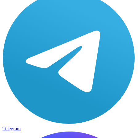
Telegram