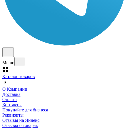
Меню
Каталог товаров
О Компании
Доставка
Оплата
Контакты
Покупайте для бизнеса
Реквизиты
Отзывы на Яндекс
Отзывы о товарах