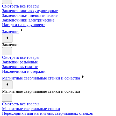
Смотреть все товары
Заклепочники аккумуляторные
Заклепочники пневматические
Заклепочники электрические
Насадки на шуруповерт
Заклепки
Заклепки
Смотреть все товары
Заклепки резьбовые
Заклепки вытяжные
Наконечники и стержни
Магнитные сверлильные станки и оснастка
Магнитные сверлильные станки и оснастка
Смотреть все товары
Магнитные сверлильные станки
Переходники для магнитных сверлильных станков