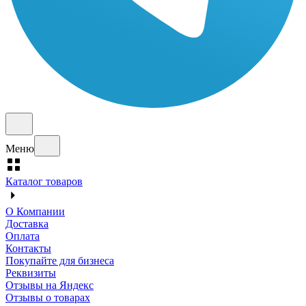
Меню
Каталог товаров
О Компании
Доставка
Оплата
Контакты
Покупайте для бизнеса
Реквизиты
Отзывы на Яндекс
Отзывы о товарах