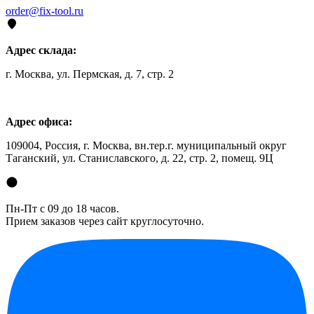
order@fix-tool.ru
Адрес склада:
г. Москва, ул. Пермская, д. 7, стр. 2
Адрес офиса:
109004, Россия, г. Москва, вн.тер.г. муниципальный округ
Таганский, ул. Станиславского, д. 22, стр. 2, помещ. 9Ц
Пн-Пт с 09 до 18 часов.
Прием заказов через сайт круглосуточно.