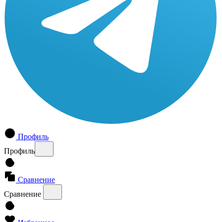
Профиль
Профиль
Сравнение
Сравнение