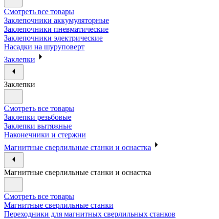
Смотреть все товары
Заклепочники аккумуляторные
Заклепочники пневматические
Заклепочники электрические
Насадки на шуруповерт
Заклепки
Заклепки
Смотреть все товары
Заклепки резьбовые
Заклепки вытяжные
Наконечники и стержни
Магнитные сверлильные станки и оснастка
Магнитные сверлильные станки и оснастка
Смотреть все товары
Магнитные сверлильные станки
Переходники для магнитных сверлильных станков