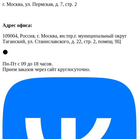
г. Москва, ул. Пермская, д. 7, стр. 2
Адрес офиса:
109004, Россия, г. Москва, вн.тер.г. муниципальный округ
Таганский, ул. Станиславского, д. 22, стр. 2, помещ. 9Ц
Пн-Пт с 09 до 18 часов.
Прием заказов через сайт круглосуточно.