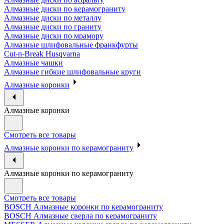
Алмазные диски по керамограниту
Алмазные диски по металлу
Алмазные диски по граниту
Алмазные диски по мрамору
Алмазные шлифовальные франкфурты
Cut-n-Break Husqvarna
Алмазные чашки
Алмазные гибкие шлифовальные круги
Алмазные коронки
Алмазные коронки
Смотреть все товары
Алмазные коронки по керамограниту
Алмазные коронки по керамограниту
Смотреть все товары
BOSCH Алмазные коронки по керамограниту
BOSCH Алмазные сверла по керамограниту