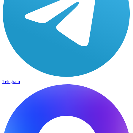
Telegram