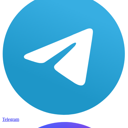
Telegram