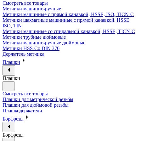
Смотреть все товары
Метчики машинно-ручные
Метчики машинные с прямой канавкой, HSSE, ISO, TICN-C
Метчики шахматные машинные с прямой канавкой, HSSE,
ISO, TIN
Метчики машинные со спиральной канавкой, HSSE, TICN-C
Метчики трубные дюймовые
Метчики машинно-ручные дюймовые
Метчики HSS-Co DIN 376
Держатель метчика
Плашки
Плашки
Смотреть все товары
Плашки для метрической резьбы
Плашки для дюймовой резьбы
Плашкодержатели
Борфрезы
Борфрезы