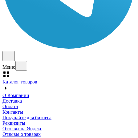
Меню
Каталог товаров
О Компании
Доставка
Оплата
Контакты
Покупайте для бизнеса
Реквизиты
Отзывы на Яндекс
Отзывы о товарах