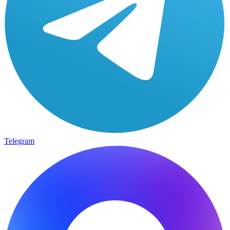
Telegram