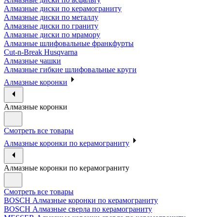
Алмазные диски по керамограниту
Алмазные диски по металлу
Алмазные диски по граниту
Алмазные диски по мрамору
Алмазные шлифовальные франкфурты
Cut-n-Break Husqvarna
Алмазные чашки
Алмазные гибкие шлифовальные круги
Алмазные коронки
Алмазные коронки
Смотреть все товары
Алмазные коронки по керамограниту
Алмазные коронки по керамограниту
Смотреть все товары
BOSCH Алмазные коронки по керамограниту
BOSCH Алмазные сверла по керамограниту