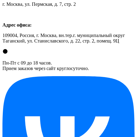
г. Москва, ул. Пермская, д. 7, стр. 2
Адрес офиса:
109004, Россия, г. Москва, вн.тер.г. муниципальный округ
Таганский, ул. Станиславского, д. 22, стр. 2, помещ. 9Ц
Пн-Пт с 09 до 18 часов.
Прием заказов через сайт круглосуточно.