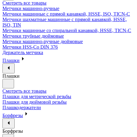
Смотреть все товары
Метчики машинно-ручные
Метчики машинные с прямой канавкой, HSSE, ISO, TICN-C
Метчики шахматные машинные с прямой канавкой, HSSE,
ISO, TIN
Метчики машинные со спиральной канавкой, HSSE, TICN-C
Метчики трубные дюймовые
Метчики машинно-ручные дюймовые
Метчики HSS-Co DIN 376
Держатель метчика
Плашки
Плашки
Смотреть все товары
Плашки для метрической резьбы
Плашки для дюймовой резьбы
Плашкодержатели
Борфрезы
Борфрезы