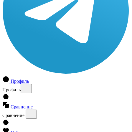
Профиль
Профиль
Сравнение
Сравнение