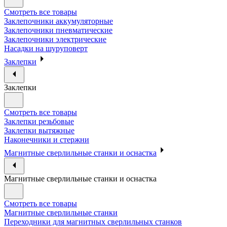
Смотреть все товары
Заклепочники аккумуляторные
Заклепочники пневматические
Заклепочники электрические
Насадки на шуруповерт
Заклепки
Заклепки
Смотреть все товары
Заклепки резьбовые
Заклепки вытяжные
Наконечники и стержни
Магнитные сверлильные станки и оснастка
Магнитные сверлильные станки и оснастка
Смотреть все товары
Магнитные сверлильные станки
Переходники для магнитных сверлильных станков