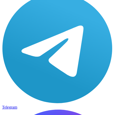
Telegram