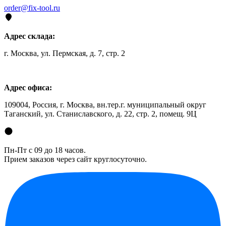
order@fix-tool.ru
Адрес склада:
г. Москва, ул. Пермская, д. 7, стр. 2
Адрес офиса:
109004, Россия, г. Москва, вн.тер.г. муниципальный округ
Таганский, ул. Станиславского, д. 22, стр. 2, помещ. 9Ц
Пн-Пт с 09 до 18 часов.
Прием заказов через сайт круглосуточно.