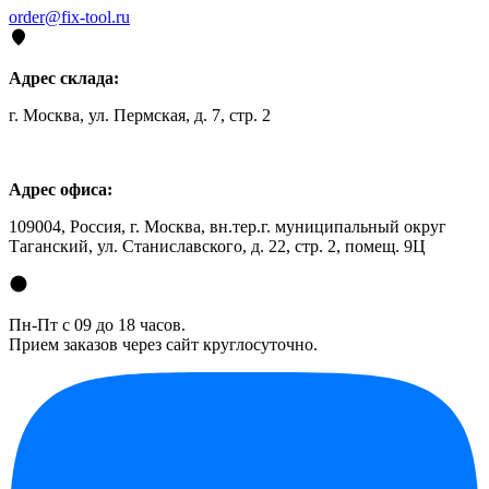
order@fix-tool.ru
Адрес склада:
г. Москва, ул. Пермская, д. 7, стр. 2
Адрес офиса:
109004, Россия, г. Москва, вн.тер.г. муниципальный округ
Таганский, ул. Станиславского, д. 22, стр. 2, помещ. 9Ц
Пн-Пт с 09 до 18 часов.
Прием заказов через сайт круглосуточно.