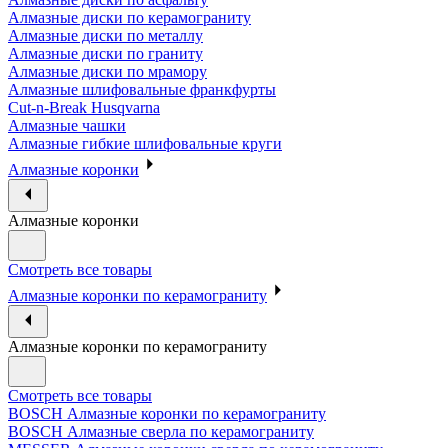
Алмазные диски по керамограниту
Алмазные диски по металлу
Алмазные диски по граниту
Алмазные диски по мрамору
Алмазные шлифовальные франкфурты
Cut-n-Break Husqvarna
Алмазные чашки
Алмазные гибкие шлифовальные круги
Алмазные коронки
Алмазные коронки
Смотреть все товары
Алмазные коронки по керамограниту
Алмазные коронки по керамограниту
Смотреть все товары
BOSCH Алмазные коронки по керамограниту
BOSCH Алмазные сверла по керамограниту