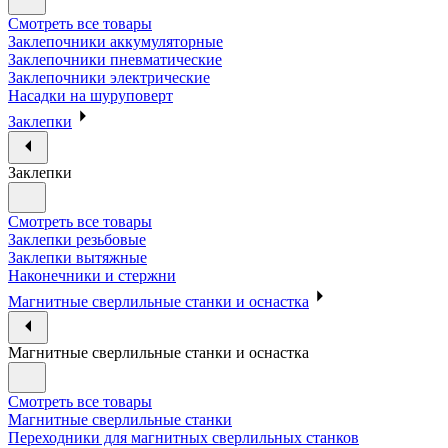
Смотреть все товары
Заклепочники аккумуляторные
Заклепочники пневматические
Заклепочники электрические
Насадки на шуруповерт
Заклепки
Заклепки
Смотреть все товары
Заклепки резьбовые
Заклепки вытяжные
Наконечники и стержни
Магнитные сверлильные станки и оснастка
Магнитные сверлильные станки и оснастка
Смотреть все товары
Магнитные сверлильные станки
Переходники для магнитных сверлильных станков