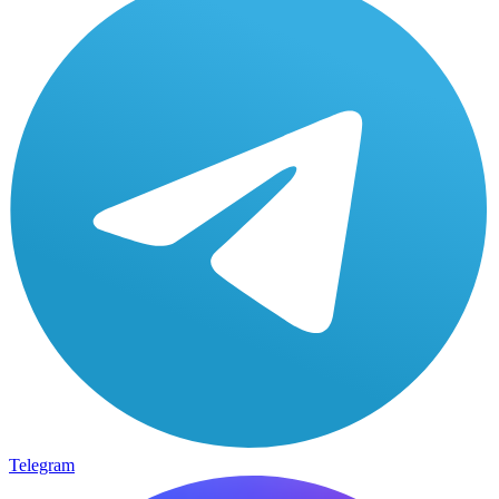
Telegram