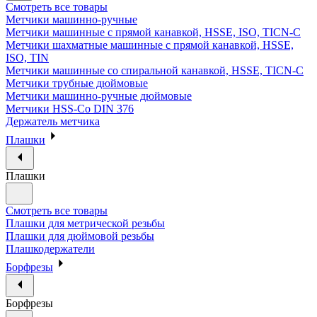
Смотреть все товары
Метчики машинно-ручные
Метчики машинные с прямой канавкой, HSSE, ISO, TICN-C
Метчики шахматные машинные с прямой канавкой, HSSE,
ISO, TIN
Метчики машинные со спиральной канавкой, HSSE, TICN-C
Метчики трубные дюймовые
Метчики машинно-ручные дюймовые
Метчики HSS-Co DIN 376
Держатель метчика
Плашки
Плашки
Смотреть все товары
Плашки для метрической резьбы
Плашки для дюймовой резьбы
Плашкодержатели
Борфрезы
Борфрезы