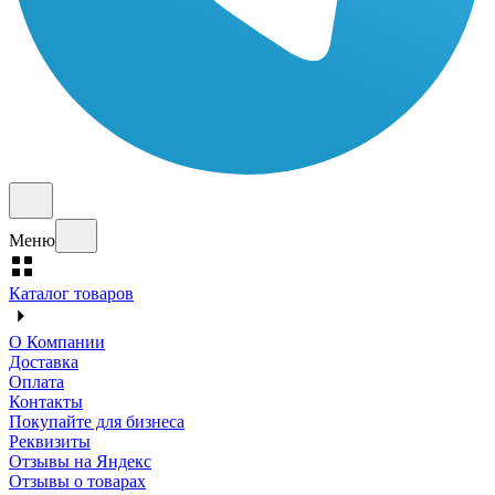
Меню
Каталог товаров
О Компании
Доставка
Оплата
Контакты
Покупайте для бизнеса
Реквизиты
Отзывы на Яндекс
Отзывы о товарах