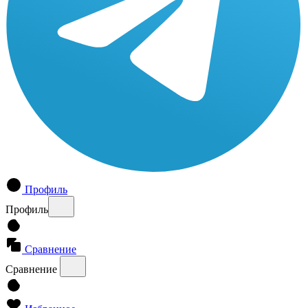
Профиль
Профиль
Сравнение
Сравнение