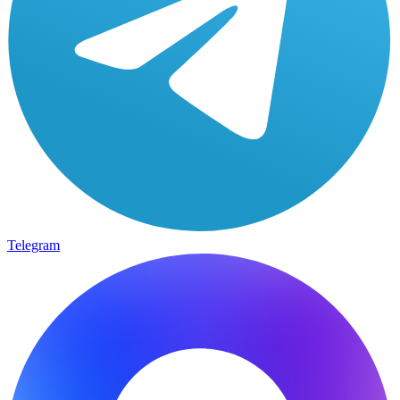
Telegram