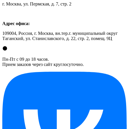
г. Москва, ул. Пермская, д. 7, стр. 2
Адрес офиса:
109004, Россия, г. Москва, вн.тер.г. муниципальный округ
Таганский, ул. Станиславского, д. 22, стр. 2, помещ. 9Ц
Пн-Пт с 09 до 18 часов.
Прием заказов через сайт круглосуточно.