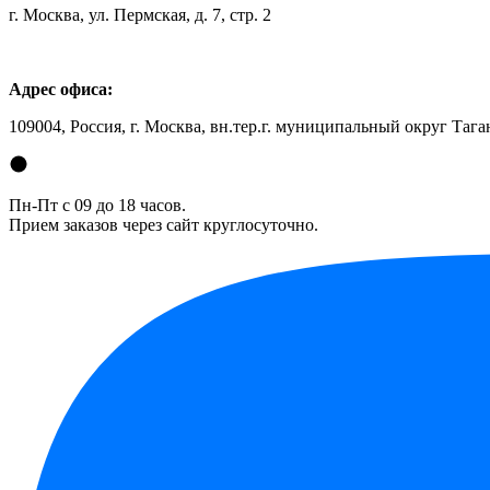
г. Москва, ул. Пермская, д. 7, стр. 2
Адрес офиса:
109004, Россия, г. Москва, вн.тер.г. муниципальный округ Таган
Пн-Пт с 09 до 18 часов.
Прием заказов через сайт круглосуточно.