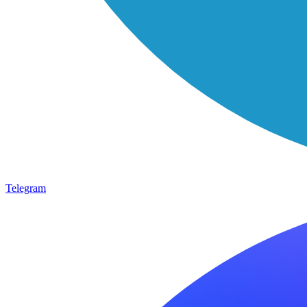
Telegram