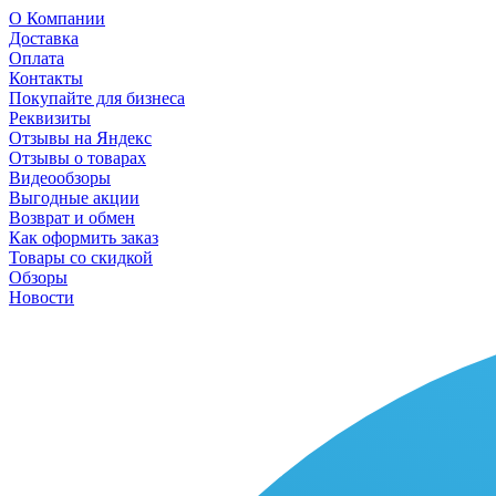
О Компании
Доставка
Оплата
Контакты
Покупайте для бизнеса
Реквизиты
Отзывы на Яндекс
Отзывы о товарах
Видеообзоры
Выгодные акции
Возврат и обмен
Как оформить заказ
Товары со скидкой
Обзоры
Новости