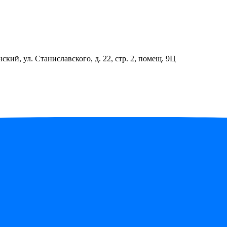
ский, ул. Станиславского, д. 22, стр. 2, помещ. 9Ц