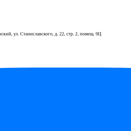
ский, ул. Станиславского, д. 22, стр. 2, помещ. 9Ц