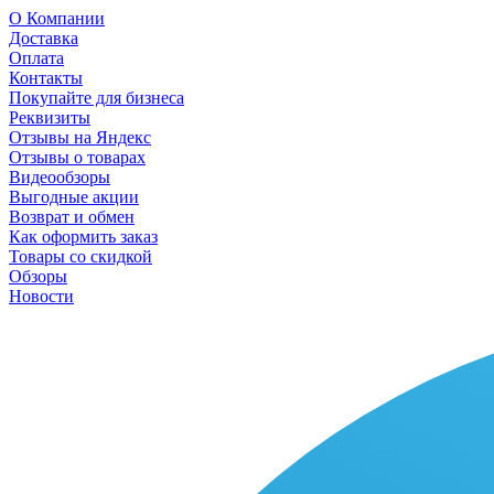
О Компании
Доставка
Оплата
Контакты
Покупайте для бизнеса
Реквизиты
Отзывы на Яндекс
Отзывы о товарах
Видеообзоры
Выгодные акции
Возврат и обмен
Как оформить заказ
Товары со скидкой
Обзоры
Новости