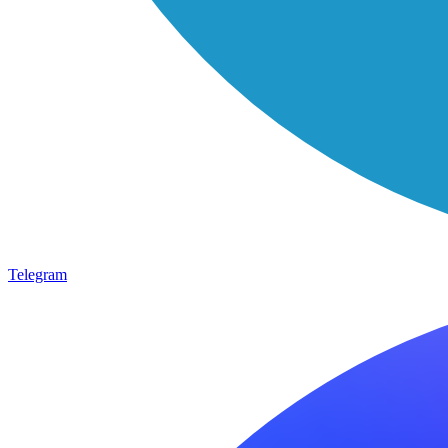
Telegram