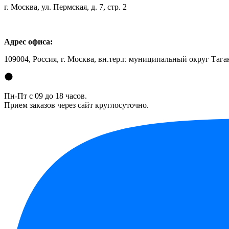
г. Москва, ул. Пермская, д. 7, стр. 2
Адрес офиса:
109004, Россия, г. Москва, вн.тер.г. муниципальный округ Таган
Пн-Пт с 09 до 18 часов.
Прием заказов через сайт круглосуточно.